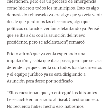
cuestionen, pero era un proceso de emergencia
como hicieron todos los municipios. Esto es algo
demasiado rebuscado ya, era algo que yo veía venir
desde que perdimos las elecciones, algo que
políticos colorados venían adelantando ya. Pensé
que se iba a dar con la asunción del nuevo
presidente, pero se adelantaron”, remarcó.
Prieto afirmó que ya venía esperando una
imputación y sabía que iba a pasar, pero que se va a
defender, ya que cuenta con todos los documentos
y el equipo jurídico ya se está dirigiendo a
Asunción para darse por notificado.
“Ellos cuestionan que yo entregué los kits antes.
Le escuché en una radio al fiscal. Cuestionan eso.
No recuerdo haber hecho eso, habremos