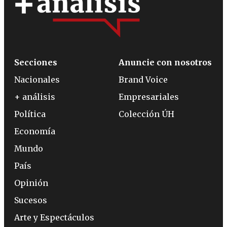
Secciones
Anuncie con nosotros
Nacionales
Brand Voice
+ análisis
Empresariales
Política
Colección ÚH
Economía
Mundo
País
Opinión
Sucesos
Arte y Espectáculos