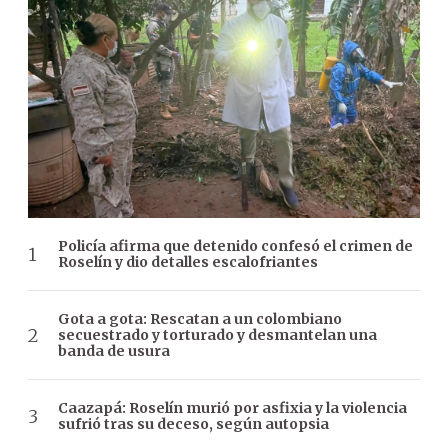
Policía afirma que detenido confesó el crimen de
Roselín y dio detalles escalofriantes
Gota a gota: Rescatan a un colombiano
secuestrado y torturado y desmantelan una
banda de usura
Caazapá: Roselín murió por asfixia y la violencia
sufrió tras su deceso, según autopsia