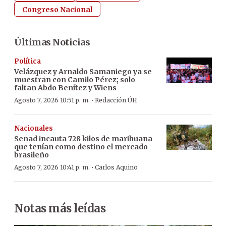
Congreso Nacional
Últimas Noticias
Política
Velázquez y Arnaldo Samaniego ya se
muestran con Camilo Pérez; solo
faltan Abdo Benítez y Wiens
·
Agosto 7, 2026 10:51 p. m.
Redacción ÚH
Nacionales
Senad incauta 728 kilos de marihuana
que tenían como destino el mercado
brasileño
·
Agosto 7, 2026 10:41 p. m.
Carlos Aquino
Notas más leídas