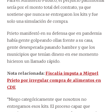
Para el Ministerio Público, el perjuicio patrimonial
sería por el monto total del contrato, ya que
sostiene que nunca se entregaron los kits y fue
solo una simulación de compra.
Prieto manifestó en su defensa que en pandemia
había gente golpeando ollas frente a su casa,
gente desesperada pasando hambre y que los
municipios que tenían dinero en ese momento
hicieron un llamado rápido.
Nota relacionada:
Fiscalía imputa a Miguel
Prieto por irregular compra de alimentos en
CDE
“Niego categóricamente que nosotros no
entregamos esos kits. El proceso capaz que