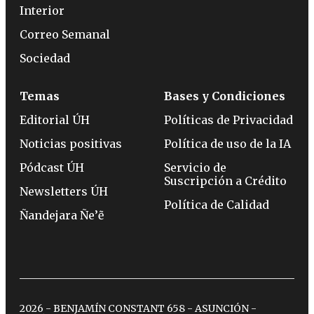
Interior
Correo Semanal
Sociedad
Temas
Bases y Condiciones
Editorial ÚH
Políticas de Privacidad
Noticias positivas
Política de uso de la IA
Pódcast ÚH
Servicio de
Suscripción a Crédito
Newsletters ÚH
Política de Calidad
Ñandejara Ñe’ẽ
2026 - BENJAMÍN CONSTANT 658 - ASUNCIÓN -