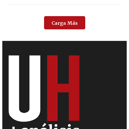
Carga Más