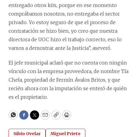
entregado otros kits, porque en ese momento
comprábamos nosotros, no entregaba el sector
privado. Yo estoy seguro de que el proceso de
contratación se hizo bien, yo creo que nuestra
directora de UOC hizo el trabajo correcto, eso lo
vamos a demostrar ante la Justicia”, aseveró.
El jefe municipal aclaró que no cuenta con ningún
vínculo con la empresa proveedora, de nombre Tía
Chela, propiedad de Fermín Ávalos Britos, y que
recién ahora con la imputación se enteró de quién
es el propietario.
WhatsApp
Facebook
Twitter
Email
Copy
Print
Silvio Ovelar
Miguel Prieto