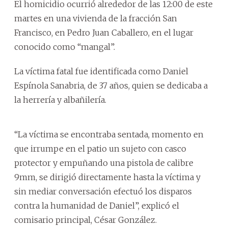
El homicidio ocurrió alrededor de las 12:00 de este
martes en una vivienda de la fracción San
Francisco, en Pedro Juan Caballero, en el lugar
conocido como “mangal”.
La víctima fatal fue identificada como Daniel
Espínola Sanabria, de 37 años, quien se dedicaba a
la herrería y albañilería.
“La víctima se encontraba sentada, momento en
que irrumpe en el patio un sujeto con casco
protector y empuñando una pistola de calibre
9mm, se dirigió directamente hasta la víctima y
sin mediar conversación efectuó los disparos
contra la humanidad de Daniel”, explicó el
comisario principal, César González.