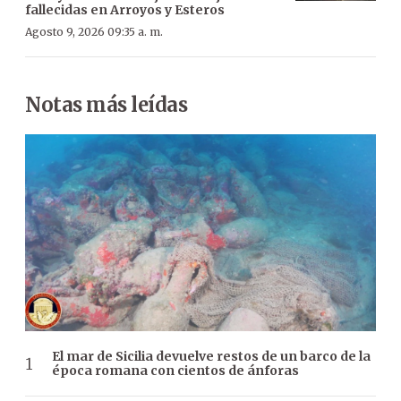
fallecidas en Arroyos y Esteros
Agosto 9, 2026 09:35 a. m.
Notas más leídas
El mar de Sicilia devuelve restos de un barco de la
época romana con cientos de ánforas