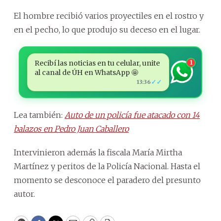
El hombre recibió varios proyectiles en el rostro y
en el pecho, lo que produjo su deceso en el lugar.
Recibí las noticias en tu celular, unite
1
al canal de ÚH en WhatsApp 🤩
✓✓
13:36
Lea también:
Auto de un policía fue atacado con 14
balazos en Pedro Juan Caballero
Intervinieron además la fiscala María Mirtha
Martínez y peritos de la Policía Nacional. Hasta el
momento se desconoce el paradero del presunto
autor.