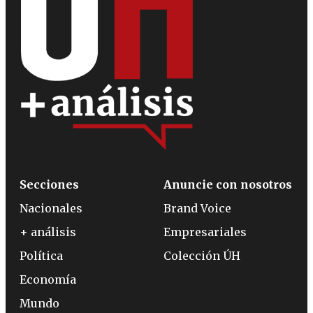
Secciones
Anuncie con nosotros
Nacionales
Brand Voice
+ análisis
Empresariales
Política
Colección ÚH
Economía
Mundo