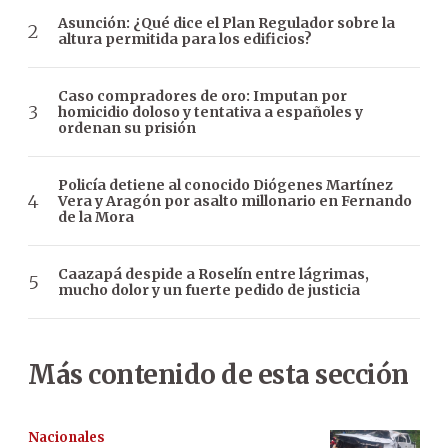
Asunción: ¿Qué dice el Plan Regulador sobre la
altura permitida para los edificios?
Caso compradores de oro: Imputan por
homicidio doloso y tentativa a españoles y
ordenan su prisión
Policía detiene al conocido Diógenes Martínez
Vera y Aragón por asalto millonario en Fernando
de la Mora
Caazapá despide a Roselín entre lágrimas,
mucho dolor y un fuerte pedido de justicia
Más contenido de esta sección
Nacionales