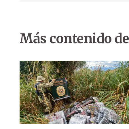
Más contenido de