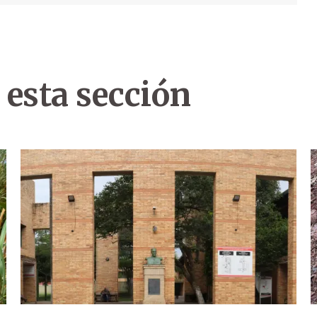
 esta sección