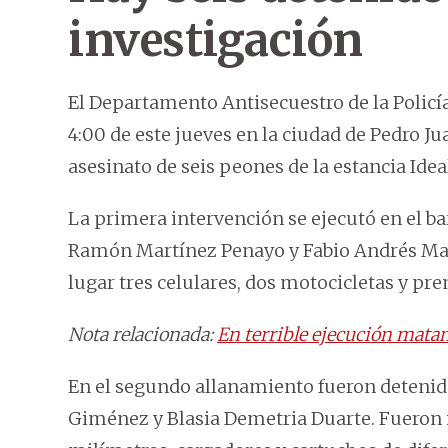
investigación
El Departamento Antisecuestro de la Policí
4:00 de este jueves en la ciudad de Pedro Ju
asesinato de seis peones de la estancia Ide
La primera intervención se ejecutó en el b
Ramón Martínez Penayo y Fabio Andrés Mar
lugar tres celulares, dos motocicletas y pren
Nota relacionada:
En terrible ejecución matan
En el segundo allanamiento fueron detenido
Giménez y Blasia Demetria Duarte. Fueron 