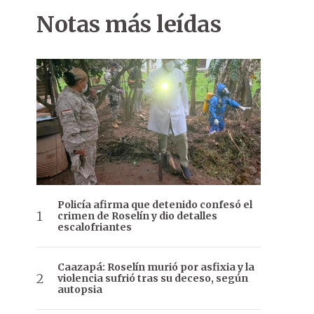
Notas más leídas
Policía afirma que detenido confesó el
crimen de Roselín y dio detalles
escalofriantes
Caazapá: Roselín murió por asfixia y la
violencia sufrió tras su deceso, según
autopsia