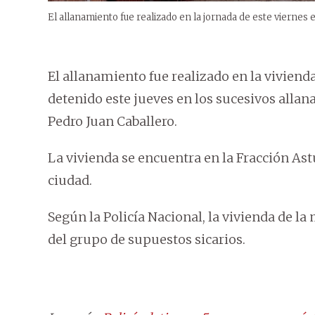
El allanamiento fue realizado en la jornada de este viernes 
El allanamiento fue realizado en la viviend
detenido este jueves en los sucesivos allan
Pedro Juan Caballero.
La vivienda se encuentra en la Fracción Astu
ciudad.
Según la Policía Nacional, la vivienda de l
del grupo de supuestos sicarios.