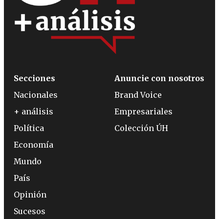
Secciones
Anuncie con nosotros
Nacionales
Brand Voice
+ análisis
Empresariales
Política
Colección ÚH
Economía
Mundo
País
Opinión
Sucesos