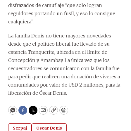
disfrazados de camuflaje “que solo logran
seguidores portando un fusil, y eso lo consigue
cualquiera”.
La familia Denis no tiene mayores novedades
desde que el político liberal fue llevado de su
estancia Tranquerita, ubicada en el límite de
Concepción y Amambay. La única vez que los
secuestradores se comunicaron con la familia fue
para pedir que realicen una donación de víveres a
comunidades por valor de USD 2 millones, para la
liberación de Óscar Denis.
WhatsApp
Facebook
Twitter
Email
Copy
Print
Serpaj
Óscar Denis