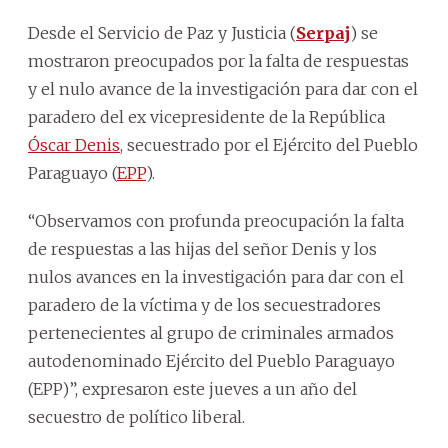
Desde el Servicio de Paz y Justicia (
Serpaj
) se
mostraron preocupados por la falta de respuestas
y el nulo avance de la investigación para dar con el
paradero del ex vicepresidente de la República
Óscar Denis
, secuestrado por el Ejército del Pueblo
Paraguayo (
EPP
).
“Observamos con profunda preocupación la falta
de respuestas a las hijas del señor Denis y los
nulos avances en la investigación para dar con el
paradero de la víctima y de los secuestradores
pertenecientes al grupo de criminales armados
autodenominado Ejército del Pueblo Paraguayo
(EPP)”, expresaron este jueves a un año del
secuestro de político liberal.