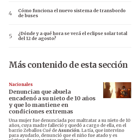
Cómo funciona el nuevo sistema de transbordo
de buses
¿Dónde y a qué hora se verá el eclipse solar total
del 12 de agosto?
Más contenido de esta sección
Nacionales
Denuncian que abuela
encadenó a su nieto de 10 años
y que lo mantiene en
condiciones extremas
Una mujer fue denunciada por maltratar a su nieto de 10
años, cuya madre falleció y quedó a cargo de ella, en el
barrio Zeballos Cué de
Asunción
. La tía, que intervino
para ayudarlo, denunció que el niño fue atado y es