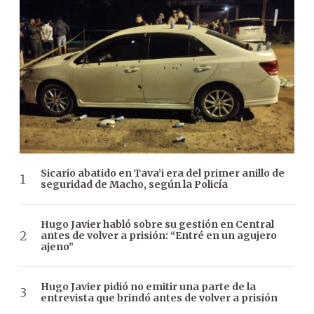
Sicario abatido en Tava’i era del primer anillo de
seguridad de Macho, según la Policía
Hugo Javier habló sobre su gestión en Central
antes de volver a prisión: “Entré en un agujero
ajeno”
Hugo Javier pidió no emitir una parte de la
entrevista que brindó antes de volver a prisión