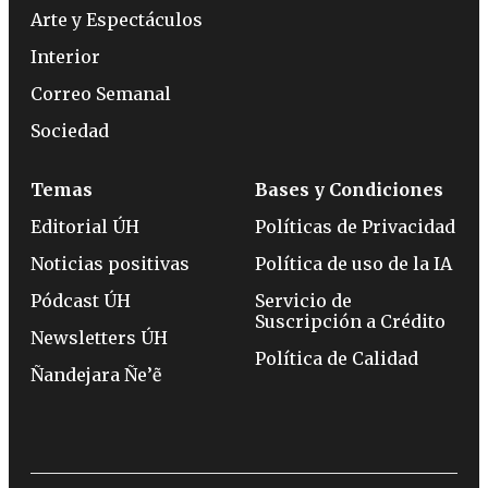
Arte y Espectáculos
Interior
Correo Semanal
Sociedad
Temas
Bases y Condiciones
Editorial ÚH
Políticas de Privacidad
Noticias positivas
Política de uso de la IA
Pódcast ÚH
Servicio de
Suscripción a Crédito
Newsletters ÚH
Política de Calidad
Ñandejara Ñe’ẽ