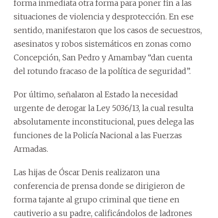
forma inmediata otra forma para poner fin a las
situaciones de violencia y desprotección. En ese
sentido, manifestaron que los casos de secuestros,
asesinatos y robos sistemáticos en zonas como
Concepción, San Pedro y Amambay “dan cuenta
del rotundo fracaso de la política de seguridad”.
Por último, señalaron al Estado la necesidad
urgente de derogar la Ley 5036/13, la cual resulta
absolutamente inconstitucional, pues delega las
funciones de la Policía Nacional a las Fuerzas
Armadas.
Las hijas de Óscar Denis realizaron una
conferencia de prensa donde se dirigieron de
forma tajante al grupo criminal que tiene en
cautiverio a su padre, calificándolos de ladrones