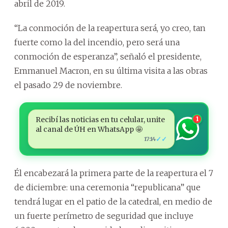
abril de 2019.
“La conmoción de la reapertura será, yo creo, tan
fuerte como la del incendio, pero será una
conmoción de esperanza”, señaló el presidente,
Emmanuel Macron, en su última visita a las obras
el pasado 29 de noviembre.
Recibí las noticias en tu celular, unite
1
al canal de ÚH en WhatsApp 🤩
✓✓
17:14
Él encabezará la primera parte de la reapertura el 7
de diciembre: una ceremonia “republicana” que
tendrá lugar en el patio de la catedral, en medio de
un fuerte perímetro de seguridad que incluye