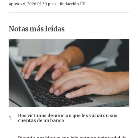
·
Agosto 6, 2026 01:59 p. m.
Redacción ÚH
Notas más leídas
Dos víctimas denuncian que les vaciaron sus
cuentas de un banco