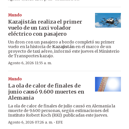
Mundo
Kazajistán realiza el primer
vuelo de un taxi volador
eléctrico con pasajero
Un dron con un pasajero a bordo completó su primer
vuelo en la historia de
Kazajistán
en el marco de un
proyecto de taxi aéreo, informó este jueves el Ministerio
de Transportes kazajo.
Agosto 6, 2026 11:55 a. m.
Mundo
La ola de calor de finales de
junio causó 9.600 muertes en
Alemania
La ola de calor de finales de julio causó en Alemania la
muerte de 9.600 personas, según estimaciones del
Instituto Robert Koch (RKI) publicadas este jueves.
·
Agosto 6, 2026 07:26 a. m.
EFE