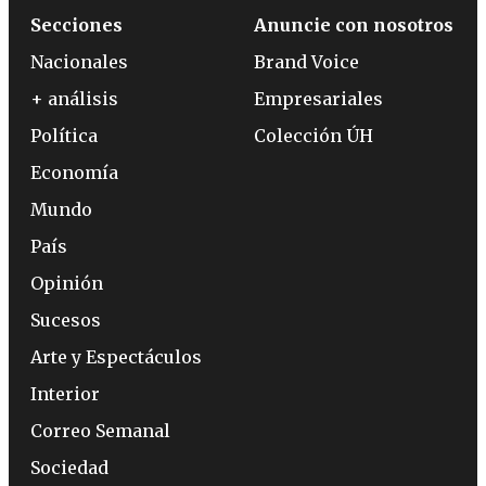
Secciones
Anuncie con nosotros
Nacionales
Brand Voice
+ análisis
Empresariales
Política
Colección ÚH
Economía
Mundo
País
Opinión
Sucesos
Arte y Espectáculos
Interior
Correo Semanal
Sociedad