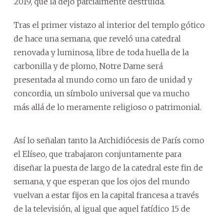
2019, que la dejó parcialmente destruida.
Tras el primer vistazo al interior del templo gótico
de hace una semana, que reveló una catedral
renovada y luminosa, libre de toda huella de la
carbonilla y de plomo, Notre Dame será
presentada al mundo como un faro de unidad y
concordia, un símbolo universal que va mucho
más allá de lo meramente religioso o patrimonial.
Así lo señalan tanto la Archidiócesis de París como
el Elíseo, que trabajaron conjuntamente para
diseñar la puesta de largo de la catedral este fin de
semana, y que esperan que los ojos del mundo
vuelvan a estar fijos en la capital francesa a través
de la televisión, al igual que aquel fatídico 15 de