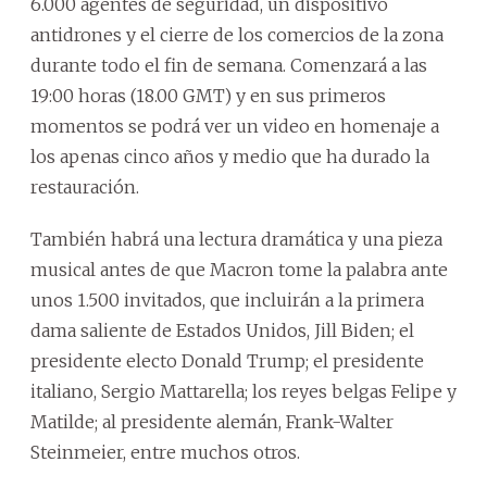
6.000 agentes de seguridad, un dispositivo
antidrones y el cierre de los comercios de la zona
durante todo el fin de semana. Comenzará a las
19:00 horas (18.00 GMT) y en sus primeros
momentos se podrá ver un video en homenaje a
los apenas cinco años y medio que ha durado la
restauración.
También habrá una lectura dramática y una pieza
musical antes de que Macron tome la palabra ante
unos 1.500 invitados, que incluirán a la primera
dama saliente de Estados Unidos, Jill Biden; el
presidente electo Donald Trump; el presidente
italiano, Sergio Mattarella; los reyes belgas Felipe y
Matilde; al presidente alemán, Frank-Walter
Steinmeier, entre muchos otros.