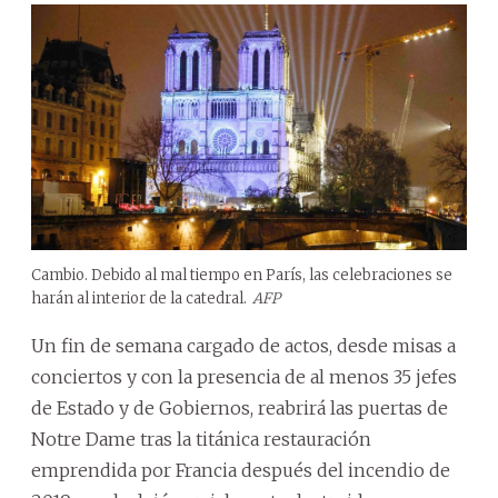
Cambio. Debido al mal tiempo en París, las celebraciones se
harán al interior de la catedral.
AFP
Un fin de semana cargado de actos, desde misas a
conciertos y con la presencia de al menos 35 jefes
de Estado y de Gobiernos, reabrirá las puertas de
Notre Dame tras la titánica restauración
emprendida por Francia después del incendio de