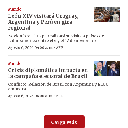
Mundo
León XIV visitará Uruguay,
Argentina y Perú en gira
regional
Noviembre. El Papa realizará su visita a países de
Latinoamérica entre el 6 y el 17 de noviembre.
·
Agosto 6, 2026 04:00 a. m.
AFP
Mundo
Crisis diplomática impacta en
la campaña electoral de Brasil
Conflicto. Relación de Brasil con Argentina y EEUU
empeora.
·
Agosto 6, 2026 04:00 a. m.
EFE
Carga Más