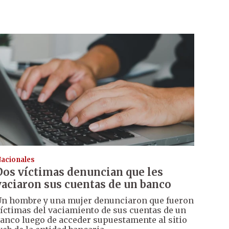
acionales
Dos víctimas denuncian que les
vaciaron sus cuentas de un banco
n hombre y una mujer denunciaron que fueron
íctimas del vaciamiento de sus cuentas de un
anco luego de acceder supuestamente al sitio