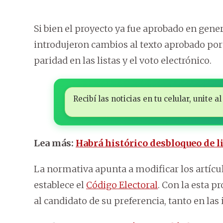
Si bien el proyecto ya fue aprobado en gen
introdujeron cambios al texto aprobado por 
paridad en las listas y el voto electrónico.
Recibí las noticias en tu celular, unite
Lea más:
Habrá histórico desbloqueo de l
La normativa apunta a modificar los artículo
establece el
Código Electoral
. Con la esta p
al candidato de su preferencia, tanto en las