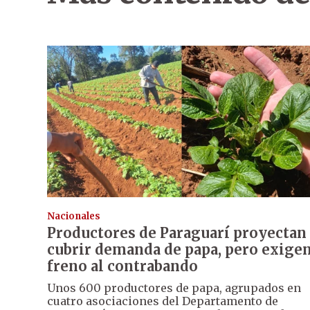
Nacionales
Productores de Paraguarí proyectan
cubrir demanda de papa, pero exige
freno al contrabando
Unos 600 productores de papa, agrupados en
cuatro asociaciones del Departamento de