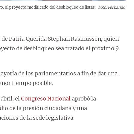
o, el proyecto modificado del desbloqueo de listas.
Foto: Fernando
r de Patria Querida Stephan Rasmussen, quien
oyecto de desbloqueo sea tratado el próximo 9
yoría de los parlamentarios a fin de dar una
menor tiempo posible.
abril, el
Congreso Nacional
aprobó la
edio de la presión ciudadana y una
iones de la sede legislativa.