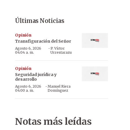
Últimas Noticias
Opinión
Transfiguración del Señor
·
Agosto 6, 2026
P. Víctor
04:04 a. m.
Urrestarazu
Opinión
Seguridad jurídica y
desarrollo
·
Agosto 6, 2026
Manuel Riera
04:00 a. m.
Domínguez
Notas más leídas