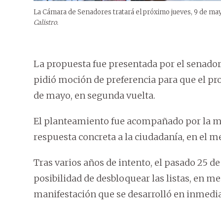
La Cámara de Senadores tratará el próximo jueves, 9 de may
Calistro.
La propuesta fue presentada por el senado
pidió moción de preferencia para que el pr
de mayo, en segunda vuelta.
El planteamiento fue acompañado por la ma
respuesta concreta a la ciudadanía, en el 
Tras varios años de intento, el pasado 25 de 
posibilidad de desbloquear las listas, en m
manifestación que se desarrolló en inmediac