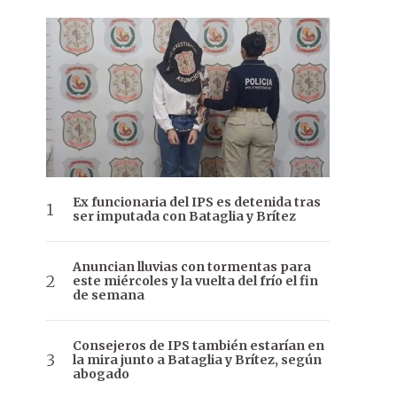
Ex funcionaria del IPS es detenida tras
ser imputada con Bataglia y Brítez
Anuncian lluvias con tormentas para
este miércoles y la vuelta del frío el fin
de semana
Consejeros de IPS también estarían en
la mira junto a Bataglia y Brítez, según
abogado