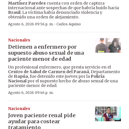
Martínez Paredes
cuenta con orden de captura
internacional ante sospechas de que habría huido hacia
Brasil
. La víctima había denunciado violencia y
obtenido una orden de alejamiento.
·
Agosto 6, 2026 09:56 p. m.
Carlos Aquino
Nacionales
Detienen a enfermero por
supuesto abuso sexual de una
paciente menor de edad
Un profesional enfermero, que presta servicio en el
Centro de Salud de Carmen del Paraná
, Departamento
de
Itapúa
, fue detenido este jueves por la
Policía
Nacional
por el supuesto hecho de abuso sexual de una
paciente menor de edad.
Agosto 6, 2026 09:46 p. m.
Nacionales
Joven paciente renal pide
ayudar para costear
tratamiento