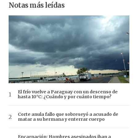
Notas más leídas
El frío vuelve a Paraguay con un descenso de
hasta 10°C: ¿Cuándo y por cuánto tiempo?
Corte anula fallo que sobreseyó a acusado de
matar a su hermana y enterrar cuerpo
Encarnación: Hombres asesinados iban a