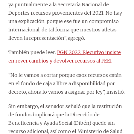
ya puntualmente a la Secretaría Nacional de
Deportes recursos provenientes del 2021. No hay
una explicación, porque ese fue un compromiso
internacional, de tal forma que nuestros atletas
lleven la representación”, agregó.
También puede leer:
PGN 2022: Ejecutivo insiste
en rever cambios y devolver recursos al FEEI
“No le vamos a cortar porque esos recursos están
en el fondo de caja a libre a disponibilidad por
decreto, ahora lo vamos a asignar por ley”, insistió.
Sin embargo, el senador señaló que la restitución
de fondos implicará que la Dirección de
Beneficencia y Ayuda Social (Dibén) quede sin
recurso adicional, así como el Ministerio de Salud,