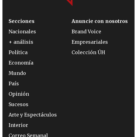
Secciones
Anuncie con nosotros
Nacionales
Brand Voice
+ análisis
Empresariales
Política
Colección ÚH
Economía
Mundo
País
Opinión
Sucesos
Arte y Espectáculos
Interior
Correo Semanal