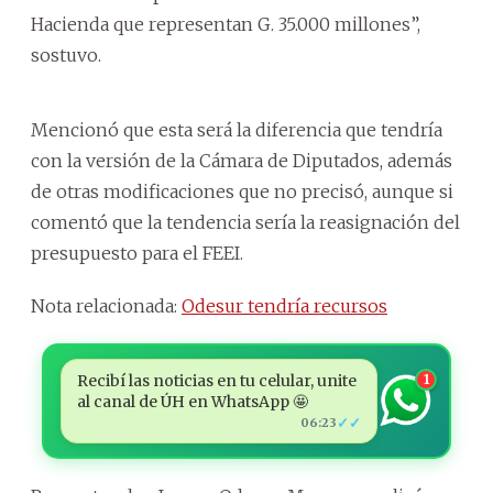
Hacienda que representan G. 35.000 millones”,
sostuvo.
Mencionó que esta será la diferencia que tendría
con la versión de la Cámara de Diputados, además
de otras modificaciones que no precisó, aunque si
comentó que la tendencia sería la reasignación del
presupuesto para el FEEI.
Nota relacionada:
Odesur tendría recursos
Recibí las noticias en tu celular, unite
1
al canal de ÚH en WhatsApp 🤩
✓✓
06:23