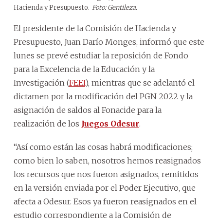
Hacienda y Presupuesto.
Foto: Gentileza.
El presidente de la Comisión de Hacienda y
Presupuesto, Juan Darío Monges, informó que este
lunes se prevé estudiar la reposición de Fondo
para la Excelencia de la Educación y la
Investigación (
FEEI
), mientras que se adelantó el
dictamen por la modificación del PGN 2022 y la
asignación de saldos al Fonacide para la
realización de los
Juegos Odesur
.
“Así como están las cosas habrá modificaciones;
como bien lo saben, nosotros hemos reasignados
los recursos que nos fueron asignados, remitidos
en la versión enviada por el Poder Ejecutivo, que
afecta a Odesur. Esos ya fueron reasignados en el
estudio correspondiente a la Comisión de