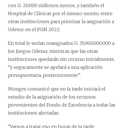
con G. 20.000 millones menos, y también el
Hospital de Clínicas por el mismo monto, entre
otras instituciones para priorizar la asignación a
Odesur en el PGN 2022.
En total le serían reasignados G. 35.000.000.000 a
los Juegos Odesur, mientras que las otras
instituciones quedarán sin recurso inicialmente,
“y seguramente se apelará a una aplicación
presupuestaria, posteriormente”.
Monges comunicó que en la tarde iniciará el
estudio de la asignación de los recursos
provenientes del Fondo de Excelencia a todas las
instituciones afectadas.
“Vamos a tratar eso en horas de la tarde,