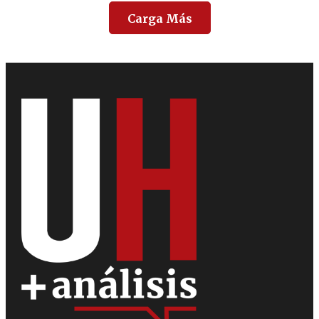
Carga Más