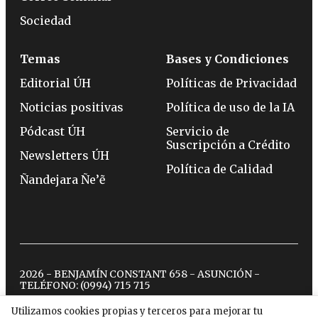
Sociedad
Temas
Bases y Condiciones
Editorial ÚH
Políticas de Privacidad
Noticias positivas
Política de uso de la IA
Pódcast ÚH
Servicio de
Suscripción a Crédito
Newsletters ÚH
Política de Calidad
Ñandejara Ñe’ẽ
2026 - BENJAMÍN CONSTANT 658 - ASUNCIÓN -
TELÉFONO:
(0994) 715 715
Utilizamos cookies propias y terceros para mejorar tu