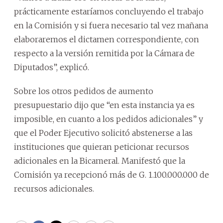
prácticamente estaríamos concluyendo el trabajo
en la Comisión y si fuera necesario tal vez mañana
elaboraremos el dictamen correspondiente, con
respecto a la versión remitida por la Cámara de
Diputados”, explicó.
Sobre los otros pedidos de aumento
presupuestario dijo que “en esta instancia ya es
imposible, en cuanto a los pedidos adicionales” y
que el Poder Ejecutivo solicitó abstenerse a las
instituciones que quieran peticionar recursos
adicionales en la Bicameral. Manifestó que la
Comisión ya recepcionó más de G. 1.100.000.000 de
recursos adicionales.