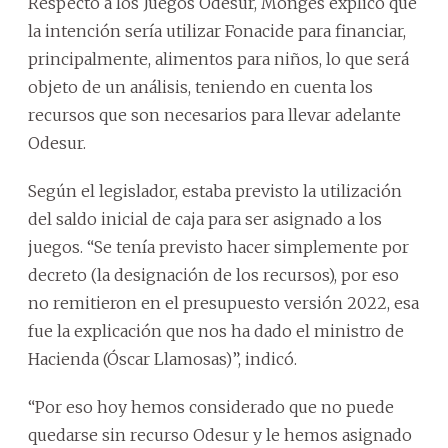
Respecto a los Juegos Odesur, Monges explicó que
la intención sería utilizar Fonacide para financiar,
principalmente, alimentos para niños, lo que será
objeto de un análisis, teniendo en cuenta los
recursos que son necesarios para llevar adelante
Odesur.
Según el legislador, estaba previsto la utilización
del saldo inicial de caja para ser asignado a los
juegos. “Se tenía previsto hacer simplemente por
decreto (la designación de los recursos), por eso
no remitieron en el presupuesto versión 2022, esa
fue la explicación que nos ha dado el ministro de
Hacienda (Óscar Llamosas)”, indicó.
“Por eso hoy hemos considerado que no puede
quedarse sin recurso Odesur y le hemos asignado