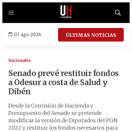
Menú
Mostrar
búsqued
07 ago 2026
ÚLTIMAS NOTICIAS
Nacionales
Senado prevé restituir fondos
a Odesur a costa de Salud y
Dibén
Desde la Comisión de Hacienda y
Presupuesto del Senado se pretende
modificar la versión de Diputados del PGN
2022 y restituir los fondos necesarios para