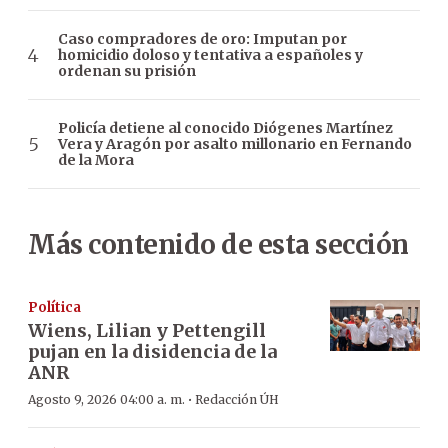
Caso compradores de oro: Imputan por
homicidio doloso y tentativa a españoles y
ordenan su prisión
Policía detiene al conocido Diógenes Martínez
Vera y Aragón por asalto millonario en Fernando
de la Mora
Más contenido de esta sección
Política
Wiens, Lilian y Pettengill
pujan en la disidencia de la
ANR
·
Agosto 9, 2026 04:00 a. m.
Redacción ÚH