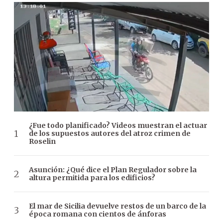
¿Fue todo planificado? Videos muestran el actuar
de los supuestos autores del atroz crimen de
Roselin
Asunción: ¿Qué dice el Plan Regulador sobre la
altura permitida para los edificios?
El mar de Sicilia devuelve restos de un barco de la
época romana con cientos de ánforas