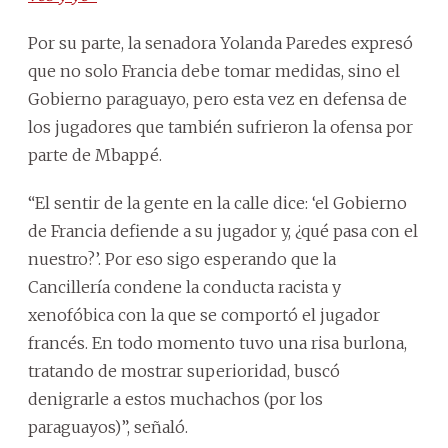
Por su parte, la senadora Yolanda Paredes expresó
que no solo Francia debe tomar medidas, sino el
Gobierno paraguayo, pero esta vez en defensa de
los jugadores que también sufrieron la ofensa por
parte de Mbappé.
“El sentir de la gente en la calle dice: ‘el Gobierno
de Francia defiende a su jugador y, ¿qué pasa con el
nuestro?’. Por eso sigo esperando que la
Cancillería condene la conducta racista y
xenofóbica con la que se comportó el jugador
francés. En todo momento tuvo una risa burlona,
tratando de mostrar superioridad, buscó
denigrarle a estos muchachos (por los
paraguayos)”, señaló.