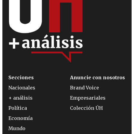
Secciones
Anuncie con nosotros
Nacionales
Brand Voice
+ análisis
Empresariales
Política
Colección ÚH
Economía
Mundo