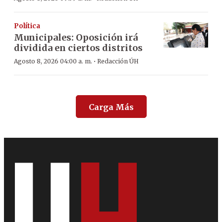
Política
Municipales: Oposición irá
dividida en ciertos distritos
·
Agosto 8, 2026 04:00 a. m.
Redacción ÚH
Carga Más