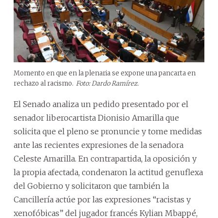
Momento en que en la plenaria se expone una pancarta en
rechazo al racismo.
Foto: Dardo Ramírez.
El Senado analiza un pedido presentado por el
senador liberocartista Dionisio Amarilla que
solicita que el pleno se pronuncie y tome medidas
ante las recientes expresiones de la senadora
Celeste Amarilla. En contrapartida, la oposición y
la propia afectada, condenaron la actitud genuflexa
del Gobierno y solicitaron que también la
Cancillería actúe por las expresiones “racistas y
xenofóbicas” del jugador francés Kylian Mbappé,