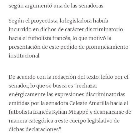
según argumentó una de las senadoras.
Según el proyectista, la legisladora habría
incurrido en dichos de carácter discriminatorio
hacia el futbolista francés, lo que motivó la
presentación de este pedido de pronunciamiento
institucional.
De acuerdo con la redacción del texto, leído por el
senador, lo que se busca es “rechazar
enérgicamente las expresiones discriminatorias
emitidas por la senadora Celeste Amarilla hacia el
futbolista francés Kylian Mbappé y desmarcarse de
manera categórica a este cuerpo legislativo de
dichas declaraciones”.