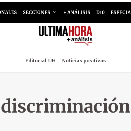
ONALES
SECCIONES
+ ANÁLISIS
D10
ESPECIA
Editorial ÚH
Noticias positivas
discriminación