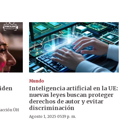
Mundo
piden
Inteligencia artificial en la UE:
nuevas leyes buscan proteger
derechos de autor y evitar
discriminación
acción ÚH
Agosto 1, 2025 05:19 p. m.