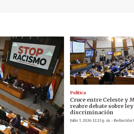
Política
Cruce entre Celeste y
reabre debate sobre ley
discriminación
·
Julio 7, 2026 12:23 p. m.
Redacción