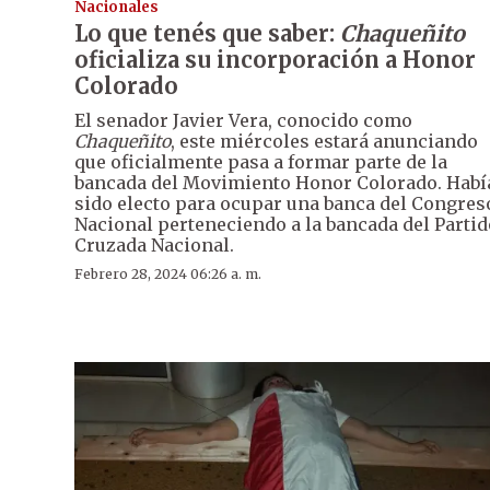
Nacionales
Lo que tenés que saber:
Chaqueñito
oficializa su incorporación a Honor
Colorado
El senador Javier Vera, conocido como
Chaqueñito
, este miércoles estará anunciando
que oficialmente pasa a formar parte de la
bancada del Movimiento Honor Colorado. Habí
sido electo para ocupar una banca del Congres
Nacional perteneciendo a la bancada del Partid
Cruzada Nacional.
Febrero 28, 2024 06:26 a. m.