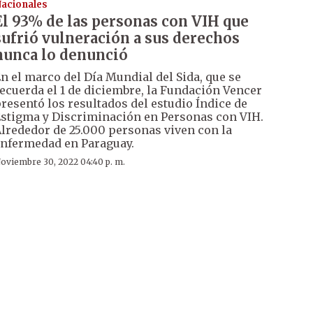
acionales
El 93% de las personas con VIH que
sufrió vulneración a sus derechos
nunca lo denunció
n el marco del Día Mundial del Sida, que se
ecuerda el 1 de diciembre, la Fundación Vencer
resentó los resultados del estudio Índice de
stigma y Discriminación en Personas con VIH.
lrededor de 25.000 personas viven con la
nfermedad en Paraguay.
oviembre 30, 2022 04:40 p. m.