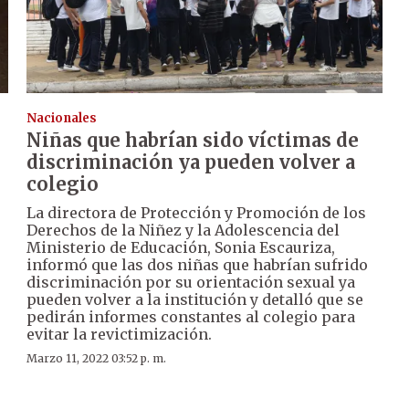
Nacionales
Niñas que habrían sido víctimas de
discriminación ya pueden volver a
colegio
La directora de Protección y Promoción de los
Derechos de la Niñez y la Adolescencia del
Ministerio de Educación, Sonia Escauriza,
informó que las dos niñas que habrían sufrido
discriminación por su orientación sexual ya
pueden volver a la institución y detalló que se
pedirán informes constantes al colegio para
evitar la revictimización.
Marzo 11, 2022 03:52 p. m.