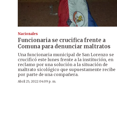
Nacionales
Funcionaria se crucifica frente a
Comuna para denunciar maltratos
Una funcionaria municipal de San Lorenzo se
crucificó este lunes frente a la institución, en
reclamo por una solución a la situación de
maltrato sicológico que supuestamente recibe
por parte de una compañera.
Abril 25, 2022 04:09 p. m.