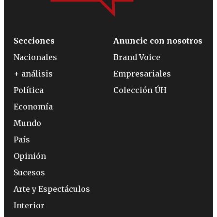
Secciones
Anuncie con nosotros
Nacionales
Brand Voice
+ análisis
Empresariales
Política
Colección ÚH
Economía
Mundo
País
Opinión
Sucesos
Arte y Espectáculos
Interior