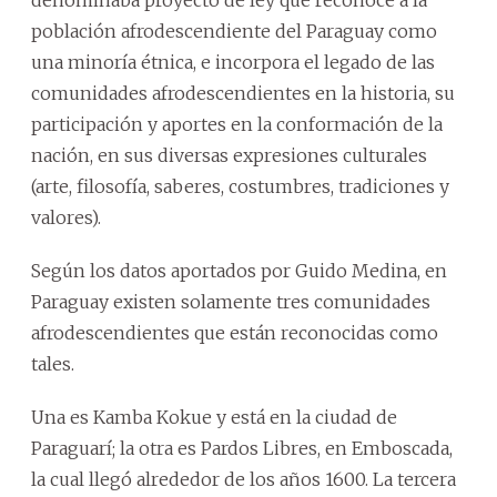
población afrodescendiente del Paraguay como
una minoría étnica, e incorpora el legado de las
comunidades afrodescendientes en la historia, su
participación y aportes en la conformación de la
nación, en sus diversas expresiones culturales
(arte, filosofía, saberes, costumbres, tradiciones y
valores).
Según los datos aportados por Guido Medina, en
Paraguay existen solamente tres comunidades
afrodescendientes que están reconocidas como
tales.
Una es Kamba Kokue y está en la ciudad de
Paraguarí; la otra es Pardos Libres, en Emboscada,
la cual llegó alrededor de los años 1600. La tercera