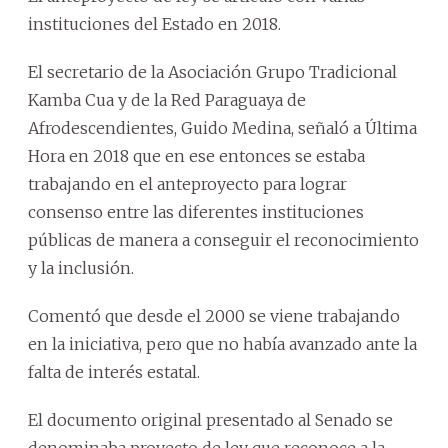
instituciones del Estado en 2018.
El secretario de la Asociación Grupo Tradicional
Kamba Cua y de la Red Paraguaya de
Afrodescendientes, Guido Medina, señaló a Última
Hora en 2018 que en ese entonces se estaba
trabajando en el anteproyecto para lograr
consenso entre las diferentes instituciones
públicas de manera a conseguir el reconocimiento
y la inclusión.
Comentó que desde el 2000 se viene trabajando
en la iniciativa, pero que no había avanzado ante la
falta de interés estatal.
El documento original presentado al Senado se
denominaba proyecto de ley que reconoce a la