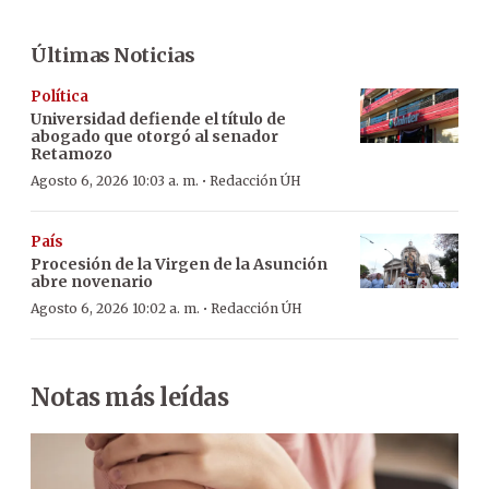
Últimas Noticias
Política
Universidad defiende el título de
abogado que otorgó al senador
Retamozo
·
Agosto 6, 2026 10:03 a. m.
Redacción ÚH
País
Procesión de la Virgen de la Asunción
abre novenario
·
Agosto 6, 2026 10:02 a. m.
Redacción ÚH
Notas más leídas