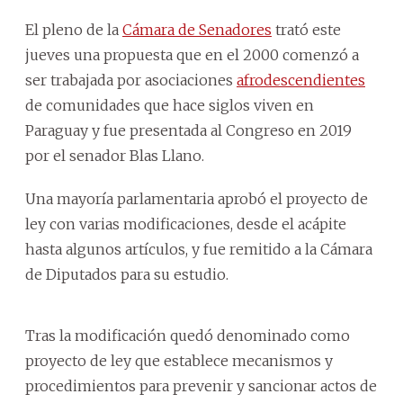
El pleno de la
Cámara de Senadores
trató este
jueves una propuesta que en el 2000 comenzó a
ser trabajada por asociaciones
afrodescendientes
de comunidades que hace siglos viven en
Paraguay y fue presentada al Congreso en 2019
por el senador Blas Llano.
Una mayoría parlamentaria aprobó el proyecto de
ley con varias modificaciones, desde el acápite
hasta algunos artículos, y fue remitido a la Cámara
de Diputados para su estudio.
Tras la modificación quedó denominado como
proyecto de ley que establece mecanismos y
procedimientos para prevenir y sancionar actos de