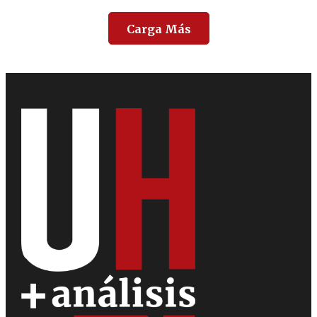
Carga Más