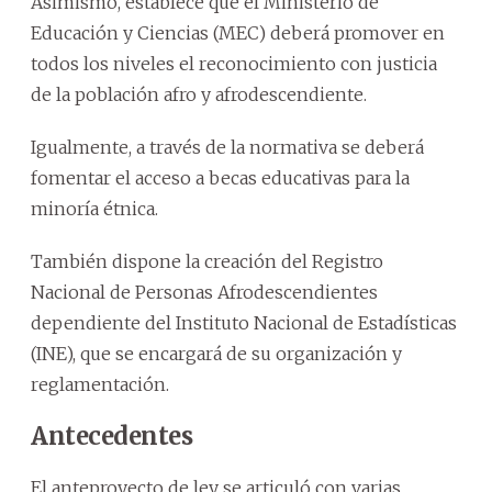
Asimismo, establece que el Ministerio de
Educación y Ciencias (MEC) deberá promover en
todos los niveles el reconocimiento con justicia
de la población afro y afrodescendiente.
Igualmente, a través de la normativa se deberá
fomentar el acceso a becas educativas para la
minoría étnica.
También dispone la creación del Registro
Nacional de Personas Afrodescendientes
dependiente del Instituto Nacional de Estadísticas
(INE), que se encargará de su organización y
reglamentación.
Antecedentes
El anteproyecto de ley se articuló con varias