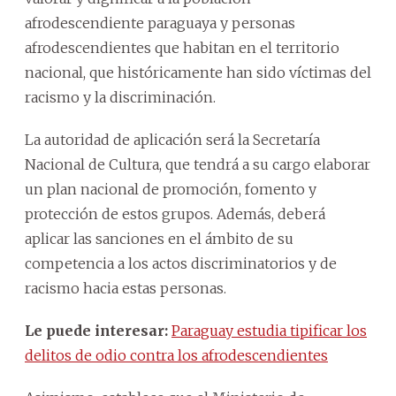
afrodescendiente paraguaya y personas
afrodescendientes que habitan en el territorio
nacional, que históricamente han sido víctimas del
racismo y la discriminación.
La autoridad de aplicación será la Secretaría
Nacional de Cultura, que tendrá a su cargo elaborar
un plan nacional de promoción, fomento y
protección de estos grupos. Además, deberá
aplicar las sanciones en el ámbito de su
competencia a los actos discriminatorios y de
racismo hacia estas personas.
Le puede interesar:
Paraguay estudia tipificar los
delitos de odio contra los afrodescendientes