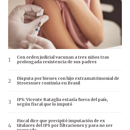
Con orden judicial vacunan a tres niños tras
prolongada resistencia de sus padres
Disputa por bienes con hijo extramatrimonial de
Stroessner continúa en Brasil
IPS: Vicente Bataglia estaría fuera del país,
según fiscal que lo imputó
Fiscal dice que precipitó imputación de ex
titulares del IPS por filtraciones y para no ser