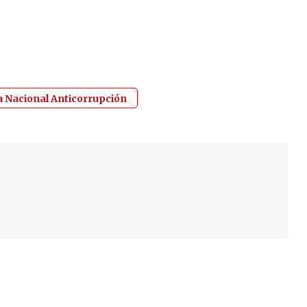
a Nacional Anticorrupción