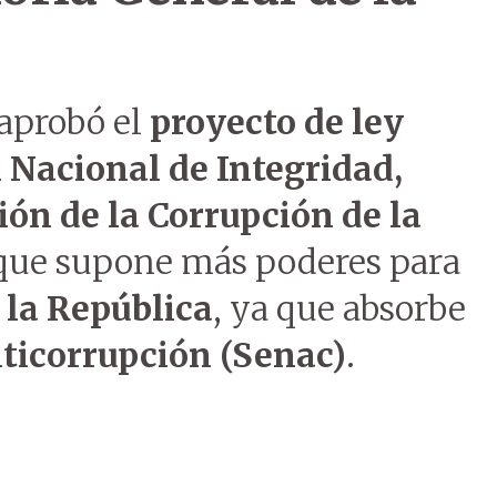
aprobó el
proyecto de ley
 Nacional de Integridad,
ón de la Corrupción de la
 que supone más poderes para
 la República
, ya que absorbe
ticorrupción (Senac)
.