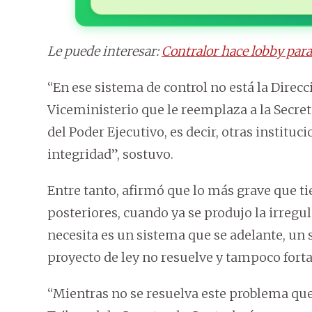
Le puede interesar:
Contralor hace lobby para
“En ese sistema de control no está la Direc
Viceministerio que le reemplaza a la Secreta
del Poder Ejecutivo, es decir, otras instit
integridad”, sostuvo.
Entre tanto, afirmó que lo más grave que ti
posteriores, cuando ya se produjo la irregul
necesita es un sistema que se adelante, un
proyecto de ley no resuelve y tampoco forta
“Mientras no se resuelva este problema que 