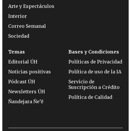
Arte y Espectáculos
Interior
Correo Semanal
Sociedad
Temas
Bases y Condiciones
Editorial ÚH
Políticas de Privacidad
Noticias positivas
Política de uso de la IA
Pódcast ÚH
Servicio de
Suscripción a Crédito
Newsletters ÚH
Política de Calidad
Ñandejara Ñe’ẽ