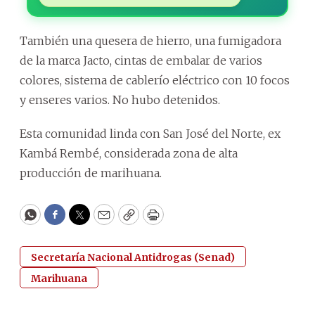
También una quesera de hierro, una fumigadora
de la marca Jacto, cintas de embalar de varios
colores, sistema de cablerío eléctrico con 10 focos
y enseres varios. No hubo detenidos.
Esta comunidad linda con San José del Norte, ex
Kambá Rembé, considerada zona de alta
producción de marihuana.
WhatsApp
Facebook
Twitter
Email
Copy
Print
Secretaría Nacional Antidrogas (Senad)
Marihuana