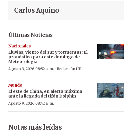
Carlos Aquino
Últimas Noticias
Nacionales
Lluvias, viento del sur y tormentas: El
pronóstico para este domingo de
Meteorología
·
Agosto 9, 2026 08:52 a. m.
Redacción ÚH
Mundo
El este de China, en alerta máxima
ante la llegada del tifón Dolphin
Agosto 9, 2026 08:42 a. m.
Notas más leídas