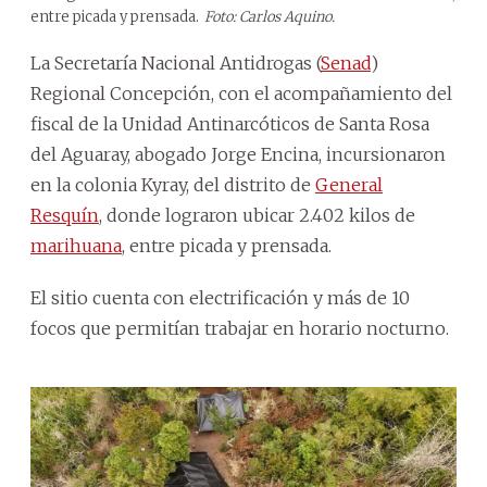
entre picada y prensada.
Foto: Carlos Aquino.
La
Secretaría Nacional Antidrogas
(
Senad
)
Regional Concepción, con el acompañamiento del
fiscal de la Unidad Antinarcóticos de Santa Rosa
del Aguaray, abogado Jorge Encina, incursionaron
en la colonia Kyray, del distrito de
General
Resquín
, donde lograron ubicar 2.402 kilos de
marihuana
, entre picada y prensada.
El sitio cuenta con electrificación y más de 10
focos que permitían trabajar en horario nocturno.