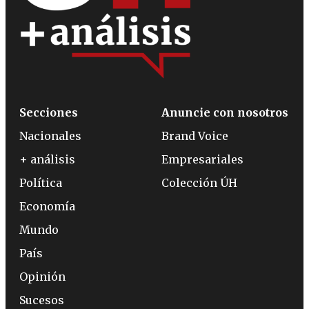
Secciones
Anuncie con nosotros
Nacionales
Brand Voice
+ análisis
Empresariales
Política
Colección ÚH
Economía
Mundo
País
Opinión
Sucesos