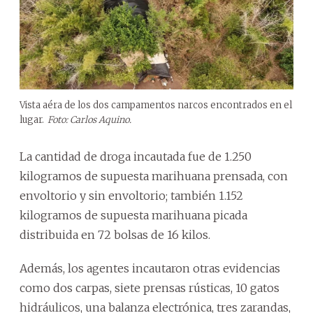
Vista aéra de los dos campamentos narcos encontrados en el
lugar.
Foto: Carlos Aquino.
La cantidad de droga incautada fue de 1.250
kilogramos de supuesta marihuana prensada, con
envoltorio y sin envoltorio; también 1.152
kilogramos de supuesta marihuana picada
distribuida en 72 bolsas de 16 kilos.
Además, los agentes incautaron otras evidencias
como dos carpas, siete prensas rústicas, 10 gatos
hidráulicos, una balanza electrónica, tres zarandas,