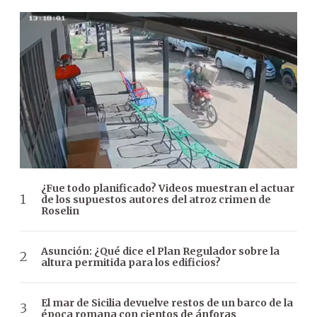
¿Fue todo planificado? Videos muestran el actuar
de los supuestos autores del atroz crimen de
Roselin
Asunción: ¿Qué dice el Plan Regulador sobre la
altura permitida para los edificios?
El mar de Sicilia devuelve restos de un barco de la
época romana con cientos de ánforas