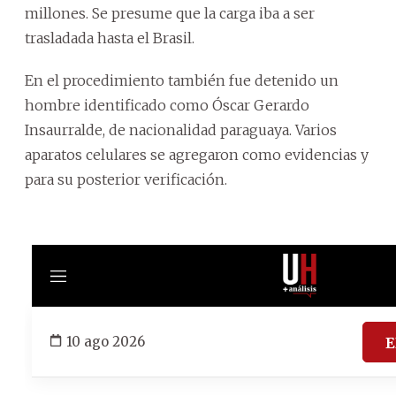
millones. Se presume que la carga iba a ser
trasladada hasta el Brasil.
En el procedimiento también fue detenido un
hombre identificado como Óscar Gerardo
Insaurralde, de nacionalidad paraguaya. Varios
aparatos celulares se agregaron como evidencias y
para su posterior verificación.