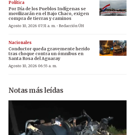
Política
Por Día de los Pueblos Indígenas se
movilizarán en el Bajo Chaco, exigen
compra de tierras y caminos
·
Agosto 10, 2026 07:31 a. m.
Redacción ÚH
Nacionales
Conductor queda gravemente herido
tras choque contra un ómnibus en
Santa Rosa del Aguaray
Agosto 10, 2026 06:55 a. m.
Notas más leídas