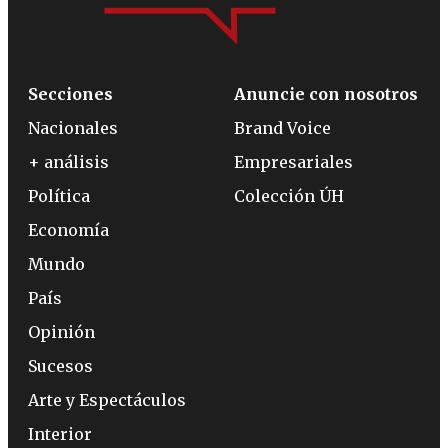
Secciones
Anuncie con nosotros
Nacionales
Brand Voice
+ análisis
Empresariales
Política
Colección ÚH
Economía
Mundo
País
Opinión
Sucesos
Arte y Espectáculos
Interior