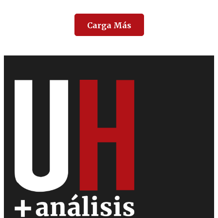
Carga Más