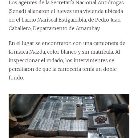
Los agentes de la Secretaría Nacional Antidrogas
(Senad) allanaron el jueves una vivienda ubicada
en el barrio Mariscal Estigarribia, de Pedro Juan
Caballero, Departamento de Amambay.
En el lugar se encontraron con una camioneta de
la marca Mazda, color blanco y sin matrícula. Al
inspeccionar el rodado, los intervinientes se
percataron de que la carrocería tenía un doble
fondo.