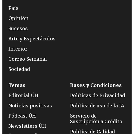
País
Opinión
Sucesos
Arte y Espectáculos
Interior
Correo Semanal
Sociedad
Temas
Bases y Condiciones
Editorial ÚH
Políticas de Privacidad
Noticias positivas
Política de uso de la IA
Pódcast ÚH
Servicio de
Suscripción a Crédito
Newsletters ÚH
Política de Calidad