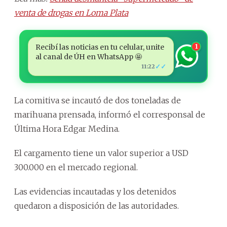
venta de drogas en Loma Plata
Recibí las noticias en tu celular, unite
1
al canal de ÚH en WhatsApp 🤩
✓✓
11:22
La comitiva se incautó de dos toneladas de
marihuana prensada, informó el corresponsal de
Última Hora Edgar Medina.
El cargamento tiene un valor superior a USD
300.000 en el mercado regional.
Las evidencias incautadas y los detenidos
quedaron a disposición de las autoridades.