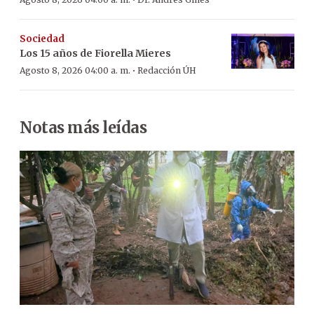
·
Sociedad
Los 15 años de Fiorella Mieres
·
Agosto 8, 2026 04:00 a. m.
Redacción ÚH
Notas más leídas