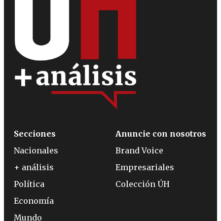
Secciones
Anuncie con nosotros
Nacionales
Brand Voice
+ análisis
Empresariales
Política
Colección ÚH
Economía
Mundo