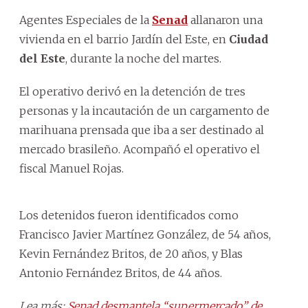
Agentes Especiales de la
Senad
allanaron una
vivienda en el barrio Jardín del Este, en
Ciudad
del Este
, durante la noche del martes.
El operativo derivó en la detención de tres
personas y la incautación de un cargamento de
marihuana prensada que iba a ser destinado al
mercado brasileño. Acompañó el operativo el
fiscal Manuel Rojas.
Los detenidos fueron identificados como
Francisco Javier Martínez González, de 54 años,
Kevin Fernández Britos, de 20 años, y Blas
Antonio Fernández Britos, de 44 años.
Lea más:
Senad desmantela “supermercado” de