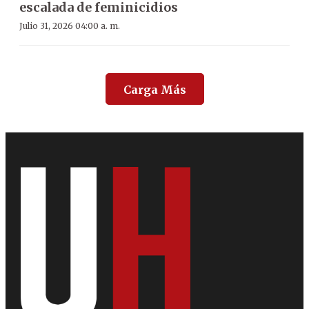
escalada de feminicidios
Julio 31, 2026 04:00 a. m.
Carga Más