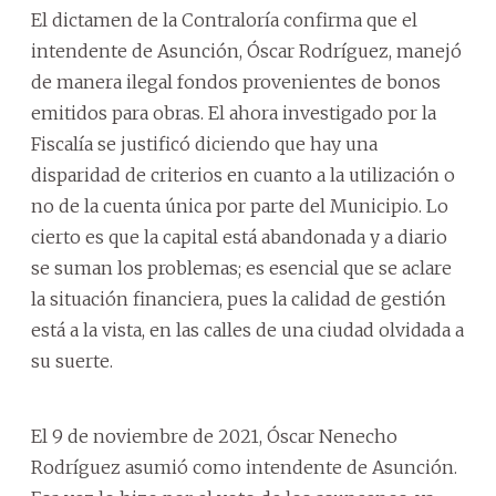
El dictamen de la Contraloría confirma que el
intendente de Asunción, Óscar Rodríguez, manejó
de manera ilegal fondos provenientes de bonos
emitidos para obras. El ahora investigado por la
Fiscalía se justificó diciendo que hay una
disparidad de criterios en cuanto a la utilización o
no de la cuenta única por parte del Municipio. Lo
cierto es que la capital está abandonada y a diario
se suman los problemas; es esencial que se aclare
la situación financiera, pues la calidad de gestión
está a la vista, en las calles de una ciudad olvidada a
su suerte.
El 9 de noviembre de 2021, Óscar Nenecho
Rodríguez asumió como intendente de Asunción.