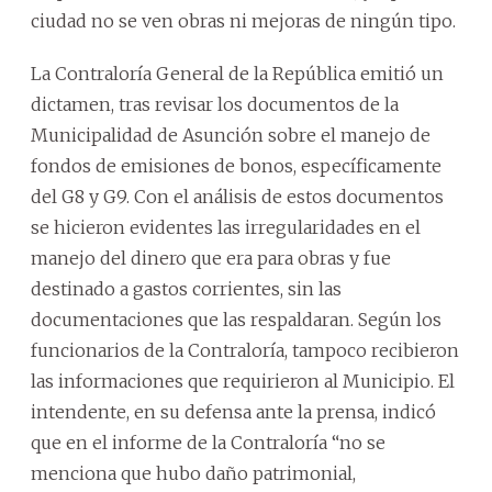
ciudad no se ven obras ni mejoras de ningún tipo.
La Contraloría General de la República emitió un
dictamen, tras revisar los documentos de la
Municipalidad de Asunción sobre el manejo de
fondos de emisiones de bonos, específicamente
del G8 y G9. Con el análisis de estos documentos
se hicieron evidentes las irregularidades en el
manejo del dinero que era para obras y fue
destinado a gastos corrientes, sin las
documentaciones que las respaldaran. Según los
funcionarios de la Contraloría, tampoco recibieron
las informaciones que requirieron al Municipio. El
intendente, en su defensa ante la prensa, indicó
que en el informe de la Contraloría “no se
menciona que hubo daño patrimonial,