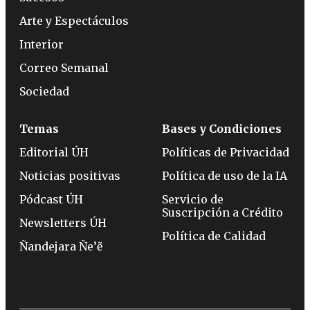
Arte y Espectáculos
Interior
Correo Semanal
Sociedad
Temas
Bases y Condiciones
Editorial ÚH
Políticas de Privacidad
Noticias positivas
Política de uso de la IA
Pódcast ÚH
Servicio de
Suscripción a Crédito
Newsletters ÚH
Política de Calidad
Ñandejara Ñe’ẽ