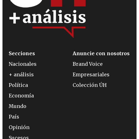
Secciones
Anuncie con nosotros
Nacionales
Brand Voice
+ análisis
Empresariales
Política
Colección ÚH
Economía
Mundo
País
Opinión
Sucesos