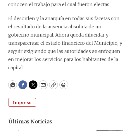
conocen el trabajo para el cual fueron electas.
El desorden y la anarquía en todas sus facetas son
el resultado de la ausencia absoluta de un
gobierno municipal. Ahora queda dilucidar y
transparentar el estado financiero del Municipio, y
seguir exigiendo que las autoridades se enfoquen
en mejorar los servicios para los habitantes de la
capital.
WhatsApp
Facebook
Twitter
Email
Copy
Print
Impreso
Últimas Noticias