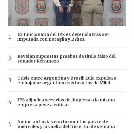
Ex funcionaria del IPS es detenida tras ser
imputada con Bataglia y Brítez
Revelan supuestas pruebas de título falso del
senador Retamozo
Crisis entre Argentina y Brasil: Lula expulsa a
embajador argentino tras insultos de Milei
IPS adjudica servicios de limpieza a la misma
empresa pese a críticas
Anuncian lluvias con tormentas para este
miércoles y la vuelta del frío el fin de semana