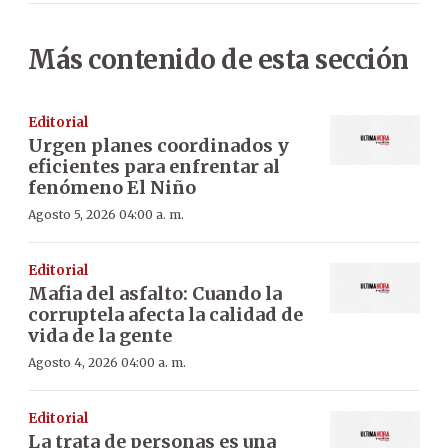
Más contenido de esta sección
Editorial
Urgen planes coordinados y
eficientes para enfrentar al
fenómeno El Niño
Agosto 5, 2026 04:00 a. m.
Editorial
Mafia del asfalto: Cuando la
corruptela afecta la calidad de
vida de la gente
Agosto 4, 2026 04:00 a. m.
Editorial
La trata de personas es una