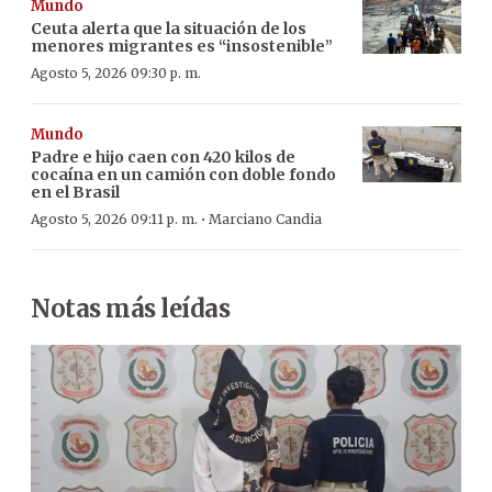
Mundo
Ceuta alerta que la situación de los
menores migrantes es “insostenible”
Agosto 5, 2026 09:30 p. m.
Mundo
Padre e hijo caen con 420 kilos de
cocaína en un camión con doble fondo
en el Brasil
·
Agosto 5, 2026 09:11 p. m.
Marciano Candia
Notas más leídas