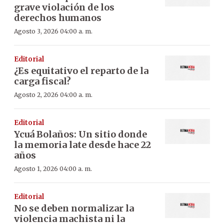
grave violación de los
derechos humanos
Agosto 3, 2026 04:00 a. m.
Editorial
¿Es equitativo el reparto de la
carga fiscal?
Agosto 2, 2026 04:00 a. m.
Editorial
Ycuá Bolaños: Un sitio donde
la memoria late desde hace 22
años
Agosto 1, 2026 04:00 a. m.
Editorial
No se deben normalizar la
violencia machista ni la