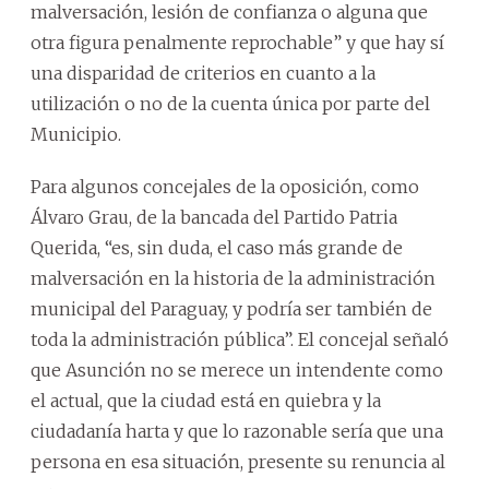
malversación, lesión de confianza o alguna que
otra figura penalmente reprochable” y que hay sí
una disparidad de criterios en cuanto a la
utilización o no de la cuenta única por parte del
Municipio.
Para algunos concejales de la oposición, como
Álvaro Grau, de la bancada del Partido Patria
Querida, “es, sin duda, el caso más grande de
malversación en la historia de la administración
municipal del Paraguay, y podría ser también de
toda la administración pública”. El concejal señaló
que Asunción no se merece un intendente como
el actual, que la ciudad está en quiebra y la
ciudadanía harta y que lo razonable sería que una
persona en esa situación, presente su renuncia al