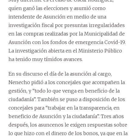
quien ganó las elecciones y asumió como
intendente de Asunción en medio de una
investigación fiscal por presuntas irregularidades
en las compras realizadas por la Municipalidad de
Asunción con los fondos de emergencia Covid-19.
La investigación abierta en el Ministerio Público
ha tenido muy tímidos avances.
En su discurso el día de la asunción al cargo,
Nenecho pidió a los concejales que acompañen la
gestión, y “todo lo que venga en beneficio de la
ciudadanía”. También se puso a disposición de los
concejales para “trabajar en la transparencia, en
beneficio de Asunción y la ciudadanía”. Tres años
después, los asuncenos le exigen respuestas sobre
lo que hizo con el dinero de los bonos, ya que en la