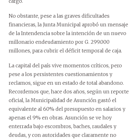
cargo.
No obstante, pese a las graves dificultades
financieras, la Junta Municipal aprobó un mensaje
de la Intendencia sobre la intención de un nuevo
millonario endeudamiento por G. 299.000
millones, para cubrir el déficit temporal de caja.
La capital del país vive momentos críticos, pero
pese a los persistentes cuestionamientos y
reclamos, sigue en un estado de total abandono.
Recordemos que, hace dos años, según un reporte
oficial, la Municipalidad de Asunción gastó el
equivalente al 60% del presupuesto en salarios y
apenas el 9% en obras. Asunción se ve hoy
enterrada bajo escombros, baches, raudales y
deudas, y con autoridades que claramente no