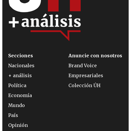
Secciones
Anuncie con nosotros
Nacionales
Brand Voice
+ análisis
Empresariales
Política
Colección ÚH
Economía
Mundo
País
Opinión