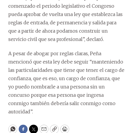
comenzado el periodo legislativo el Congreso
pueda aprobar de vuelta una ley que establezca las
reglas de entrada, de permanencia y salida para
que a partir de ahora podamos construir un
servicio civil que sea profesional”, declaró.
A pesar de abogar por reglas claras, Peña
mencionó que esta ley debe seguir “manteniendo
las particularidades que tiene que tener el cargo de
confianza, que es eso, un cargo de confianza, que
yo puedo nombrarle a una persona sin un
concurso porque esa persona que ingresa
conmigo también debería salir conmigo como
autoridad”.
WhatsApp
Facebook
Twitter
Email
Copy
Print