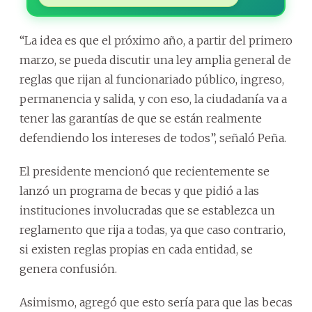
“La idea es que el próximo año, a partir del primero
marzo, se pueda discutir una ley amplia general de
reglas que rijan al funcionariado público, ingreso,
permanencia y salida, y con eso, la ciudadanía va a
tener las garantías de que se están realmente
defendiendo los intereses de todos”, señaló Peña.
El presidente mencionó que recientemente se
lanzó un programa de becas y que pidió a las
instituciones involucradas que se establezca un
reglamento que rija a todas, ya que caso contrario,
si existen reglas propias en cada entidad, se
genera confusión.
Asimismo, agregó que esto sería para que las becas