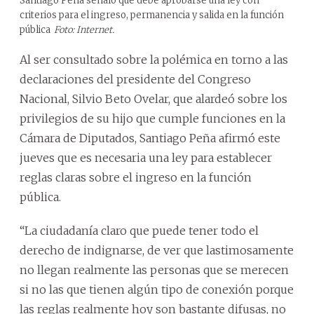
Santiago Peña señaló que debe aprobarse una ley con
criterios para el ingreso, permanencia y salida en la función
pública
Foto: Internet.
Al ser consultado sobre la polémica en torno a las
declaraciones del presidente del Congreso
Nacional, Silvio Beto Ovelar, que alardeó sobre los
privilegios de su hijo que cumple funciones en la
Cámara de Diputados, Santiago Peña afirmó este
jueves que es necesaria una ley para establecer
reglas claras sobre el ingreso en la función
pública.
“La ciudadanía claro que puede tener todo el
derecho de indignarse, de ver que lastimosamente
no llegan realmente las personas que se merecen
si no las que tienen algún tipo de conexión porque
las reglas realmente hoy son bastante difusas, no