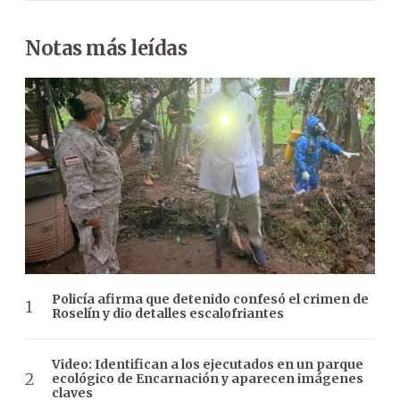
Notas más leídas
Policía afirma que detenido confesó el crimen de
Roselín y dio detalles escalofriantes
Video: Identifican a los ejecutados en un parque
ecológico de Encarnación y aparecen imágenes
claves