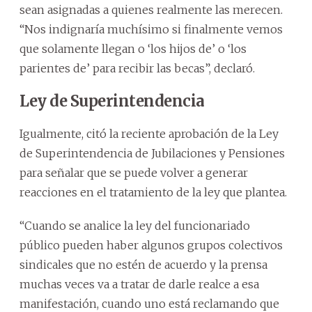
sean asignadas a quienes realmente las merecen.
“Nos indignaría muchísimo si finalmente vemos
que solamente llegan o ‘los hijos de’ o ‘los
parientes de’ para recibir las becas”, declaró.
Ley de Superintendencia
Igualmente, citó la reciente aprobación de la Ley
de Superintendencia de Jubilaciones y Pensiones
para señalar que se puede volver a generar
reacciones en el tratamiento de la ley que plantea.
“Cuando se analice la ley del funcionariado
público pueden haber algunos grupos colectivos
sindicales que no estén de acuerdo y la prensa
muchas veces va a tratar de darle realce a esa
manifestación, cuando uno está reclamando que