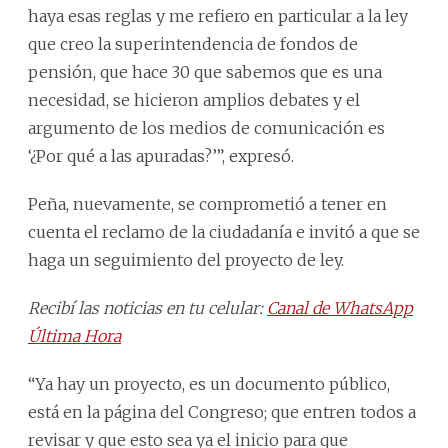
haya esas reglas y me refiero en particular a la ley
que creo la superintendencia de fondos de
pensión, que hace 30 que sabemos que es una
necesidad, se hicieron amplios debates y el
argumento de los medios de comunicación es
‘¿Por qué a las apuradas?’”, expresó.
Peña, nuevamente, se comprometió a tener en
cuenta el reclamo de la ciudadanía e invitó a que se
haga un seguimiento del proyecto de ley.
Recibí las noticias en tu celular:
Canal de WhatsApp
Última Hora
“Ya hay un proyecto, es un documento público,
está en la página del Congreso; que entren todos a
revisar y que esto sea ya el inicio para que