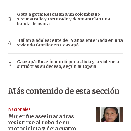
Gota a gota: Rescatan a un colombiano
secuestrado y torturado y desmantelan una
banda de usura
Hallan a adolescente de 14 años enterrada en una
vivienda familiar en Caazapá
Caazapá: Roselín murió por asfixia y la violencia
sufrió tras su deceso, según autopsia
Más contenido de esta sección
Nacionales
Mujer fue asesinada tras
resistirse al robo de su
motocicleta y deja cuatro