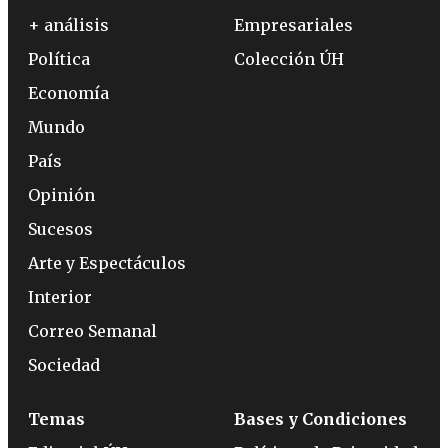
+ análisis
Empresariales
Política
Colección ÚH
Economía
Mundo
País
Opinión
Sucesos
Arte y Espectáculos
Interior
Correo Semanal
Sociedad
Temas
Bases y Condiciones