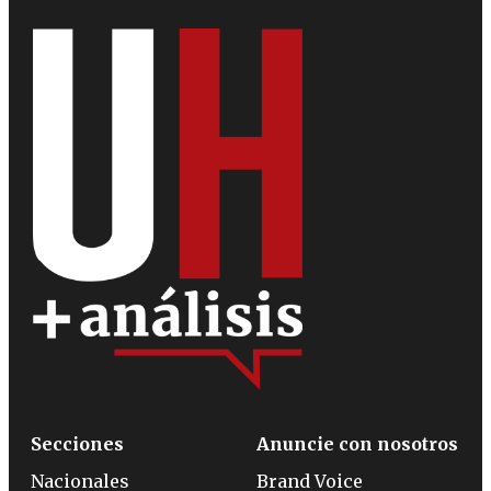
Secciones
Anuncie con nosotros
Nacionales
Brand Voice