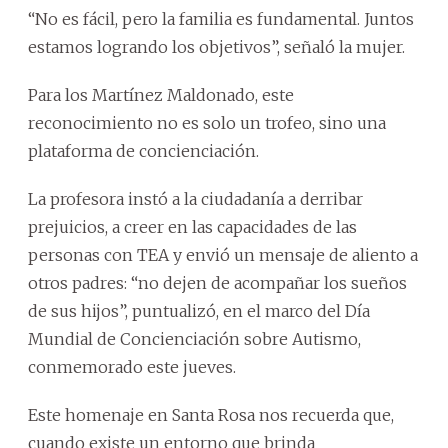
“No es fácil, pero la familia es fundamental. Juntos
estamos logrando los objetivos”, señaló la mujer.
Para los Martínez Maldonado, este
reconocimiento no es solo un trofeo, sino una
plataforma de concienciación.
La profesora instó a la ciudadanía a derribar
prejuicios, a creer en las capacidades de las
personas con TEA y envió un mensaje de aliento a
otros padres: “no dejen de acompañar los sueños
de sus hijos”, puntualizó, en el marco del Día
Mundial de Concienciación sobre Autismo,
conmemorado este jueves.
Este homenaje en Santa Rosa nos recuerda que,
cuando existe un entorno que brinda