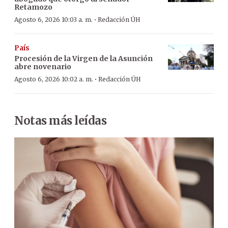
Retamozo
·
Agosto 6, 2026 10:03 a. m.
Redacción ÚH
País
Procesión de la Virgen de la Asunción
abre novenario
·
Agosto 6, 2026 10:02 a. m.
Redacción ÚH
Notas más leídas