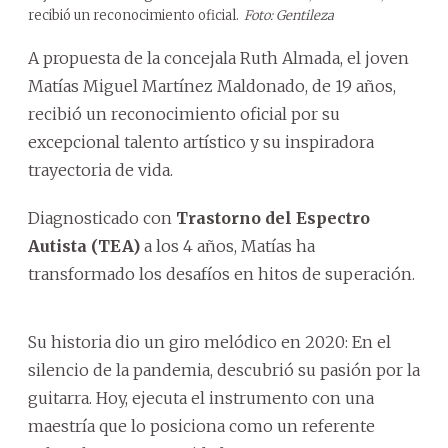
recibió un reconocimiento oficial.
Foto: Gentileza
A propuesta de la concejala Ruth Almada, el joven
Matías Miguel Martínez Maldonado, de 19 años,
recibió un reconocimiento oficial por su
excepcional talento artístico y su inspiradora
trayectoria de vida.
Diagnosticado con
Trastorno del Espectro
Autista (TEA)
a los 4 años, Matías ha
transformado los desafíos en hitos de superación.
Su historia dio un giro melódico en 2020: En el
silencio de la pandemia, descubrió su pasión por la
guitarra. Hoy, ejecuta el instrumento con una
maestría que lo posiciona como un referente