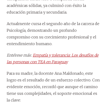
académicas sólidas, ya culminó con éxito la
educación primaria y secundaria.
Actualmente cursa el segundo año de la carrera de
Psicología, demostrando un profundo
compromiso con su crecimiento profesional y el
entendimiento humano.
Entérese más:
Empatía y tolerancia: Los desafíos de
las personas con TEA en Paraguay
Para su madre, la docente Ana Maldonado, este
logro es el resultado de un esfuerzo colectivo. Con
evidente emoción, recordó que aunque el camino
tiene sus complejidades, el soporte emocional es
la clave: