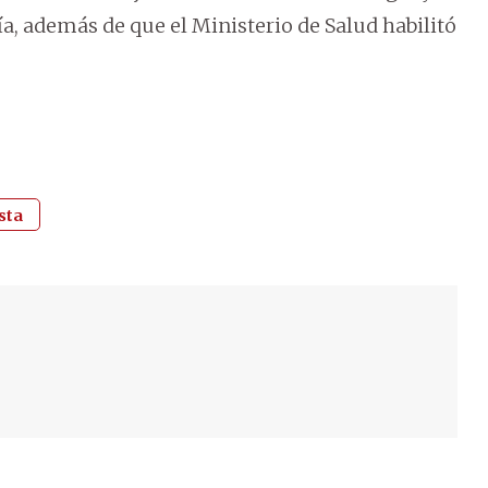
ía, además de que el Ministerio de Salud habilitó
sta