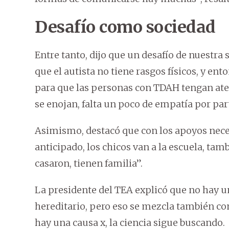
Desafío como sociedad
Entre tanto, dijo que un desafío de nuestra
que el autista no tiene rasgos físicos, y e
para que las personas con TDAH tengan ate
se enojan, falta un poco de empatía por part
Asimismo, destacó que con los apoyos neces
anticipado, los chicos van a la escuela, tam
casaron, tienen familia”.
La presidente del TEA explicó que no hay un
hereditario, pero eso se mezcla también c
hay una causa x, la ciencia sigue buscando.