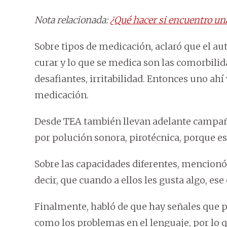
Nota relacionada:
¿Qué hacer si encuentro un
Sobre tipos de medicación, aclaró que el a
curar y lo que se medica son las comorbilid
desafiantes, irritabilidad. Entonces uno ahí 
medicación.
Desde TEA también llevan adelante campaña
por polución sonora, pirotécnica, porque es 
Sobre las capacidades diferentes, mencionó
decir, que cuando a ellos les gusta algo, ese 
Finalmente, habló de que hay señales que 
como los problemas en el lenguaje, por lo 