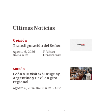
Últimas Noticias
Opinión
Transfiguración del Señor
·
Agosto 6, 2026
P. Víctor
04:04 a. m.
Urrestarazu
Mundo
León XIV visitará Uruguay,
Argentina y Perú en gira
regional
·
Agosto 6, 2026 04:00 a. m.
AFP