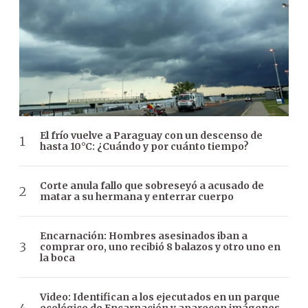
El frío vuelve a Paraguay con un descenso de
hasta 10°C: ¿Cuándo y por cuánto tiempo?
Corte anula fallo que sobreseyó a acusado de
matar a su hermana y enterrar cuerpo
Encarnación: Hombres asesinados iban a
comprar oro, uno recibió 8 balazos y otro uno en
la boca
Video: Identifican a los ejecutados en un parque