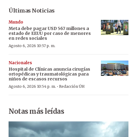
Últimas Noticias
Mundo
Meta debe pagar USD 567 millones a
estado de EEUU por caso de menores
en redes sociales
Agosto 6, 2026 10:57 p. m.
Nacionales
Hospital de Clínicas anuncia cirugías
ortopédicas y traumatológicas para
niños de escasos recursos
·
Agosto 6, 2026 10:54 p. m.
Redacción ÚH
Notas más leídas