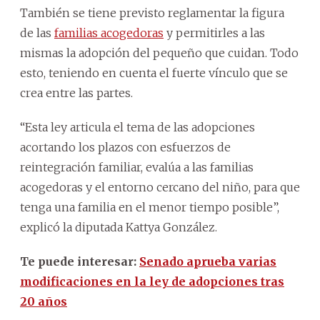
También se tiene previsto reglamentar la figura
de las
familias acogedoras
y permitirles a las
mismas la adopción del pequeño que cuidan. Todo
esto, teniendo en cuenta el fuerte vínculo que se
crea entre las partes.
“Esta ley articula el tema de las adopciones
acortando los plazos con esfuerzos de
reintegración familiar, evalúa a las familias
acogedoras y el entorno cercano del niño, para que
tenga una familia en el menor tiempo posible”,
explicó la diputada Kattya González.
Te puede interesar:
Senado aprueba varias
modificaciones en la ley de adopciones tras
20 años