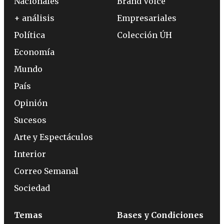
Nacionales
Brand Voice
+ análisis
Empresariales
Política
Colección ÚH
Economía
Mundo
País
Opinión
Sucesos
Arte y Espectáculos
Interior
Correo Semanal
Sociedad
Temas
Bases y Condiciones