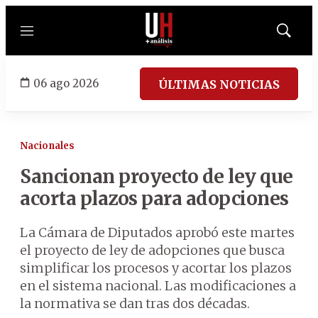
Menú
Mostrar
búsqued
06 ago 2026
ÚLTIMAS NOTICIAS
Nacionales
Sancionan proyecto de ley que
acorta plazos para adopciones
La Cámara de Diputados aprobó este martes
el proyecto de ley de adopciones que busca
simplificar los procesos y acortar los plazos
en el sistema nacional. Las modificaciones a
la normativa se dan tras dos décadas.