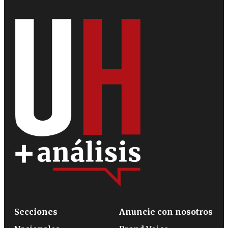
Secciones
Anuncie con nosotros