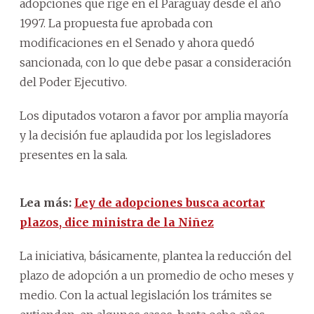
adopciones que rige en el Paraguay desde el año
1997. La propuesta fue aprobada con
modificaciones en el Senado y ahora quedó
sancionada, con lo que debe pasar a consideración
del Poder Ejecutivo.
Los diputados votaron a favor por amplia mayoría
y la decisión fue aplaudida por los legisladores
presentes en la sala.
Lea más:
Ley de adopciones busca acortar
plazos, dice ministra de la Niñez
La iniciativa, básicamente, plantea la reducción del
plazo de adopción a un promedio de ocho meses y
medio. Con la actual legislación los trámites se