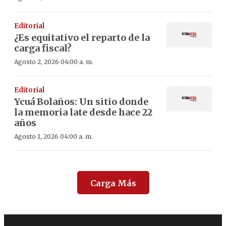
Editorial
¿Es equitativo el reparto de la
carga fiscal?
Agosto 2, 2026 04:00 a. m.
Editorial
Ycuá Bolaños: Un sitio donde
la memoria late desde hace 22
años
Agosto 1, 2026 04:00 a. m.
Carga Más