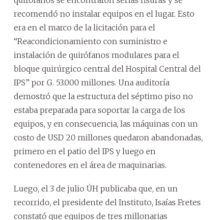
quirófanos se encontraron serias fisuras y se
recomendó no instalar equipos en el lugar. Esto
era en el marco de la licitación para el
“Reacondicionamiento con suministro e
instalación de quirófanos modulares para el
bloque quirúrgico central del Hospital Central del
IPS” por G. 53.000 millones. Una auditoría
demostró que la estructura del séptimo piso no
estaba preparada para soportar la carga de los
equipos, y en consecuencia, las máquinas con un
costo de USD 20 millones quedaron abandonadas,
primero en el patio del IPS y luego en
contenedores en el área de maquinarias.
Luego, el 3 de julio ÚH publicaba que, en un
recorrido, el presidente del Instituto, Isaías Fretes
constató que equipos de tres millonarias