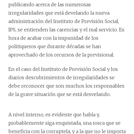
publicando acerca de las numerosas
irregularidades que está develando la nueva
administración del Instituto de Previsión Social,
IPS, se entienden las carencias y el mal servicio. Es
hora de acabar con la impunidad de los
politiqueros que durante décadas se han
aprovechado de los recursos de la previsional.
En el caso del Instituto de Previsión Social y los
diarios descubrimientos de irregularidades se
debe reconocer que son muchos los responsables
de la grave situación que se está desvelando.
A nivel interno, es evidente que había y,
probablemente siga enquistada, una rosca que se
beneficia con la corruptela, y a la que no le importa