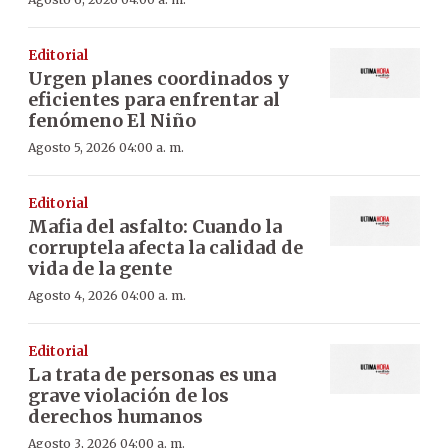
Editorial
Urgen planes coordinados y
eficientes para enfrentar al
fenómeno El Niño
Agosto 5, 2026 04:00 a. m.
Editorial
Mafia del asfalto: Cuando la
corruptela afecta la calidad de
vida de la gente
Agosto 4, 2026 04:00 a. m.
Editorial
La trata de personas es una
grave violación de los
derechos humanos
Agosto 3, 2026 04:00 a. m.