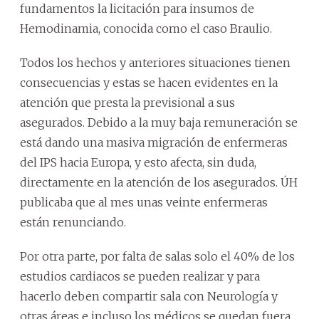
fundamentos la licitación para insumos de
Hemodinamia, conocida como el caso Braulio.
Todos los hechos y anteriores situaciones tienen
consecuencias y estas se hacen evidentes en la
atención que presta la previsional a sus
asegurados. Debido a la muy baja remuneración se
está dando una masiva migración de enfermeras
del IPS hacia Europa, y esto afecta, sin duda,
directamente en la atención de los asegurados. ÚH
publicaba que al mes unas veinte enfermeras
están renunciando.
Por otra parte, por falta de salas solo el 40% de los
estudios cardiacos se pueden realizar y para
hacerlo deben compartir sala con Neurología y
otras áreas e incluso los médicos se quedan fuera