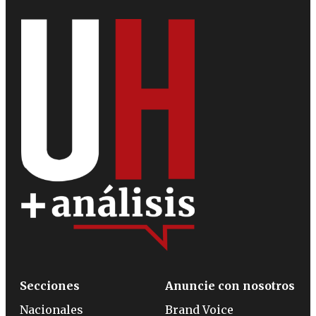
Secciones
Anuncie con nosotros
Nacionales
Brand Voice