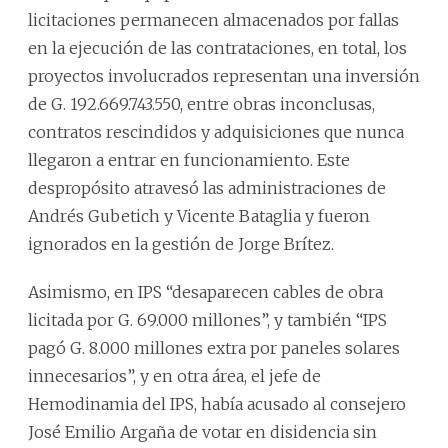
licitaciones permanecen almacenados por fallas
en la ejecución de las contrataciones, en total, los
proyectos involucrados representan una inversión
de G. 192.669.743.550, entre obras inconclusas,
contratos rescindidos y adquisiciones que nunca
llegaron a entrar en funcionamiento. Este
despropósito atravesó las administraciones de
Andrés Gubetich y Vicente Bataglia y fueron
ignorados en la gestión de Jorge Brítez.
Asimismo, en IPS “desaparecen cables de obra
licitada por G. 69.000 millones”, y también “IPS
pagó G. 8.000 millones extra por paneles solares
innecesarios”, y en otra área, el jefe de
Hemodinamia del IPS, había acusado al consejero
José Emilio Argaña de votar en disidencia sin