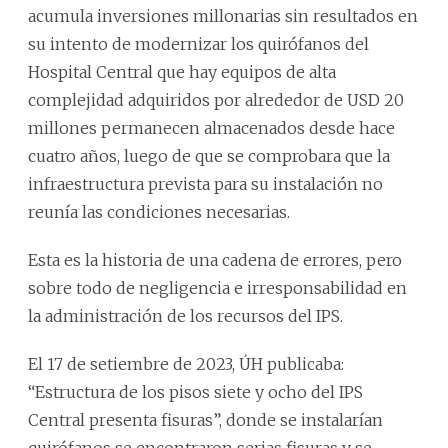
acumula inversiones millonarias sin resultados en
su intento de modernizar los quirófanos del
Hospital Central que hay equipos de alta
complejidad adquiridos por alrededor de USD 20
millones permanecen almacenados desde hace
cuatro años, luego de que se comprobara que la
infraestructura prevista para su instalación no
reunía las condiciones necesarias.
Esta es la historia de una cadena de errores, pero
sobre todo de negligencia e irresponsabilidad en
la administración de los recursos del IPS.
El 17 de setiembre de 2023, ÚH publicaba:
“Estructura de los pisos siete y ocho del IPS
Central presenta fisuras”, donde se instalarían