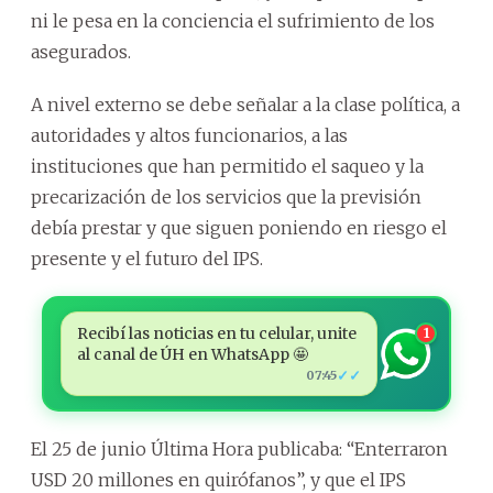
ni le pesa en la conciencia el sufrimiento de los
asegurados.
A nivel externo se debe señalar a la clase política, a
autoridades y altos funcionarios, a las
instituciones que han permitido el saqueo y la
precarización de los servicios que la previsión
debía prestar y que siguen poniendo en riesgo el
presente y el futuro del IPS.
Recibí las noticias en tu celular, unite
1
al canal de ÚH en WhatsApp 🤩
✓✓
07:45
El 25 de junio Última Hora publicaba: “Enterraron
USD 20 millones en quirófanos”, y que el IPS