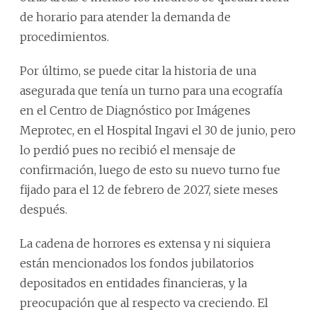
de horario para atender la demanda de
procedimientos.
Por último, se puede citar la historia de una
asegurada que tenía un turno para una ecografía
en el Centro de Diagnóstico por Imágenes
Meprotec, en el Hospital Ingavi el 30 de junio, pero
lo perdió pues no recibió el mensaje de
confirmación, luego de esto su nuevo turno fue
fijado para el 12 de febrero de 2027, siete meses
después.
La cadena de horrores es extensa y ni siquiera
están mencionados los fondos jubilatorios
depositados en entidades financieras, y la
preocupación que al respecto va creciendo. El