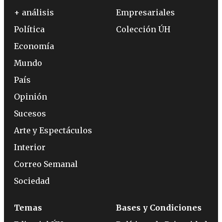
+ análisis
Empresariales
Política
Colección ÚH
Economía
Mundo
País
Opinión
Sucesos
Arte y Espectáculos
Interior
Correo Semanal
Sociedad
Temas
Bases y Condiciones