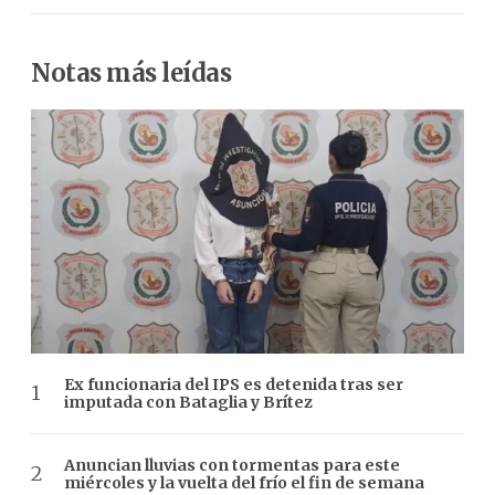
Notas más leídas
Ex funcionaria del IPS es detenida tras ser
imputada con Bataglia y Brítez
Anuncian lluvias con tormentas para este
miércoles y la vuelta del frío el fin de semana