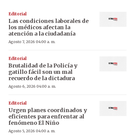
Editorial
Las condiciones laborales de
los médicos afectan la
atención a la ciudadanía
Agosto 7, 2026 04:00 a. m.
Editorial
Brutalidad de la Policía y
gatillo fácil son un mal
recuerdo de la dictadura
Agosto 6, 2026 04:00 a. m.
Editorial
Urgen planes coordinados y
eficientes para enfrentar al
fenómeno El Niño
Agosto 5, 2026 04:00 a. m.