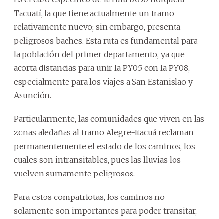
Tacuatí, la que tiene actualmente un tramo
relativamente nuevo; sin embargo, presenta
peligrosos baches. Esta ruta es fundamental para
la población del primer departamento, ya que
acorta distancias para unir la PY05 con la PY08,
especialmente para los viajes a San Estanislao y
Asunción.
Particularmente, las comunidades que viven en las
zonas aledañas al tramo Alegre-Itacuá reclaman
permanentemente el estado de los caminos, los
cuales son intransitables, pues las lluvias los
vuelven sumamente peligrosos.
Para estos compatriotas, los caminos no
solamente son importantes para poder transitar,