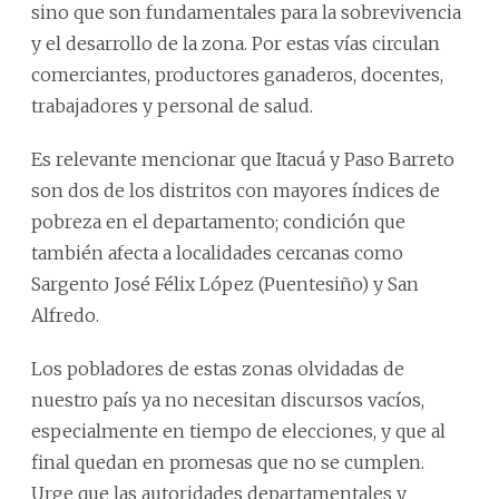
sino que son fundamentales para la sobrevivencia
y el desarrollo de la zona. Por estas vías circulan
comerciantes, productores ganaderos, docentes,
trabajadores y personal de salud.
Es relevante mencionar que Itacuá y Paso Barreto
son dos de los distritos con mayores índices de
pobreza en el departamento; condición que
también afecta a localidades cercanas como
Sargento José Félix López (Puentesiño) y San
Alfredo.
Los pobladores de estas zonas olvidadas de
nuestro país ya no necesitan discursos vacíos,
especialmente en tiempo de elecciones, y que al
final quedan en promesas que no se cumplen.
Urge que las autoridades departamentales y