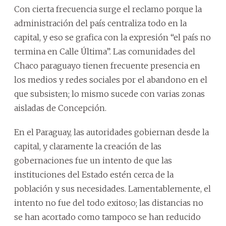
Con cierta frecuencia surge el reclamo porque la
administración del país centraliza todo en la
capital, y eso se grafica con la expresión “el país no
termina en Calle Última”. Las comunidades del
Chaco paraguayo tienen frecuente presencia en
los medios y redes sociales por el abandono en el
que subsisten; lo mismo sucede con varias zonas
aisladas de Concepción.
En el Paraguay, las autoridades gobiernan desde la
capital, y claramente la creación de las
gobernaciones fue un intento de que las
instituciones del Estado estén cerca de la
población y sus necesidades. Lamentablemente, el
intento no fue del todo exitoso; las distancias no
se han acortado como tampoco se han reducido