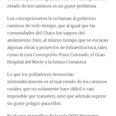
estado de los caminos es un grave problema.
Los concepcioneros le reclaman al gobierno
caminos de todo tiempo, que al igual que las
comunidades del Chaco los saquen del
aislamiento. Esto, al mismo tiempo que se encaran
algunas obras y proyectos de infraestructura, tales
como la ruta Concepción-Pozo Colorado, el Gran
Hospital del Norte y la futura Costanera.
Lo que los pobladores denuncian
sistemáticamente es el mal estado de los caminos
rurales, que no solamente hace difícil o casi
imposible que transiten, sino que además supone
un grave peligro para ellos.
Es el caso específico de la ruta D030 Horqueta-