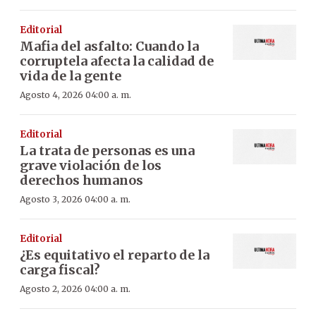
Editorial
Mafia del asfalto: Cuando la
corruptela afecta la calidad de
vida de la gente
Agosto 4, 2026 04:00 a. m.
Editorial
La trata de personas es una
grave violación de los
derechos humanos
Agosto 3, 2026 04:00 a. m.
Editorial
¿Es equitativo el reparto de la
carga fiscal?
Agosto 2, 2026 04:00 a. m.