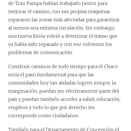
de Toro Pampa habían trabajado juntos para
mejorar el camino, con sus propias máquinas
repararon las zonas más afectadas para garantizar
al menos una mínima circulación. Sin embargo,
una nueva lluvia volvió a deteriorar el tramo que
ya había sido reparado y con eso volvieron los
problemas de comunicación.
Construir caminos de todo tiempo para el Chaco
sería el paso fundamental para que las
comunidades hoy tan aisladas logren romper la
marginación, puedan ser efectivamente parte del
país y puedan también acceder a salud, educación,
empleos y todo lo que por derecho les
corresponde como ciudadanos.
También para el Departamento de Concepción el