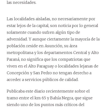
las necesidades.
Las localidades aisladas, no necesariamente por
estar lejos de la capital, son noticia por lo general
solamente cuando sufren algún tipo de
adversidad. Y aunque ciertamente la mayoría de la
población reside en Asunción, su área
metropolitana y los departamentos Central y Alto
Paraná, no significa que los compatriotas que
viven en el Alto Paraguay o localidades lejanas de
Concepción y San Pedro no tengan derecho a
acceder a servicios públicos de calidad.
Publicaba este diario recientemente sobre el
tramo entre el km 65 y Bahía Negra, que sigue
siendo uno de los puntos más críticos del