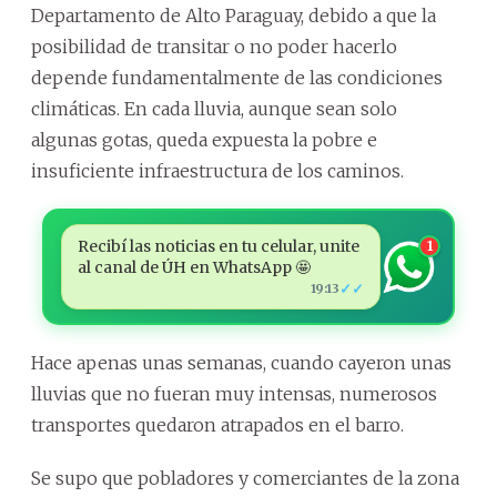
Departamento de Alto Paraguay, debido a que la
posibilidad de transitar o no poder hacerlo
depende fundamentalmente de las condiciones
climáticas. En cada lluvia, aunque sean solo
algunas gotas, queda expuesta la pobre e
insuficiente infraestructura de los caminos.
Recibí las noticias en tu celular, unite
1
al canal de ÚH en WhatsApp 🤩
✓✓
19:13
Hace apenas unas semanas, cuando cayeron unas
lluvias que no fueran muy intensas, numerosos
transportes quedaron atrapados en el barro.
Se supo que pobladores y comerciantes de la zona