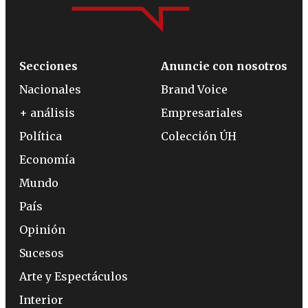
Secciones
Anuncie con nosotros
Nacionales
Brand Voice
+ análisis
Empresariales
Política
Colección ÚH
Economía
Mundo
País
Opinión
Sucesos
Arte y Espectáculos
Interior