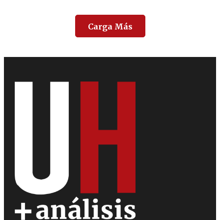
Carga Más