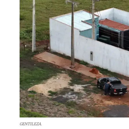
GENTILEZA.