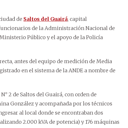
 ciudad de
Saltos del Guairá
, capital
 funcionarios de la Administración Nacional de
Ministerio Público y el apoyo de la Policía
recta, antes del equipo de medición de Media
egistrado en el sistema de la ANDE a nombre de
 N° 2 de Saltos del Guairá, con orden de
mina González y acompañada por los técnicos
ingresar al local donde se encontraban dos
talizando 2.000 kVA de potencia) y 176 máquinas