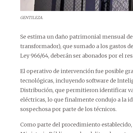
GENTILEZA.
Se estima un daño patrimonial mensual de 
transformador), que sumado a los gastos de
Ley 966/64, deberán ser abonados por el res
El operativo de intervención fue posible gra
tecnológicas, incluyendo software de Intelig
Distribución, que permitieron identificar v
eléctricas, lo que finalmente condujo a la id
sospechosa por parte de los técnicos.
Como parte del procedimiento establecido,