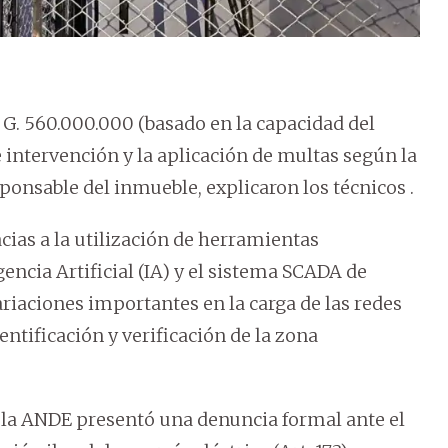
G. 560.000.000 (basado en la capacidad del
 intervención y la aplicación de multas según la
ponsable del inmueble, explicaron los técnicos .
cias a la utilización de herramientas
encia Artificial (IA) y el sistema SCADA de
ariaciones importantes en la carga de las redes
entificación y verificación de la zona
 la ANDE presentó una denuncia formal ante el