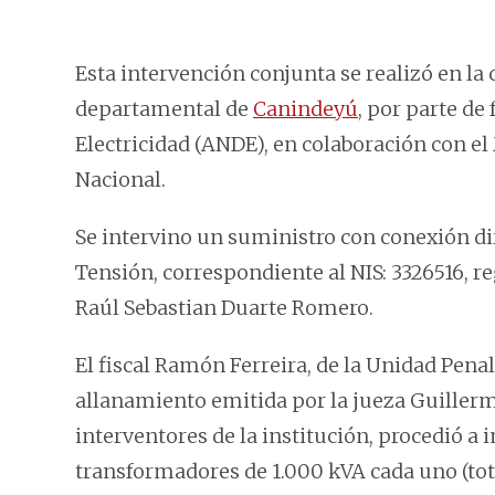
Esta intervención conjunta se realizó en la
departamental de
Canindeyú
, por parte de
Electricidad (ANDE), en colaboración con el 
Nacional.
Se intervino un suministro con conexión di
Tensión, correspondiente al NIS: 3326516, r
Raúl Sebastian Duarte Romero.
El fiscal Ramón Ferreira, de la Unidad Penal
allanamiento emitida por la jueza Guiller
interventores de la institución, procedió a 
transformadores de 1.000 kVA cada uno (to