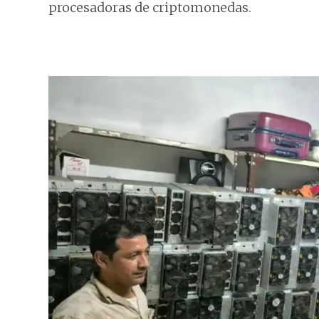
procesadoras de criptomonedas.