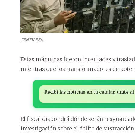
GENTILEZA.
Estas máquinas fueron incautadas y trasladad
mientras que los transformadores de poten
Recibí las noticias en tu celular, unite
El fiscal dispondrá dónde serán resguarda
investigación sobre el delito de sustracción 