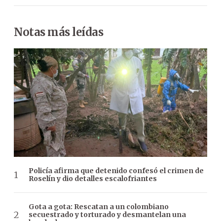
Notas más leídas
Policía afirma que detenido confesó el crimen de
Roselín y dio detalles escalofriantes
Gota a gota: Rescatan a un colombiano
secuestrado y torturado y desmantelan una