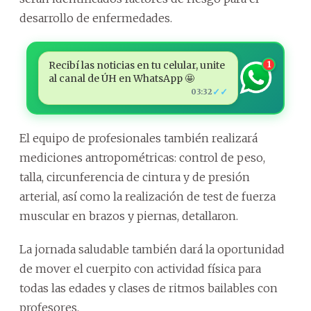
desarrollo de enfermedades.
Recibí las noticias en tu celular, unite
1
al canal de ÚH en WhatsApp 🤩
✓✓
03:32
El equipo de profesionales también realizará
mediciones antropométricas: control de peso,
talla, circunferencia de cintura y de presión
arterial, así como la realización de test de fuerza
muscular en brazos y piernas, detallaron.
La jornada saludable también dará la oportunidad
de mover el cuerpito con actividad física para
todas las edades y clases de ritmos bailables con
profesores.