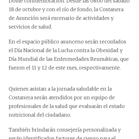
Doble conmemoración. Desde las 08:00 del sábado
18 de octubre y con el río de fondo, la Costanera
de Asunción será escenario de actividades y
servicios de salud.
En el espacio público asunceno serán recordados
el Día Nacional de la Lucha contra la Obesidad y
Día Mundial de las Enfermedades Reumáticas, que
fueron el 11 y 12 de este mes, respectivamente.
Quienes asistan a la jornada saludable en la
Costanera serán atendidos por un equipo de
profesionales de la salud que evaluarán el estado
nutricional del ciudadano.
También brindarán consejería personalizada y
serán identificados factores de riesgo para el