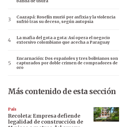
banda de usura
Caazapá: Roselín murió por asfixia y la violencia
sufrió tras su deceso, según autopsia
La mafia del gota a gota: Así opera el negocio
extorsivo colombiano que acecha a Paraguay
Encarnación: Dos españoles y tres bolivianos son
capturados por doble crimen de compradores de
oro
Más contenido de esta sección
País
Recoleta: Empresa defiende
legalidad de construcción de