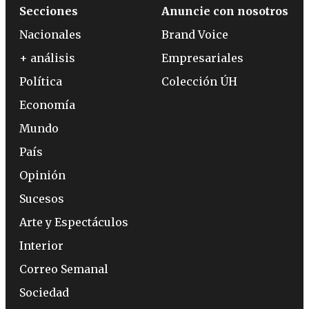
Secciones
Anuncie con nosotros
Nacionales
Brand Voice
+ análisis
Empresariales
Política
Colección ÚH
Economía
Mundo
País
Opinión
Sucesos
Arte y Espectáculos
Interior
Correo Semanal
Sociedad