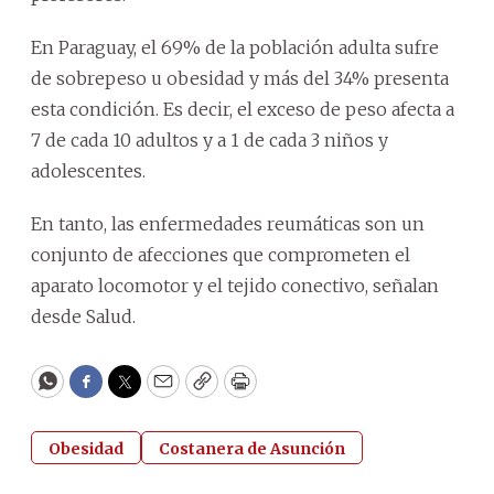
En Paraguay, el 69% de la población adulta sufre
de sobrepeso u obesidad y más del 34% presenta
esta condición. Es decir, el exceso de peso afecta a
7 de cada 10 adultos y a 1 de cada 3 niños y
adolescentes.
En tanto, las enfermedades reumáticas son un
conjunto de afecciones que comprometen el
aparato locomotor y el tejido conectivo, señalan
desde Salud.
WhatsApp
Facebook
Twitter
Email
Copy
Print
Obesidad
Costanera de Asunción