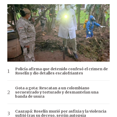
Policía afirma que detenido confesó el crimen de
Roselín y dio detalles escalofriantes
Gota a gota: Rescatan a un colombiano
secuestrado y torturado y desmantelan una
banda de usura
Caazapá: Roselín murió por asfixia y la violencia
sufrió tras su deceso, según autopsia