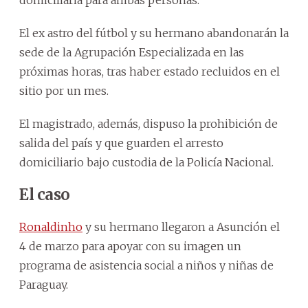
El ex astro del fútbol y su hermano abandonarán la
sede de la Agrupación Especializada en las
próximas horas, tras haber estado recluidos en el
sitio por un mes.
El magistrado, además, dispuso la prohibición de
salida del país y que guarden el arresto
domiciliario bajo custodia de la Policía Nacional.
El caso
Ronaldinho
y su hermano llegaron a Asunción el
4 de marzo para apoyar con su imagen un
programa de asistencia social a niños y niñas de
Paraguay.