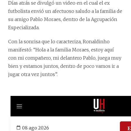
Días atrás se divulgó un video en el cual el ex
futbolista envió un afectuoso saludo a la familia de
su amigo Pablo Moraes, dentro de la Agrupación
Especializada.
Con la sonrisa que lo caracteriza, Ronaldinho
manifestó: “Hola a la familia Moraes, estoy aquí
con mi compañero, mi delantero Pablo, juega muy
bien y estamos juntos, dentro de poco vamos ir a
jugar otra vez juntos”.