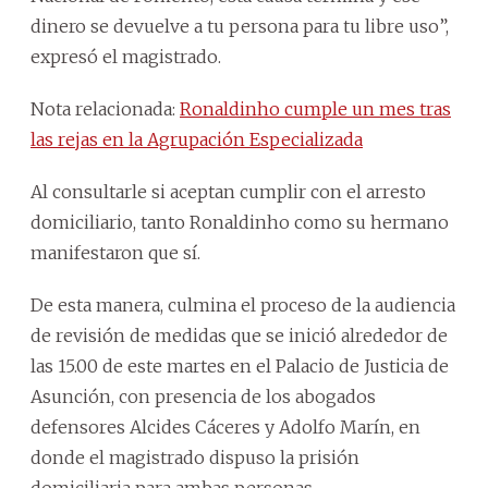
dinero se devuelve a tu persona para tu libre uso”,
expresó el magistrado.
Nota relacionada:
Ronaldinho cumple un mes tras
las rejas en la Agrupación Especializada
Al consultarle si aceptan cumplir con el arresto
domiciliario, tanto Ronaldinho como su hermano
manifestaron que sí.
De esta manera, culmina el proceso de la audiencia
de revisión de medidas que se inició alrededor de
las 15.00 de este martes en el Palacio de Justicia de
Asunción, con presencia de los abogados
defensores Alcides Cáceres y Adolfo Marín, en
donde el magistrado dispuso la prisión
domiciliaria para ambas personas.