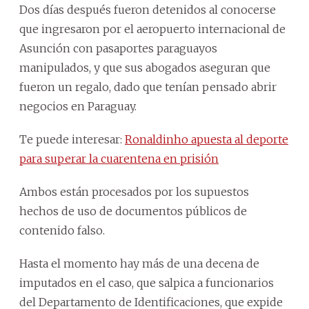
Dos días después fueron detenidos al conocerse
que ingresaron por el aeropuerto internacional de
Asunción con pasaportes paraguayos
manipulados, y que sus abogados aseguran que
fueron un regalo, dado que tenían pensado abrir
negocios en Paraguay.
Te puede interesar:
Ronaldinho apuesta al deporte
para superar la cuarentena en prisión
Ambos están procesados por los supuestos
hechos de uso de documentos públicos de
contenido falso.
Hasta el momento hay más de una decena de
imputados en el caso, que salpica a funcionarios
del Departamento de Identificaciones, que expide