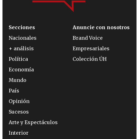
Secciones
Anuncie con nosotros
Nacionales
Brand Voice
+ análisis
Empresariales
Política
Colección ÚH
Economía
Mundo
País
Opinión
Sucesos
Arte y Espectáculos
Interior