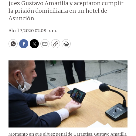
juez Gustavo Amarilla y aceptaron cumplir
la prisión domiciliaria en un hotel de
Asunción.
Abril 7, 2020 02:08 p. m.
WhatsApp
Facebook
Twitter
Email
Copy
Print
Momento en que el juez penal de Garantías, Gustavo Amarilla,