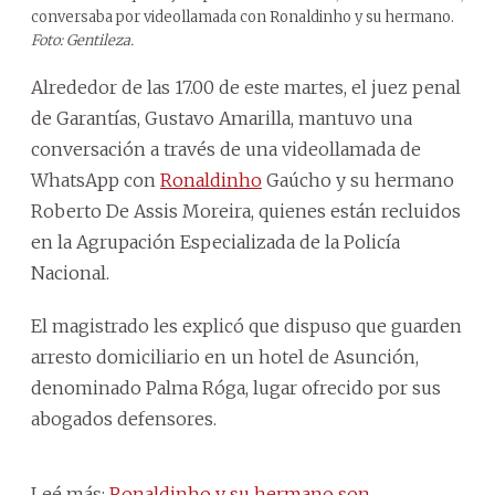
conversaba por videollamada con Ronaldinho y su hermano.
Foto: Gentileza.
Alrededor de las 17.00 de este martes, el juez penal
de Garantías, Gustavo Amarilla, mantuvo una
conversación a través de una videollamada de
WhatsApp con
Ronaldinho
Gaúcho y su hermano
Roberto De Assis Moreira, quienes están recluidos
en la Agrupación Especializada de la Policía
Nacional.
El magistrado les explicó que dispuso que guarden
arresto domiciliario en un hotel de Asunción,
denominado Palma Róga, lugar ofrecido por sus
abogados defensores.
Leé más:
Ronaldinho y su hermano son