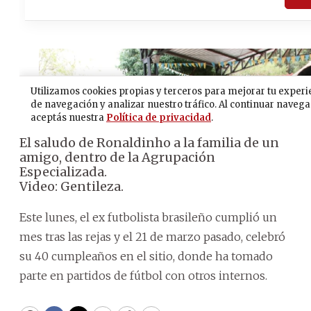
El saludo de Ronaldinho a la familia de un
amigo, dentro de la Agrupación
Especializada.
Video: Gentileza.
Este lunes, el ex futbolista brasileño cumplió un
mes tras las rejas y el 21 de marzo pasado, celebró
su 40 cumpleaños en el sitio, donde ha tomado
parte en partidos de fútbol con otros internos.