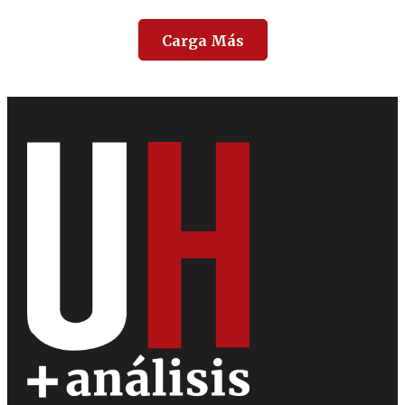
Carga Más