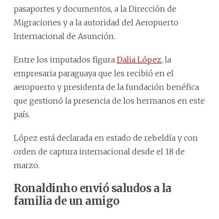
pasaportes y documentos, a la Dirección de
Migraciones y a la autoridad del Aeropuerto
Internacional de Asunción.
Entre los imputados figura
Dalia López
, la
empresaria paraguaya que les recibió en el
aeropuerto y presidenta de la fundación benéfica
que gestionó la presencia de los hermanos en este
país.
López está declarada en estado de rebeldía y con
orden de captura internacional desde el 18 de
marzo.
Ronaldinho envió saludos a la
familia de un amigo