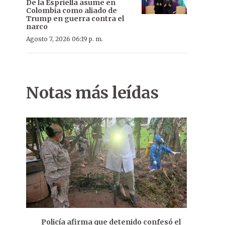
De la Espriella asume en
Colombia como aliado de
Trump en guerra contra el
narco
Agosto 7, 2026 06:19 p. m.
Notas más leídas
Policía afirma que detenido confesó el