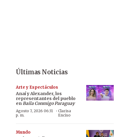
Últimas Noticias
Arte y Espectáculos
Anaí y Alexander, los
representantes del pueblo
en
Baila Conmigo Paraguay
·
Agosto 7, 2026 06:31
Clarisa
p. m.
Enciso
Mundo