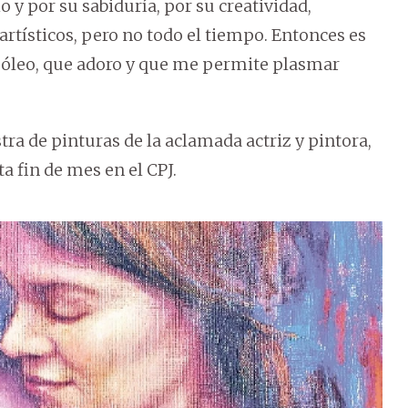
 y por su sabiduría, por su creatividad,
rtísticos, pero no todo el tiempo. Entonces es
l óleo, que adoro y que me permite plasmar
tra de pinturas de la aclamada actriz y pintora,
a fin de mes en el CPJ.