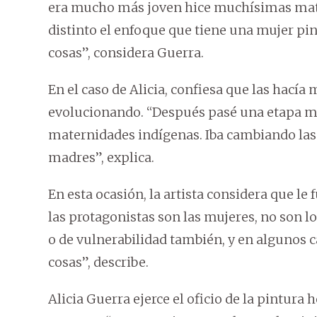
era mucho más joven hice muchísimas mater
distinto el enfoque que tiene una mujer pin
cosas”, considera Guerra.
En el caso de Alicia, confiesa que las hac
evolucionando. “Después pasé una etapa má
maternidades indígenas. Iba cambiando las e
madres”, explica.
En esta ocasión, la artista considera que l
las protagonistas son las mujeres, no son l
o de vulnerabilidad también, y en algunos 
cosas”, describe.
Alicia Guerra ejerce el oficio de la pintura