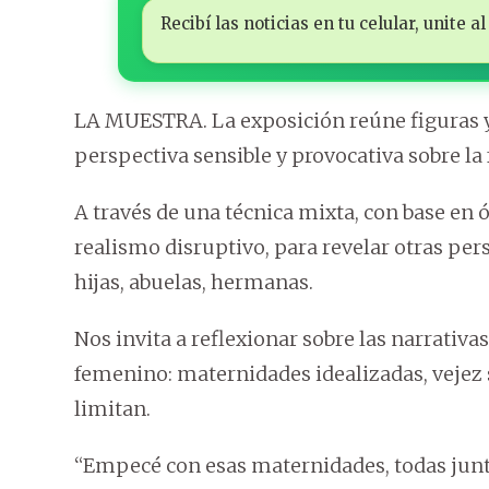
Recibí las noticias en tu celular, unite
LA MUESTRA. La exposición reúne figuras y
perspectiva sensible y provocativa sobre la 
A través de una técnica mixta, con base en 
realismo disruptivo, para revelar otras per
hijas, abuelas, hermanas.
Nos invita a reflexionar sobre las narrativ
femenino: maternidades idealizadas, vejez 
limitan.
“Empecé con esas maternidades, todas junta