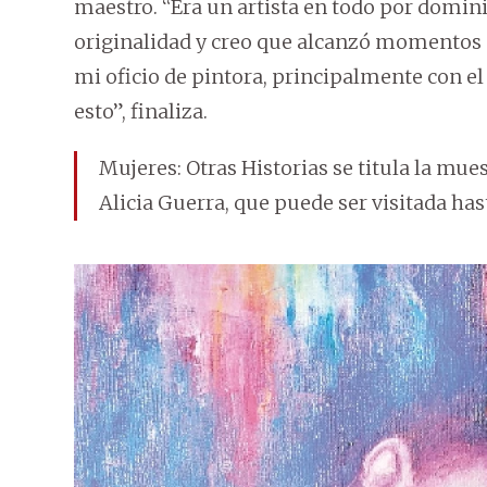
maestro. “Era un artista en todo por dominio
originalidad y creo que alcanzó momentos a
mi oficio de pintora, principalmente con e
esto”, finaliza.
Mujeres: Otras Historias se titula la mues
Alicia Guerra, que puede ser visitada hast