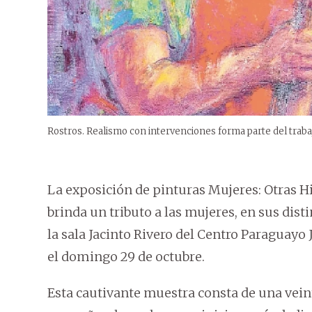
Rostros. Realismo con intervenciones forma parte del trabajo
La exposición de pinturas Mujeres: Otras His
brinda un tributo a las mujeres, en sus dis
la sala Jacinto Rivero del Centro Paraguayo 
el domingo 29 de octubre.
Esta cautivante muestra consta de una vei