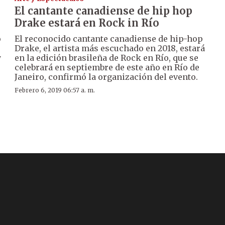
El cantante canadiense de hip hop
Drake estará en Rock in Río
o
El reconocido cantante canadiense de hip-hop
Drake, el artista más escuchado en 2018, estará
y
en la edición brasileña de Rock en Río, que se
celebrará en septiembre de este año en Río de
Janeiro, confirmó la organización del evento.
Febrero 6, 2019 06:57 a. m.