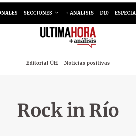
ONALES
SECCIONES
+ ANÁLISIS
D10
ESPECIA
Editorial ÚH
Noticias positivas
Rock in Río