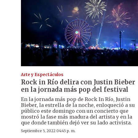
Arte y Espectáculos
Rock in Río delira con Justin Bieber
en la jornada más pop del festival
En la jornada más pop de Rock In Río, Justin
Bieber, la estrella de la noche, enloqueció a su
público este domingo con un concierto que
mostró la fase más madura del artista y en la
que donde también dejó ver su lado activista.
Septiembre 5, 2022 04:45 p. m.