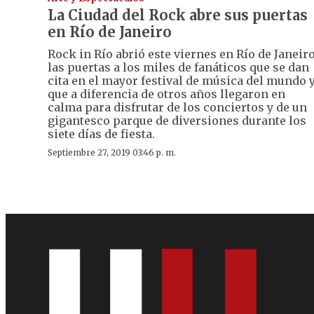
La Ciudad del Rock abre sus puertas
en Río de Janeiro
Rock in Río abrió este viernes en Río de Janeir
las puertas a los miles de fanáticos que se dan
cita en el mayor festival de música del mundo 
que a diferencia de otros años llegaron en
calma para disfrutar de los conciertos y de un
gigantesco parque de diversiones durante los
siete días de fiesta.
Septiembre 27, 2019 03:46 p. m.