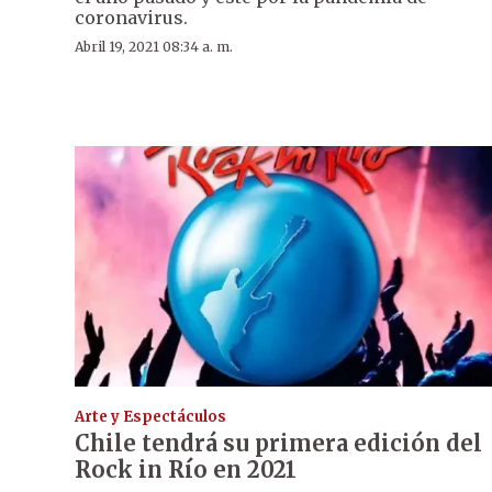
coronavirus.
Abril 19, 2021 08:34 a. m.
Arte y Espectáculos
Chile tendrá su primera edición del
Rock in Río en 2021