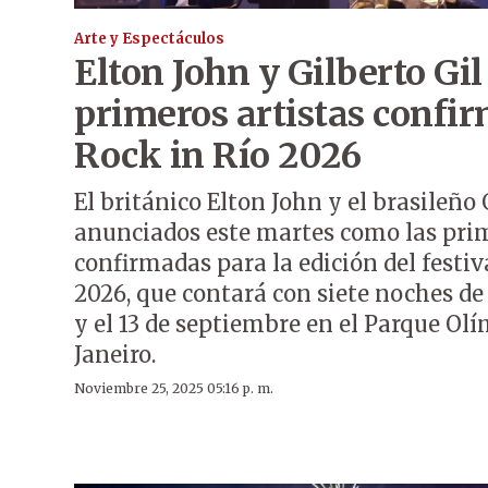
Arte y Espectáculos
Elton John y Gilberto Gil
primeros artistas confir
Rock in Río 2026
El británico Elton John y el brasileño 
anunciados este martes como las prim
confirmadas para la edición del festiv
2026, que contará con siete noches de 
y el 13 de septiembre en el Parque Olí
Janeiro.
Noviembre 25, 2025 05:16 p. m.