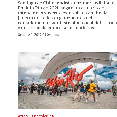
Santiago de Chile tendrá su primera edición de
Rock in Río en 2021, según un acuerdo de
intenciones suscrito este sábado en Río de
Janeiro entre los organizadores del
considerado mayor festival musical del mundo
y un grupo de empresarios chilenos.
Octubre 6, 2019 05:04 p. m.
Arte y Espectáculos