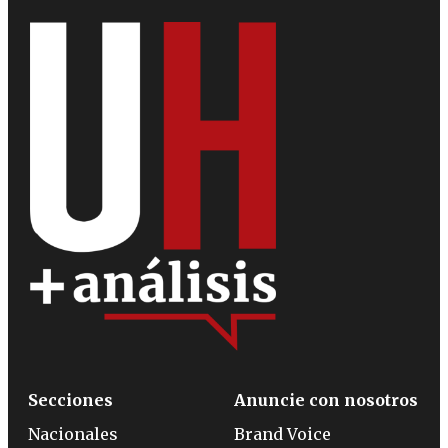
Secciones
Anuncie con nosotros
Nacionales
Brand Voice