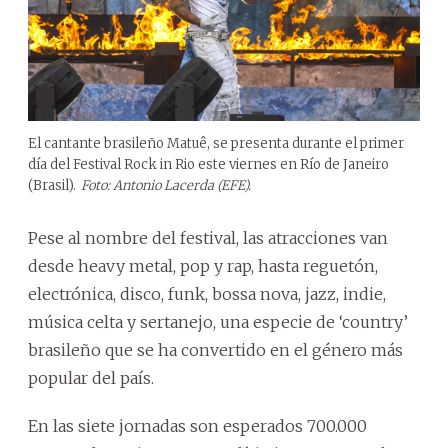
El cantante brasileño Matuê, se presenta durante el primer
día del Festival Rock in Rio este viernes en Río de Janeiro
(Brasil).
Foto: Antonio Lacerda (EFE).
Pese al nombre del festival, las atracciones van
desde heavy metal, pop y rap, hasta reguetón,
electrónica, disco, funk, bossa nova, jazz, indie,
música celta y sertanejo, una especie de ‘country’
brasileño que se ha convertido en el género más
popular del país.
En las siete jornadas son esperados 700.000