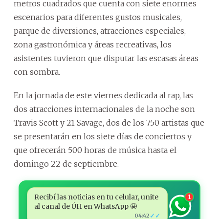
metros cuadrados que cuenta con siete enormes
escenarios para diferentes gustos musicales,
parque de diversiones, atracciones especiales,
zona gastronómica y áreas recreativas, los
asistentes tuvieron que disputar las escasas áreas
con sombra.
En la jornada de este viernes dedicada al rap, las
dos atracciones internacionales de la noche son
Travis Scott y 21 Savage, dos de los 750 artistas que
se presentarán en los siete días de conciertos y
que ofrecerán 500 horas de música hasta el
domingo 22 de septiembre.
Recibí las noticias en tu celular, unite
1
al canal de ÚH en WhatsApp 🤩
✓✓
04:42