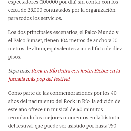
espectadores (100.000 por día) sin contar con los
cerca de 28.000 contratados por la organización
para todos los servicios.
Los dos principales escenarios, el Palco Mundo y
el Palco Sunset, tienen 104 metros de ancho y 30
metros de altura, equivalentes a un edificio de diez
pisos.
Sepa más:
Rock in Río delira con Justin Bieber en la
jornada más pop del festival
Como parte de las conmemoraciones por los 40
años del nacimiento del Rock in Río, la edición de
este año ofrece un musical de 40 minutos
recordando los mejores momentos en la historia
del festival, que puede ser asistido por hasta 750