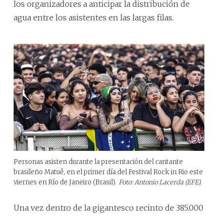
los organizadores a anticipar la distribución de
agua entre los asistentes en las largas filas.
Personas asisten durante la presentación del cantante
brasileño Matuê, en el primer día del Festival Rock in Rio este
viernes en Río de Janeiro (Brasil).
Foto: Antonio Lacerda (EFE).
Una vez dentro de la gigantesco recinto de 385.000