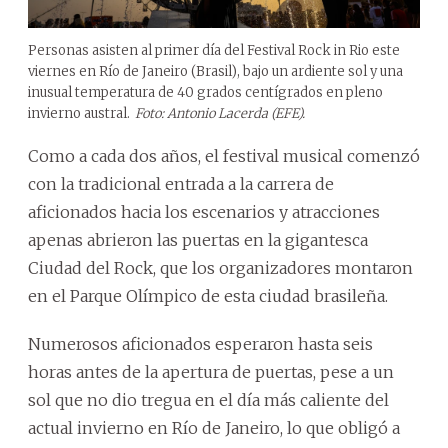
Personas asisten al primer día del Festival Rock in Rio este
viernes en Río de Janeiro (Brasil), bajo un ardiente sol y una
inusual temperatura de 40 grados centígrados en pleno
invierno austral.
Foto: Antonio Lacerda (EFE).
Como a cada dos años, el festival musical comenzó
con la tradicional entrada a la carrera de
aficionados hacia los escenarios y atracciones
apenas abrieron las puertas en la gigantesca
Ciudad del Rock, que los organizadores montaron
en el Parque Olímpico de esta ciudad brasileña.
Numerosos aficionados esperaron hasta seis
horas antes de la apertura de puertas, pese a un
sol que no dio tregua en el día más caliente del
actual invierno en Río de Janeiro, lo que obligó a