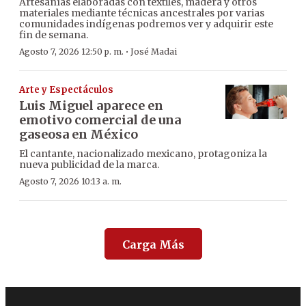
Artesanías elaboradas con textiles, madera y otros
materiales mediante técnicas ancestrales por varias
comunidades indígenas podremos ver y adquirir este
fin de semana.
·
Agosto 7, 2026 12:50 p. m.
José Madai
Arte y Espectáculos
Luis Miguel aparece en
emotivo comercial de una
gaseosa en México
El cantante, nacionalizado mexicano, protagoniza la
nueva publicidad de la marca.
Agosto 7, 2026 10:13 a. m.
Carga Más