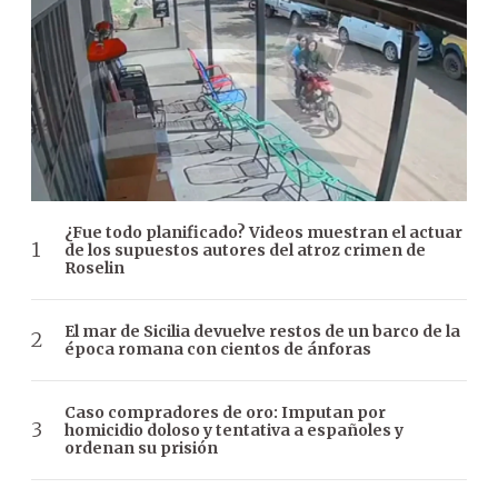
¿Fue todo planificado? Videos muestran el actuar
de los supuestos autores del atroz crimen de
Roselin
El mar de Sicilia devuelve restos de un barco de la
época romana con cientos de ánforas
Caso compradores de oro: Imputan por
homicidio doloso y tentativa a españoles y
ordenan su prisión