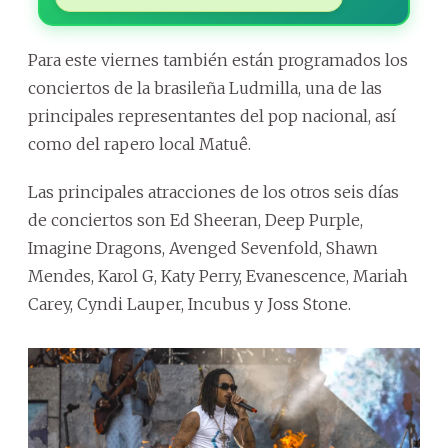
Para este viernes también están programados los
conciertos de la brasileña Ludmilla, una de las
principales representantes del pop nacional, así
como del rapero local Matuê.
Las principales atracciones de los otros seis días
de conciertos son Ed Sheeran, Deep Purple,
Imagine Dragons, Avenged Sevenfold, Shawn
Mendes, Karol G, Katy Perry, Evanescence, Mariah
Carey, Cyndi Lauper, Incubus y Joss Stone.