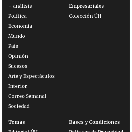
+ análisis
Empresariales
Política
Colección ÚH
Economía
Mundo
País
Opinión
Sucesos
Arte y Espectáculos
Interior
Correo Semanal
Sociedad
Temas
Bases y Condiciones