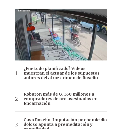
¿Fue todo planificado? Videos
muestran el actuar de los supuestos
autores del atroz crimen de Roselin
Robaron más de G. 350 millones a
compradores de oro asesinados en
Encarnación
Caso Roselín: Imputación por homicidio
doloso apunta a premeditación y