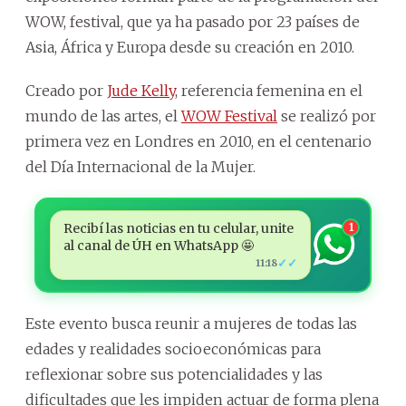
WOW, festival, que ya ha pasado por 23 países de
Asia, África y Europa desde su creación en 2010.
Creado por
Jude Kelly
, referencia femenina en el
mundo de las artes, el
WOW Festival
se realizó por
primera vez en Londres en 2010, en el centenario
del Día Internacional de la Mujer.
Recibí las noticias en tu celular, unite
1
al canal de ÚH en WhatsApp 🤩
✓✓
11:18
Este evento busca reunir a mujeres de todas las
edades y realidades socioeconómicas para
reflexionar sobre sus potencialidades y las
dificultades que les impiden actuar de forma plena