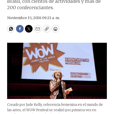
Brasil, con cientos de actividades y más de
200 conferenciantes.
Noviembre 15, 2018 09:21 a. m.
WhatsApp
Facebook
Twitter
Email
Copy
Print
Creado por Jude Kelly, referencia femenina en el mundo de
las artes, el WOW Festival se realizó por primera vez en