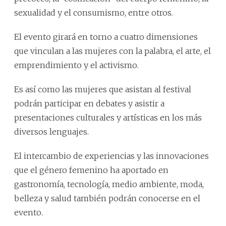
sexualidad y el consumismo, entre otros.
El evento girará en torno a cuatro dimensiones
que vinculan a las mujeres con la palabra, el arte, el
emprendimiento y el activismo.
Es así como las mujeres que asistan al festival
podrán participar en debates y asistir a
presentaciones culturales y artísticas en los más
diversos lenguajes.
El intercambio de experiencias y las innovaciones
que el género femenino ha aportado en
gastronomía, tecnología, medio ambiente, moda,
belleza y salud también podrán conocerse en el
evento.