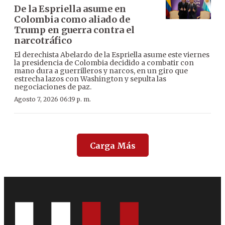
De la Espriella asume en
Colombia como aliado de
Trump en guerra contra el
narcotráfico
El derechista Abelardo de la Espriella asume este viernes
la presidencia de Colombia decidido a combatir con
mano dura a guerrilleros y narcos, en un giro que
estrecha lazos con Washington y sepulta las
negociaciones de paz.
Agosto 7, 2026 06:19 p. m.
Carga Más