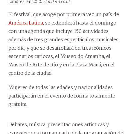
Londres, en 2010.
standard.co.uk
El festival, que acoge por primera vez un país de
América Latina
, se extenderá hasta el domingo
con una agenda que incluye 150 actividades,
además de tres grandes espectáculos musicales
por día, y que se desarrollará en tres icónicos
escenarios cariocas, el Museo do Amanha, el
Museo de Arte de Río y en la Plaza Mauá, en el
centro de la ciudad.
Mujeres de todas las edades y nacionalidades
participarán en el evento de forma totalmente
gratuita.
Debates, música, presentaciones artísticas y
exposiciones forman parte de la programación del