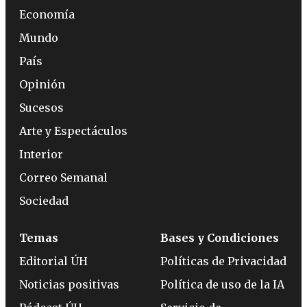
Economía
Mundo
País
Opinión
Sucesos
Arte y Espectáculos
Interior
Correo Semanal
Sociedad
Temas
Bases y Condiciones
Editorial ÚH
Políticas de Privacidad
Noticias positivas
Política de uso de la IA