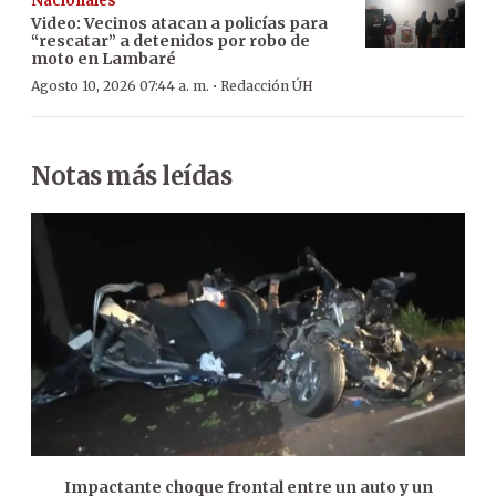
Nacionales
Video: Vecinos atacan a policías para
“rescatar” a detenidos por robo de
moto en Lambaré
·
Agosto 10, 2026 07:44 a. m.
Redacción ÚH
Notas más leídas
Impactante choque frontal entre un auto y un