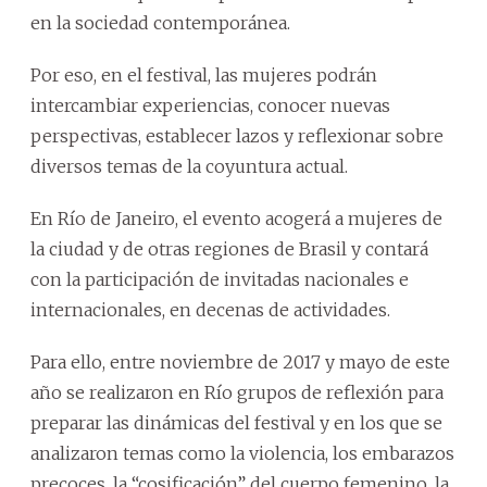
en la sociedad contemporánea.
Por eso, en el festival, las mujeres podrán
intercambiar experiencias, conocer nuevas
perspectivas, establecer lazos y reflexionar sobre
diversos temas de la coyuntura actual.
En Río de Janeiro, el evento acogerá a mujeres de
la ciudad y de otras regiones de Brasil y contará
con la participación de invitadas nacionales e
internacionales, en decenas de actividades.
Para ello, entre noviembre de 2017 y mayo de este
año se realizaron en Río grupos de reflexión para
preparar las dinámicas del festival y en los que se
analizaron temas como la violencia, los embarazos
precoces, la “cosificación” del cuerpo femenino, la