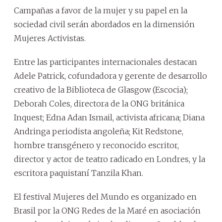
Campañas a favor de la mujer y su papel en la
sociedad civil serán abordados en la dimensión
Mujeres Activistas.
Entre las participantes internacionales destacan
Adele Patrick, cofundadora y gerente de desarrollo
creativo de la Biblioteca de Glasgow (Escocia);
Deborah Coles, directora de la ONG británica
Inquest; Edna Adan Ismail, activista africana; Diana
Andringa periodista angoleña; Kit Redstone,
hombre transgénero y reconocido escritor,
director y actor de teatro radicado en Londres, y la
escritora paquistaní Tanzila Khan.
El festival Mujeres del Mundo es organizado en
Brasil por la ONG Redes de la Maré en asociación