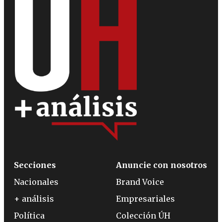
Secciones
Anuncie con nosotros
Nacionales
Brand Voice
+ análisis
Empresariales
Política
Colección ÚH