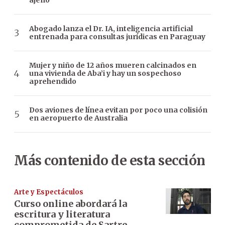
ajeno”
Abogado lanza el Dr. IA, inteligencia artificial
entrenada para consultas jurídicas en Paraguay
Mujer y niño de 12 años mueren calcinados en
una vivienda de Aba’i y hay un sospechoso
aprehendido
Dos aviones de línea evitan por poco una colisión
en aeropuerto de Australia
Más contenido de esta sección
Arte y Espectáculos
Curso online abordará la
escritura y literatura
comprometida de Sartre