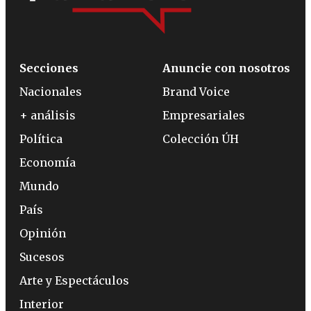
Secciones
Anuncie con nosotros
Nacionales
Brand Voice
+ análisis
Empresariales
Política
Colección ÚH
Economía
Mundo
País
Opinión
Sucesos
Arte y Espectáculos
Interior