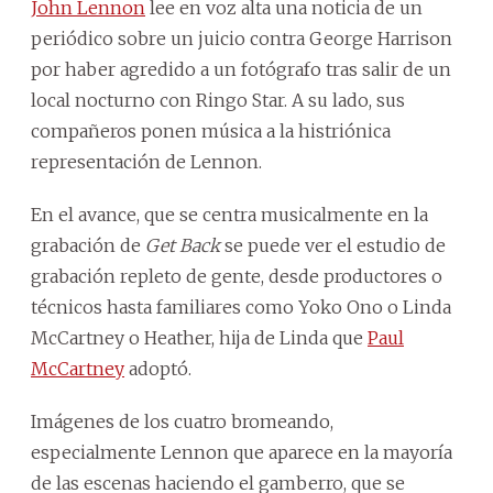
John Lennon
lee en voz alta una noticia de un
periódico sobre un juicio contra George Harrison
por haber agredido a un fotógrafo tras salir de un
local nocturno con Ringo Star. A su lado, sus
compañeros ponen música a la histriónica
representación de Lennon.
En el avance, que se centra musicalmente en la
grabación de
Get Back
se puede ver el estudio de
grabación repleto de gente, desde productores o
técnicos hasta familiares como Yoko Ono o Linda
McCartney o Heather, hija de Linda que
Paul
McCartney
adoptó.
Imágenes de los cuatro bromeando,
especialmente Lennon que aparece en la mayoría
de las escenas haciendo el gamberro, que se