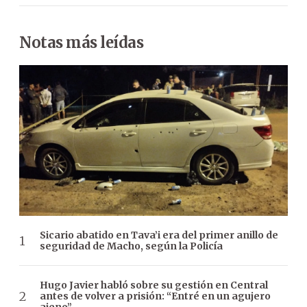
Notas más leídas
Sicario abatido en Tava’i era del primer anillo de
seguridad de Macho, según la Policía
Hugo Javier habló sobre su gestión en Central
antes de volver a prisión: “Entré en un agujero