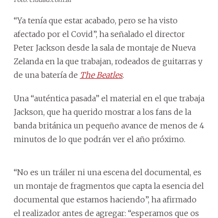
“Ya tenía que estar acabado, pero se ha visto
afectado por el Covid”, ha señalado el director
Peter Jackson desde la sala de montaje de Nueva
Zelanda en la que trabajan, rodeados de guitarras y
de una batería de
The Beatles
.
Una “auténtica pasada” el material en el que trabaja
Jackson, que ha querido mostrar a los fans de la
banda británica un pequeño avance de menos de 4
minutos de lo que podrán ver el año próximo.
“No es un tráiler ni una escena del documental, es
un montaje de fragmentos que capta la esencia del
documental que estamos haciendo”, ha afirmado
el realizador antes de agregar: “esperamos que os