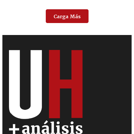
Carga Más