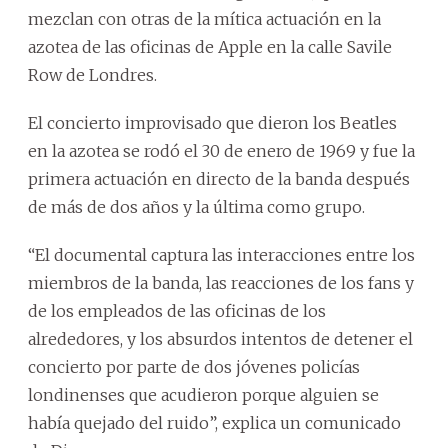
mezclan con otras de la mítica actuación en la
azotea de las oficinas de Apple en la calle Savile
Row de Londres.
El concierto improvisado que dieron los Beatles
en la azotea se rodó el 30 de enero de 1969 y fue la
primera actuación en directo de la banda después
de más de dos años y la última como grupo.
“El documental captura las interacciones entre los
miembros de la banda, las reacciones de los fans y
de los empleados de las oficinas de los
alrededores, y los absurdos intentos de detener el
concierto por parte de dos jóvenes policías
londinenses que acudieron porque alguien se
había quejado del ruido”, explica un comunicado