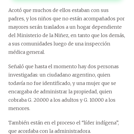
Acotó que muchos de ellos estaban con sus
padres, y los niños que no están acompañados por
mayores serán traslados a un hogar dependiente
del Ministerio de la Niñez, en tanto que los demás,
a sus comunidades luego de una inspección
médica general.
Señaló que hasta el momento hay dos personas
investigadas: un ciudadano argentino, quien
todavía no fue identificado, y una mujer que se
encargaba de administrar la propiedad, quien
cobraba G. 20.000 a los adultos y G. 10.000 a los
menores.
También están en el proceso el “líder indígena”,
que acordaba con la administradora.