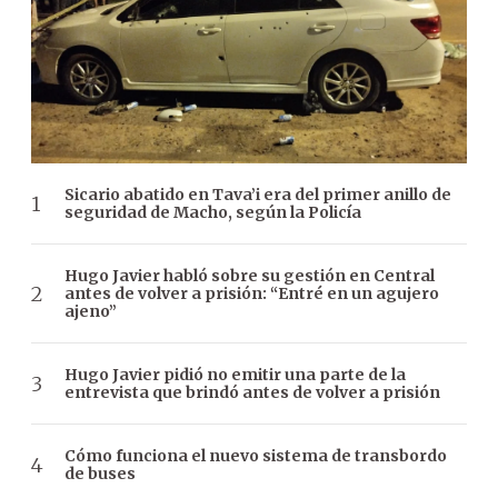
Sicario abatido en Tava’i era del primer anillo de
seguridad de Macho, según la Policía
Hugo Javier habló sobre su gestión en Central
antes de volver a prisión: “Entré en un agujero
ajeno”
Hugo Javier pidió no emitir una parte de la
entrevista que brindó antes de volver a prisión
Cómo funciona el nuevo sistema de transbordo
de buses