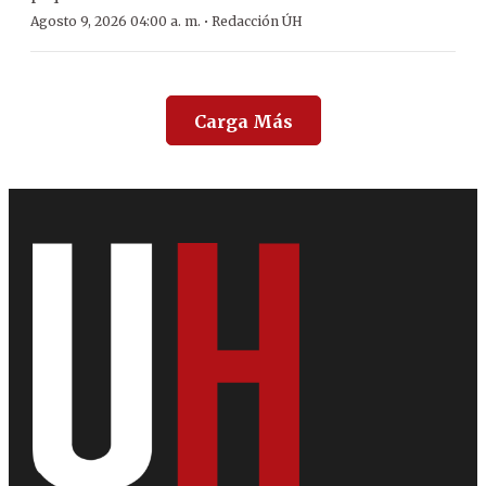
·
Agosto 9, 2026 04:00 a. m.
Redacción ÚH
Carga Más