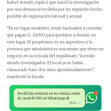
Isabel Arnold, explicó que inició la investigación
por una denuncia recibida por un supuesto hecho
punible de explotación laboral y sexual.
“Es un lugar insalubre, están hacinados y cuentan
que pagan G. 20.000 para quedarse a dormir en
este lugar. El propietario es un argentino y la
persona que administra es una mujer que tiene un
negocio en la entrada del inquilinato. Ya están
siendo investigados. El local ya se había
clausurado hace dos años aproximadamente”,
manifestó la fiscala.
Recibí las noticias en tu celular, unite
1
al canal de ÚH en WhatsApp 🤩
✓✓
19:45