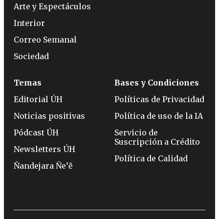
Arte y Espectáculos
Interior
Correo Semanal
Sociedad
Temas
Bases y Condiciones
Editorial ÚH
Políticas de Privacidad
Noticias positivas
Política de uso de la IA
Pódcast ÚH
Servicio de
Suscripción a Crédito
Newsletters ÚH
Política de Calidad
Ñandejara Ñe’ẽ