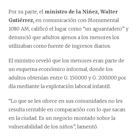
Por su parte, el
ministro de la Niñez, Walter
Gutiérrez,
en comunicación con Monumental
1080 AM, calificó el lugar como “un aguantadero” y
denunció que adultos ajenos a los menores los
utilizaban como fuente de ingresos diarios.
El ministro reveló que los menores eran parte de
un esquema económico informal, donde los
adultos obtenían entre G. 150.000 y G. 200.000 por
día mediante la explotación laboral infantil.
“Lo que se les ofrece en sus comunidades no les
resulta rentable en comparación con lo que sacan
en la ciudad. Es un negocio montado sobre la
vulnerabilidad de los niños”, lamentó.