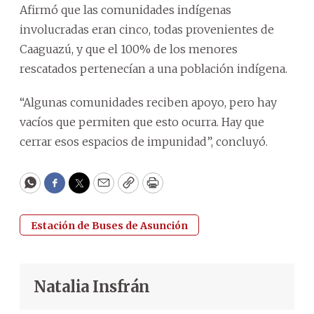
Afirmó que las comunidades indígenas
involucradas eran cinco, todas provenientes de
Caaguazú, y que el 100% de los menores
rescatados pertenecían a una población indígena.
“Algunas comunidades reciben apoyo, pero hay
vacíos que permiten que esto ocurra. Hay que
cerrar esos espacios de impunidad”, concluyó.
WhatsApp
Facebook
Twitter
Email
Copy
Print
Estación de Buses de Asunción
Natalia Insfrán