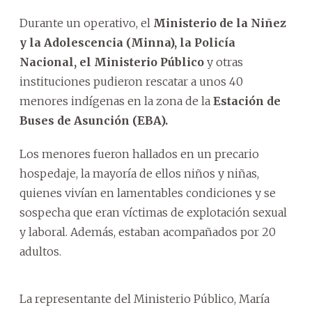
Durante un operativo, el
Ministerio de la Niñez
y la Adolescencia (Minna), la Policía
Nacional, el Ministerio Público
y otras
instituciones pudieron rescatar a unos 40
menores indígenas en la zona de la
Estación de
Buses de Asunción (EBA).
Los menores fueron hallados en un precario
hospedaje, la mayoría de ellos niños y niñas,
quienes vivían en lamentables condiciones y se
sospecha que eran víctimas de explotación sexual
y laboral. Además, estaban acompañados por 20
adultos.
La representante del Ministerio Público, María