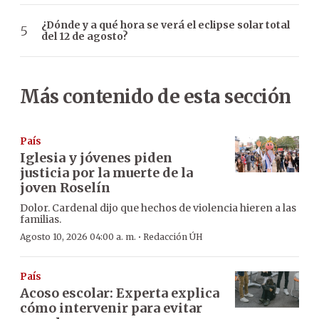
¿Dónde y a qué hora se verá el eclipse solar total
del 12 de agosto?
Más contenido de esta sección
País
Iglesia y jóvenes piden
justicia por la muerte de la
joven Roselín
Dolor. Cardenal dijo que hechos de violencia hieren a las
familias.
·
Agosto 10, 2026 04:00 a. m.
Redacción ÚH
País
Acoso escolar: Experta explica
cómo intervenir para evitar