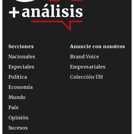
Secciones
Anuncie con nosotros
Nacionales
Brand Voice
Especiales
Empresariales
Política
Colección ÚH
Economía
Mundo
País
Opinión
Sucesos