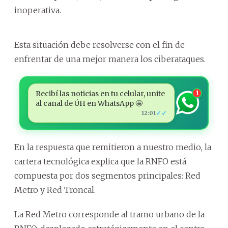
inoperativa.
Esta situación debe resolverse con el fin de
enfrentar de una mejor manera los ciberataques.
Recibí las noticias en tu celular, unite
1
al canal de ÚH en WhatsApp 🤩
✓✓
12:01
En la respuesta que remitieron a nuestro medio, la
cartera tecnológica explica que la RNFO está
compuesta por dos segmentos principales: Red
Metro y Red Troncal.
La Red Metro corresponde al tramo urbano de la