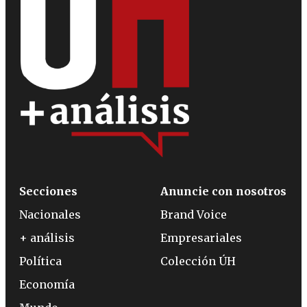
Secciones
Anuncie con nosotros
Nacionales
Brand Voice
+ análisis
Empresariales
Política
Colección ÚH
Economía