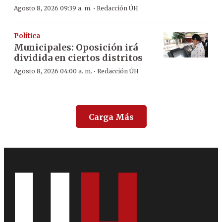
·
Agosto 8, 2026 09:39 a. m.
Redacción ÚH
Política
Municipales: Oposición irá
dividida en ciertos distritos
·
Agosto 8, 2026 04:00 a. m.
Redacción ÚH
Carga Más