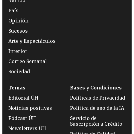
Mundo
País
Opinión
Sucesos
Arte y Espectáculos
Interior
Correo Semanal
Sociedad
Temas
Bases y Condiciones
Editorial ÚH
Políticas de Privacidad
Noticias positivas
Política de uso de la IA
Pódcast ÚH
Servicio de
Suscripción a Crédito
Newsletters ÚH
Política de Calidad