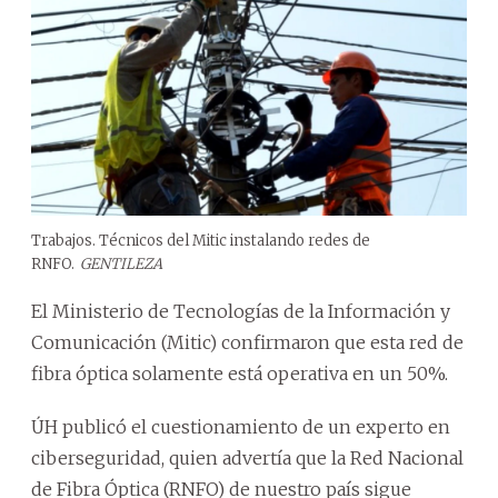
Trabajos. Técnicos del Mitic instalando redes de
RNFO.
GENTILEZA
El Ministerio de Tecnologías de la Información y
Comunicación (Mitic) confirmaron que esta red de
fibra óptica solamente está operativa en un 50%.
ÚH publicó el cuestionamiento de un experto en
ciberseguridad, quien advertía que la Red Nacional
de Fibra Óptica (RNFO) de nuestro país sigue