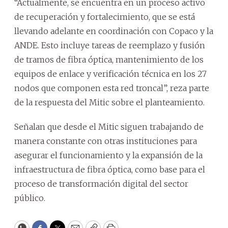
“Actualmente, se encuentra en un proceso activo
de recuperación y fortalecimiento, que se está
llevando adelante en coordinación con Copaco y la
ANDE. Esto incluye tareas de reemplazo y fusión
de tramos de fibra óptica, mantenimiento de los
equipos de enlace y verificación técnica en los 27
nodos que componen esta red troncal”, reza parte
de la respuesta del Mitic sobre el planteamiento.
Señalan que desde el Mitic siguen trabajando de
manera constante con otras instituciones para
asegurar el funcionamiento y la expansión de la
infraestructura de fibra óptica, como base para el
proceso de transformación digital del sector
público.