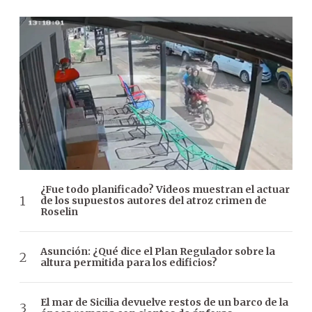
¿Fue todo planificado? Videos muestran el actuar
de los supuestos autores del atroz crimen de
Roselin
Asunción: ¿Qué dice el Plan Regulador sobre la
altura permitida para los edificios?
El mar de Sicilia devuelve restos de un barco de la