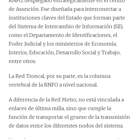
RNFO, desplegado estratégicamente en el centro
de Asunción. Fue diseñada para interconectar a
instituciones claves del Estado que forman parte
del Sistema de Intercambio de Información (SII),
como el Departamento de Identificaciones, el
Poder Judicial y los ministerios de Economía,
Interior, Educación, Desarrollo Social y Trabajo,
entre otros.
La Red Troncal, por su parte, es la columna
vertebral de la RNFO a nivel nacional.
A diferencia de la Red Metro, no está vinculada a
enlaces de última milla, sino que cumple la
función de transportar el grueso de la transmisión
de datos entre los diferentes nodos del sistema.