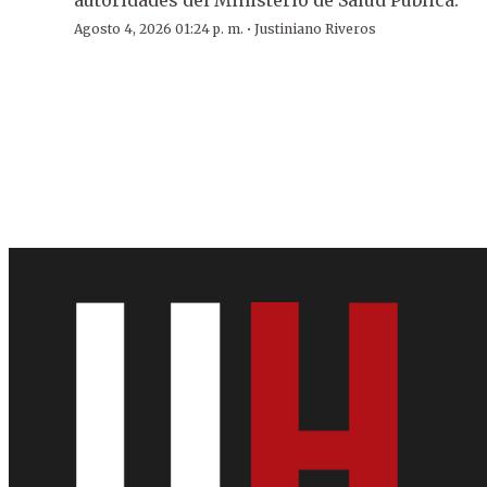
·
Agosto 4, 2026 01:24 p. m.
Justiniano Riveros