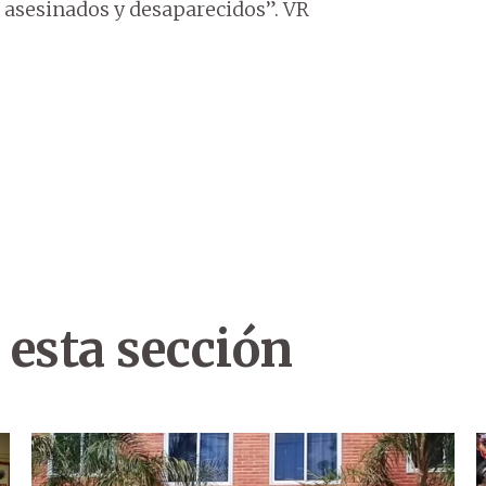
, asesinados y desaparecidos”. VR
 esta sección