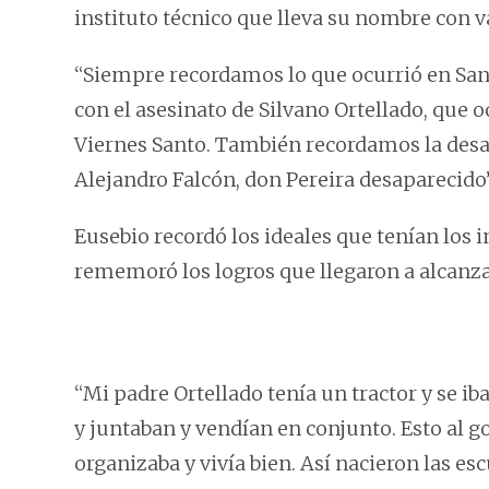
instituto técnico que lleva su nombre con v
“Siempre recordamos lo que ocurrió en Santa
con el asesinato de Silvano Ortellado, que 
Viernes Santo. También recordamos la desa
Alejandro Falcón, don Pereira desaparecido”
Eusebio recordó los ideales que tenían los i
rememoró los logros que llegaron a alcanza
“Mi padre Ortellado tenía un tractor y se iba
y juntaban y vendían en conjunto. Esto al g
organizaba y vivía bien. Así nacieron las e