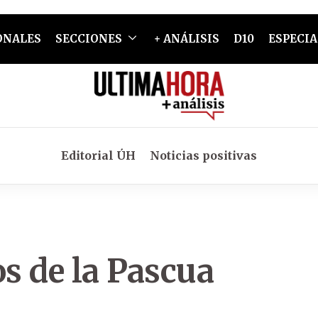
ONALES
SECCIONES
+ ANÁLISIS
D10
ESPECIA
Editorial ÚH
Noticias positivas
s de la Pascua