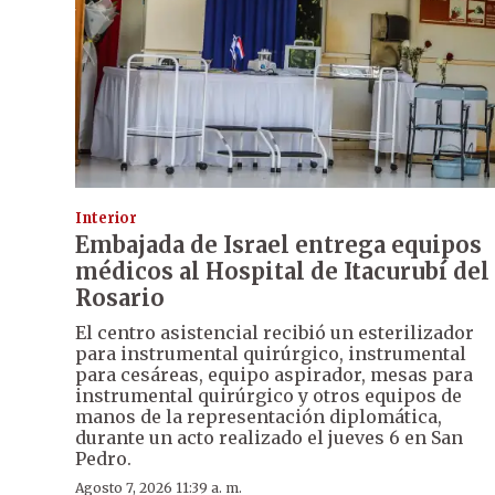
Interior
Embajada de Israel entrega equipos
médicos al Hospital de Itacurubí del
Rosario
El centro asistencial recibió un esterilizador
para instrumental quirúrgico, instrumental
para cesáreas, equipo aspirador, mesas para
instrumental quirúrgico y otros equipos de
manos de la representación diplomática,
durante un acto realizado el jueves 6 en San
Pedro.
Agosto 7, 2026 11:39 a. m.