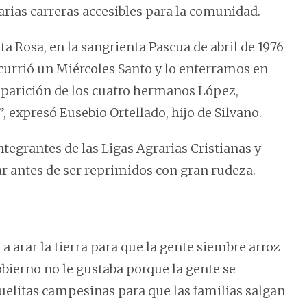
arias carreras accesibles para la comunidad.
 Rosa, en la sangrienta Pascua de abril de 1976
ocurrió un Miércoles Santo y lo enterramos en
parición de los cuatro hermanos López,
, expresó Eusebio Ortellado, hijo de Silvano.
ntegrantes de las Ligas Agrarias Cristianas y
r antes de ser reprimidos con gran rudeza.
 a arar la tierra para que la gente siembre arroz
obierno no le gustaba porque la gente se
scuelitas campesinas para que las familias salgan