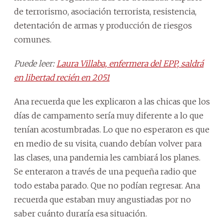
de terrorismo, asociación terrorista, resistencia,
detentación de armas y producción de riesgos
comunes.
Puede leer:
Laura Villaba, enfermera del EPP, saldrá
en libertad recién en 2051
Ana recuerda que les explicaron a las chicas que los
días de campamento sería muy diferente a lo que
tenían acostumbradas. Lo que no esperaron es que
en medio de su visita, cuando debían volver para
las clases, una pandemia les cambiará los planes.
Se enteraron a través de una pequeña radio que
todo estaba parado. Que no podían regresar. Ana
recuerda que estaban muy angustiadas por no
saber cuánto duraría esa situación.