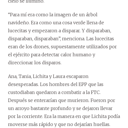
cielo se iluminó.
“Para mí era como la imagen de un árbol
navideño. Era como una cosa verde llena de
lucecitas y empezaron a disparar. Y disparaban,
disparaban, disparaban”, menciona. Las lucecitas
eran de los drones, supuestamente utilizados por
el ejército para detectar calor humano y
direccionar los disparos.
Ana, Tania, Lichita y Laura escaparon
desesperadas. Los hombres del EPP que las
custodiaban quedaron a combatir a la FTC.
Después se enterarían que murieron. Fueron por
un arroyo bastante profundo y se dejaron llevar
por la corriente. Era la manera en que Lichita podía
moverse más rápido y que no dejarían huellas.