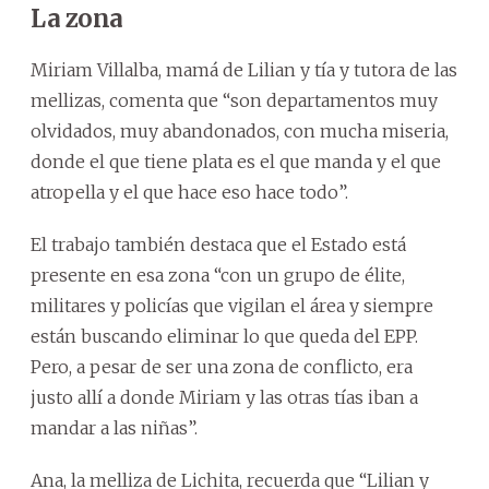
La zona
Miriam Villalba, mamá de Lilian y tía y tutora de las
mellizas, comenta que “son departamentos muy
olvidados, muy abandonados, con mucha miseria,
donde el que tiene plata es el que manda y el que
atropella y el que hace eso hace todo”.
El trabajo también destaca que el Estado está
presente en esa zona “con un grupo de élite,
militares y policías que vigilan el área y siempre
están buscando eliminar lo que queda del EPP.
Pero, a pesar de ser una zona de conflicto, era
justo allí a donde Miriam y las otras tías iban a
mandar a las niñas”.
Ana, la melliza de Lichita, recuerda que “Lilian y