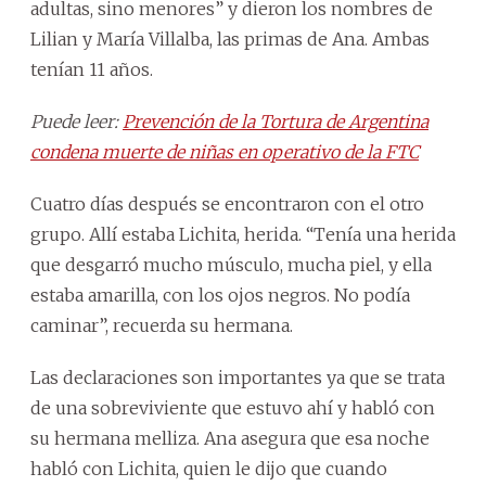
adultas, sino menores” y dieron los nombres de
Lilian y María Villalba, las primas de Ana. Ambas
tenían 11 años.
Puede leer:
Prevención de la Tortura de Argentina
condena muerte de niñas en operativo de la FTC
Cuatro días después se encontraron con el otro
grupo. Allí estaba Lichita, herida. “Tenía una herida
que desgarró mucho músculo, mucha piel, y ella
estaba amarilla, con los ojos negros. No podía
caminar”, recuerda su hermana.
Las declaraciones son importantes ya que se trata
de una sobreviviente que estuvo ahí y habló con
su hermana melliza. Ana asegura que esa noche
habló con Lichita, quien le dijo que cuando