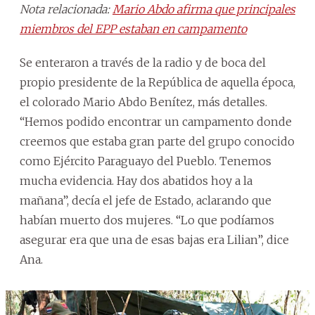
Nota relacionada:
Mario Abdo afirma que principales
miembros del EPP estaban en campamento
Se enteraron a través de la radio y de boca del
propio presidente de la República de aquella época,
el colorado Mario Abdo Benítez, más detalles.
“Hemos podido encontrar un campamento donde
creemos que estaba gran parte del grupo conocido
como Ejército Paraguayo del Pueblo. Tenemos
mucha evidencia. Hay dos abatidos hoy a la
mañana”, decía el jefe de Estado, aclarando que
habían muerto dos mujeres. “Lo que podíamos
asegurar era que una de esas bajas era Lilian”, dice
Ana.