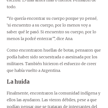
todo.
“Yo quería encontrar su cuerpo porque yo pensé,
‘si encuentro a su cuerpo, por lo menos voy a
saber qué le pasó. Si encuentro su cuerpo, por lo
menos la podré enterrar’”, dice Ana.
Como encontraron huellas de botas, pensaron que
podía haber sido secuestrada o asesinada por los
militares. También hicieron el esfuerzo de creer
que había vuelto a Argentina.
La huida
Finalmente, encontraron la comunidad indígena y
ellos las ayudaron. Las vieron débiles, pese a que
podían pensar que se trataran de integrantes del