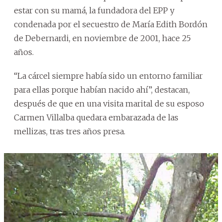
estar con su mamá, la fundadora del EPP y
condenada por el secuestro de María Edith Bordón
de Debernardi, en noviembre de 2001, hace 25
años.
“La cárcel siempre había sido un entorno familiar
para ellas porque habían nacido ahí”, destacan,
después de que en una visita marital de su esposo
Carmen Villalba quedara embarazada de las
mellizas, tras tres años presa.