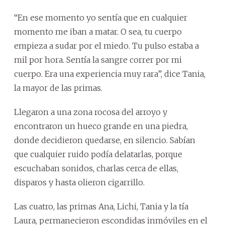
“En ese momento yo sentía que en cualquier
momento me iban a matar. O sea, tu cuerpo
empieza a sudar por el miedo. Tu pulso estaba a
mil por hora. Sentía la sangre correr por mi
cuerpo. Era una experiencia muy rara”, dice Tania,
la mayor de las primas.
Llegaron a una zona rocosa del arroyo y
encontraron un hueco grande en una piedra,
donde decidieron quedarse, en silencio. Sabían
que cualquier ruido podía delatarlas, porque
escuchaban sonidos, charlas cerca de ellas,
disparos y hasta olieron cigarrillo.
Las cuatro, las primas Ana, Lichi, Tania y la tía
Laura, permanecieron escondidas inmóviles en el