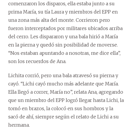
comenzaron los disparos, ella estaba junto a su
prima María, su tía Laura y miembros del EPP en
una zona más alta del monte. Corrieron pero
fueron interceptados por militares ubicados arriba
del cerro. Les dispararon y una bala hirió a María
en la pierna y quedó sin posibilidad de moverse.
“Nos estaban apuntando a nosotras, me dice ella”,
son los recuerdos de Ana.
Lichita corrió, pero una bala atravesó su pierna y
cayó. “Lichi cayó mucho más adelante que María.
Ella llegó a correr, María no”, relata Ana, agregando
que un miembro del EPP logró llegar hasta Lichi, la
tomó en brazos, la colocó en sus hombros y la
sacó de ahí, siempre según el relato de Lichi a su
hermana.