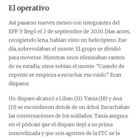
El operativo
Así pasaron nueves meses con integrantes del
EPP. Y llegó el 2 de septiembre de 2020. Días antes,
recogiendo leña, habían visto un helicóptero. Ese
día, sobrevolaban el monte. El grupo se dividió
para moverse. Mientras unos eliminaban rastros
de su estadía, otros subían el monte. “Cuando de
repente se empieza a escuchar ese ruido”. Eran
disparos.
Un disparo alcanzó a Lilian (11). Tania (18) y Ana
(13) se escondieron detrás de un árbol. Escuchaban
las conversaciones de los soldados. Tania asegura
en el pódcast que el disparo dejó a su prima
inmovilizada y que seis agentes de la FTC se la