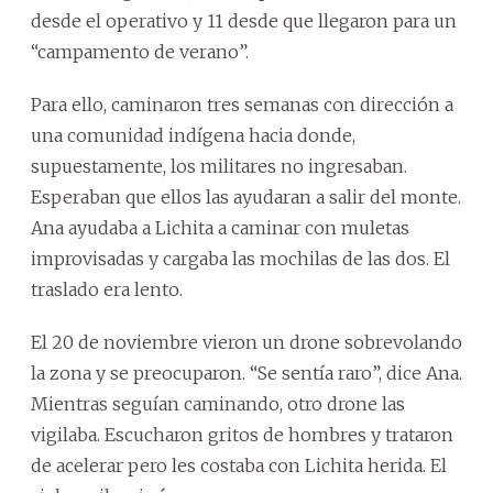
desde el operativo y 11 desde que llegaron para un
“campamento de verano”.
Para ello, caminaron tres semanas con dirección a
una comunidad indígena hacia donde,
supuestamente, los militares no ingresaban.
Esperaban que ellos las ayudaran a salir del monte.
Ana ayudaba a Lichita a caminar con muletas
improvisadas y cargaba las mochilas de las dos. El
traslado era lento.
El 20 de noviembre vieron un drone sobrevolando
la zona y se preocuparon. “Se sentía raro”, dice Ana.
Mientras seguían caminando, otro drone las
vigilaba. Escucharon gritos de hombres y trataron
de acelerar pero les costaba con Lichita herida. El