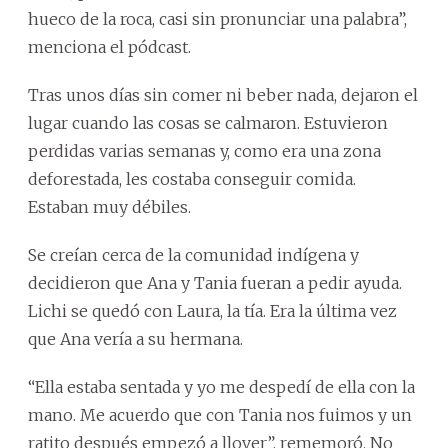
hueco de la roca, casi sin pronunciar una palabra”,
menciona el pódcast.
Tras unos días sin comer ni beber nada, dejaron el
lugar cuando las cosas se calmaron. Estuvieron
perdidas varias semanas y, como era una zona
deforestada, les costaba conseguir comida.
Estaban muy débiles.
Se creían cerca de la comunidad indígena y
decidieron que Ana y Tania fueran a pedir ayuda.
Lichi se quedó con Laura, la tía. Era la última vez
que Ana vería a su hermana.
“Ella estaba sentada y yo me despedí de ella con la
mano. Me acuerdo que con Tania nos fuimos y un
ratito después empezó a llover”, rememoró. No