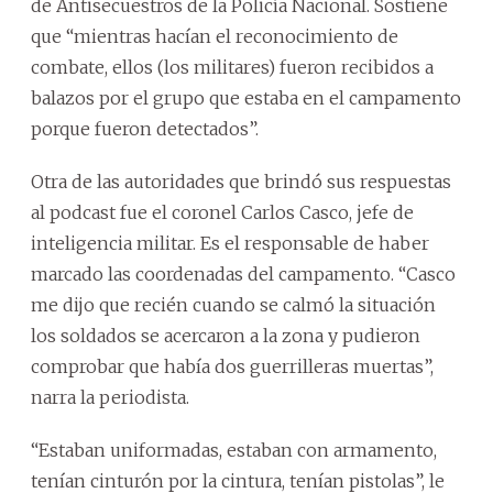
de Antisecuestros de la Policía Nacional. Sostiene
que “mientras hacían el reconocimiento de
combate, ellos (los militares) fueron recibidos a
balazos por el grupo que estaba en el campamento
porque fueron detectados”.
Otra de las autoridades que brindó sus respuestas
al podcast fue el coronel Carlos Casco, jefe de
inteligencia militar. Es el responsable de haber
marcado las coordenadas del campamento. “Casco
me dijo que recién cuando se calmó la situación
los soldados se acercaron a la zona y pudieron
comprobar que había dos guerrilleras muertas”,
narra la periodista.
“Estaban uniformadas, estaban con armamento,
tenían cinturón por la cintura, tenían pistolas”, le