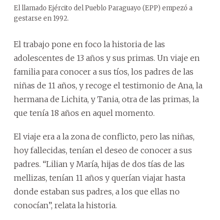
El llamado Ejército del Pueblo Paraguayo (EPP) empezó a
gestarse en 1992.
El trabajo pone en foco la historia de las
adolescentes de 13 años y sus primas. Un viaje en
familia para conocer a sus tíos, los padres de las
niñas de 11 años, y recoge el testimonio de Ana, la
hermana de Lichita, y Tania, otra de las primas, la
que tenía 18 años en aquel momento.
El viaje era a la zona de conflicto, pero las niñas,
hoy fallecidas, tenían el deseo de conocer a sus
padres. “Lilian y María, hijas de dos tías de las
mellizas, tenían 11 años y querían viajar hasta
donde estaban sus padres, a los que ellas no
conocían”, relata la historia.