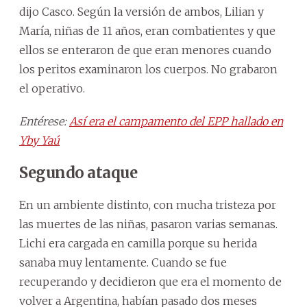
dijo Casco. Según la versión de ambos, Lilian y
María, niñas de 11 años, eran combatientes y que
ellos se enteraron de que eran menores cuando
los peritos examinaron los cuerpos. No grabaron
el operativo.
Entérese:
Así era el campamento del EPP hallado en
Yby Yaú
Segundo ataque
En un ambiente distinto, con mucha tristeza por
las muertes de las niñas, pasaron varias semanas.
Lichi era cargada en camilla porque su herida
sanaba muy lentamente. Cuando se fue
recuperando y decidieron que era el momento de
volver a Argentina, habían pasado dos meses