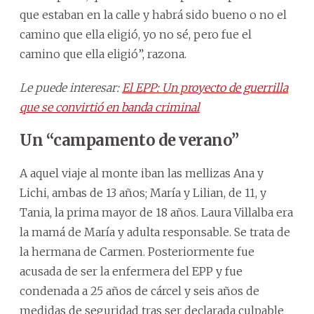
que estaban en la calle y habrá sido bueno o no el
camino que ella eligió, yo no sé, pero fue el
camino que ella eligió”, razona.
Le puede interesar:
El EPP: Un proyecto de guerrilla
que se convirtió en banda criminal
Un “campamento de verano”
A aquel viaje al monte iban las mellizas Ana y
Lichi, ambas de 13 años; María y Lilian, de 11, y
Tania, la prima mayor de 18 años. Laura Villalba era
la mamá de María y adulta responsable. Se trata de
la hermana de Carmen. Posteriormente fue
acusada de ser la enfermera del EPP y fue
condenada a 25 años de cárcel y seis años de
medidas de seguridad tras ser declarada culpable