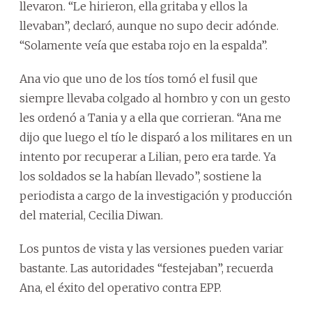
llevaron. “Le hirieron, ella gritaba y ellos la
llevaban”, declaró, aunque no supo decir adónde.
“Solamente veía que estaba rojo en la espalda”.
Ana vio que uno de los tíos tomó el fusil que
siempre llevaba colgado al hombro y con un gesto
les ordenó a Tania y a ella que corrieran. “Ana me
dijo que luego el tío le disparó a los militares en un
intento por recuperar a Lilian, pero era tarde. Ya
los soldados se la habían llevado”, sostiene la
periodista a cargo de la investigación y producción
del material, Cecilia Diwan.
Los puntos de vista y las versiones pueden variar
bastante. Las autoridades “festejaban”, recuerda
Ana, el éxito del operativo contra EPP.