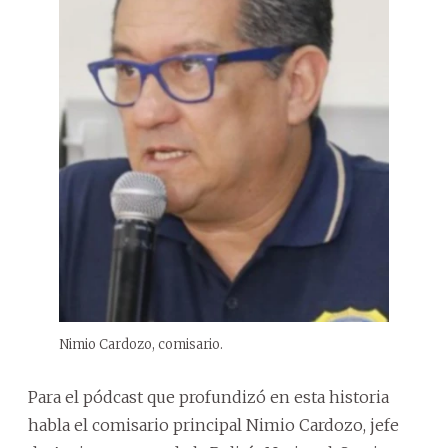
Nimio Cardozo, comisario.
Para el pódcast que profundizó en esta historia
habla el comisario principal Nimio Cardozo, jefe