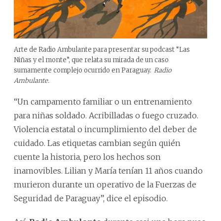
Arte de Radio Ambulante para presentar su podcast “Las
Niñas y el monte”, que relata su mirada de un caso
sumamente complejo ocurrido en Paraguay.
Radio
Ambulante.
“Un campamento familiar o un entrenamiento
para niñas soldado. Acribilladas o fuego cruzado.
Violencia estatal o incumplimiento del deber de
cuidado. Las etiquetas cambian según quién
cuente la historia, pero los hechos son
inamovibles. Lilian y María tenían 11 años cuando
murieron durante un operativo de la Fuerzas de
Seguridad de Paraguay”, dice el episodio.