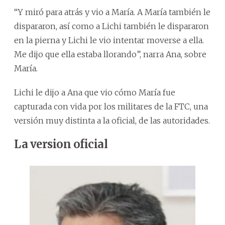
“Y miró para atrás y vio a María. A María también le
dispararon, así como a Lichi también le dispararon
en la pierna y Lichi le vio intentar moverse a ella.
Me dijo que ella estaba llorando”, narra Ana, sobre
María.
Lichi le dijo a Ana que vio cómo María fue
capturada con vida por los militares de la FTC, una
versión muy distinta a la oficial, de las autoridades.
La version oficial