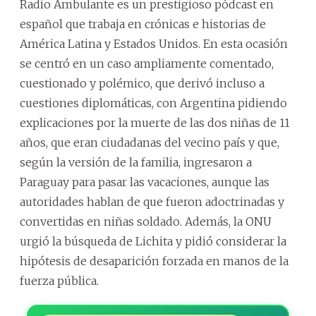
Radio Ambulante es un prestigioso pódcast en
español que trabaja en crónicas e historias de
América Latina y Estados Unidos. En esta ocasión
se centró en un caso ampliamente comentado,
cuestionado y polémico, que derivó incluso a
cuestiones diplomáticas, con Argentina pidiendo
explicaciones por la muerte de las dos niñas de 11
años, que eran ciudadanas del vecino país y que,
según la versión de la familia, ingresaron a
Paraguay para pasar las vacaciones, aunque las
autoridades hablan de que fueron adoctrinadas y
convertidas en niñas soldado. Además, la ONU
urgió la búsqueda de Lichita y pidió considerar la
hipótesis de desaparición forzada en manos de la
fuerza pública.