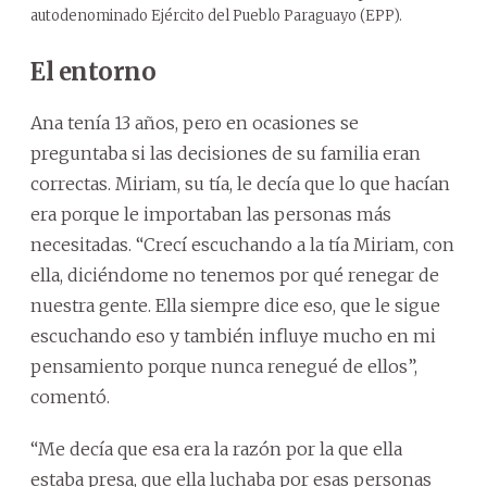
autodenominado Ejército del Pueblo Paraguayo (EPP).
El entorno
Ana tenía 13 años, pero en ocasiones se
preguntaba si las decisiones de su familia eran
correctas. Miriam, su tía, le decía que lo que hacían
era porque le importaban las personas más
necesitadas. “Crecí escuchando a la tía Miriam, con
ella, diciéndome no tenemos por qué renegar de
nuestra gente. Ella siempre dice eso, que le sigue
escuchando eso y también influye mucho en mi
pensamiento porque nunca renegué de ellos”,
comentó.
“Me decía que esa era la razón por la que ella
estaba presa, que ella luchaba por esas personas