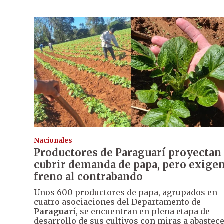
Nacionales
Productores de Paraguarí proyectan
cubrir demanda de papa, pero exige
freno al contrabando
Unos 600 productores de papa, agrupados en
cuatro asociaciones del Departamento de
Paraguarí
, se encuentran en plena etapa de
desarrollo de sus cultivos con miras a abastec