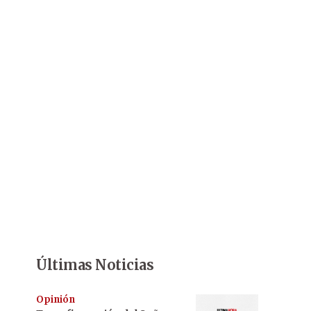
Últimas Noticias
Opinión