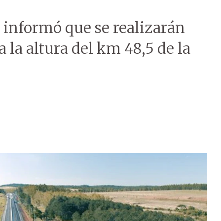
e informó que se realizarán
a la altura del km 48,5 de la