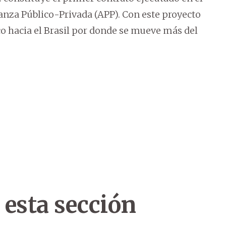
ianza Público-Privada (APP). Con este proyecto
co hacia el Brasil por donde se mueve más del
 esta sección