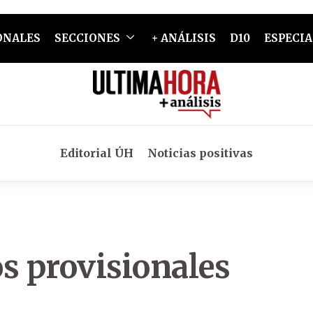
ONALES
SECCIONES
+ ANÁLISIS
D10
ESPECIA
Editorial ÚH
Noticias positivas
s provisionales