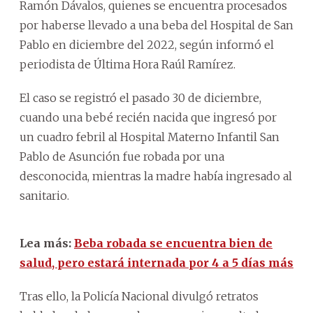
Ramón Dávalos, quienes se encuentra procesados
por haberse llevado a una beba del Hospital de San
Pablo en diciembre del 2022, según informó el
periodista de Última Hora Raúl Ramírez.
El caso se registró el pasado 30 de diciembre,
cuando una bebé recién nacida que ingresó por
un cuadro febril al Hospital Materno Infantil San
Pablo de Asunción fue robada por una
desconocida, mientras la madre había ingresado al
sanitario.
Lea más:
Beba robada se encuentra bien de
salud, pero estará internada por 4 a 5 días más
Tras ello, la Policía Nacional divulgó retratos