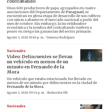
contrabando
Unos 600 productores de papa, agrupados en cuatro
asociaciones del Departamento de
Paraguarí
, se
encuentran en plena etapa de desarrollo de sus cultivos
con miras a abastecer el mercado nacional a partir del
mes de octubre. Sin embargo, la incertidumbre
económica y la sombra del contrabando vuelven a
poner en riesgo las ganancias del sector primario.
·
Agosto 5, 2026 10:46 p. m.
Vanessa Rodríguez
Nacionales
Video: Delincuentes se llevan
un vehículo en menos de un
minuto en Fernando de la
Mora
Un vehículo que estaba estacionado fue llevado en
menos de un minuto por delincuentes en la ciudad de
Fernando de la Mora
.
·
Agosto 5, 2026 09:54 p. m.
Redacción ÚH
Nacionales