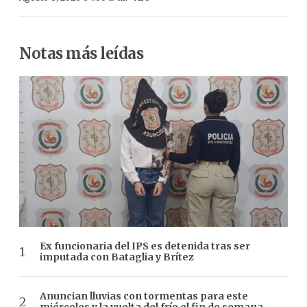
Notas más leídas
Ex funcionaria del IPS es detenida tras ser
imputada con Bataglia y Brítez
Anuncian lluvias con tormentas para este