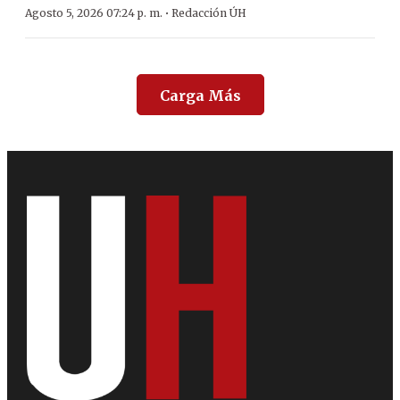
·
Agosto 5, 2026 07:24 p. m.
Redacción ÚH
Carga Más