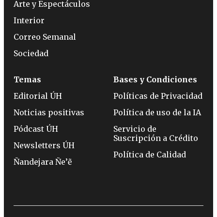
Arte y Espectáculos
Interior
Correo Semanal
Sociedad
Temas
Bases y Condiciones
Editorial ÚH
Políticas de Privacidad
Noticias positivas
Política de uso de la IA
Pódcast ÚH
Servicio de
Suscripción a Crédito
Newsletters ÚH
Política de Calidad
Ñandejara Ñe’ẽ