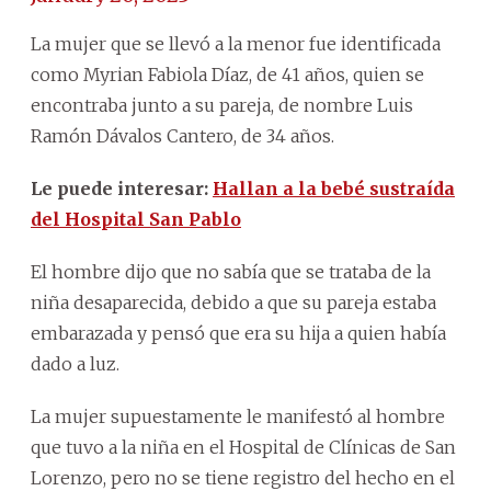
La mujer que se llevó a la menor fue identificada
como Myrian Fabiola Díaz, de 41 años, quien se
encontraba junto a su pareja, de nombre Luis
Ramón Dávalos Cantero, de 34 años.
Le puede interesar:
Hallan a la bebé sustraída
del Hospital San Pablo
El hombre dijo que no sabía que se trataba de la
niña desaparecida, debido a que su pareja estaba
embarazada y pensó que era su hija a quien había
dado a luz.
La mujer supuestamente le manifestó al hombre
que tuvo a la niña en el Hospital de Clínicas de San
Lorenzo, pero no se tiene registro del hecho en el