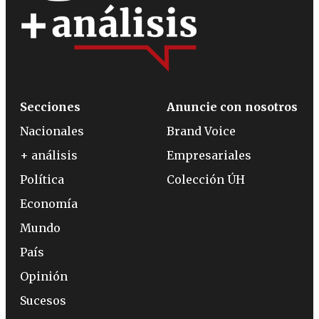
Secciones
Anuncie con nosotros
Nacionales
Brand Voice
+ análisis
Empresariales
Política
Colección ÚH
Economía
Mundo
País
Opinión
Sucesos