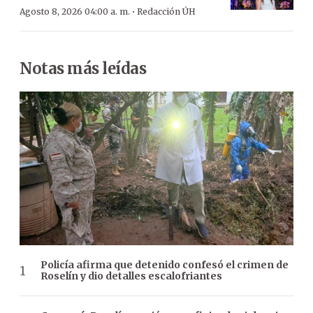
·
Agosto 8, 2026 04:00 a. m.
Redacción ÚH
Notas más leídas
Policía afirma que detenido confesó el crimen de
Roselín y dio detalles escalofriantes