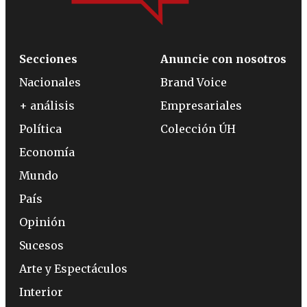
Secciones
Anuncie con nosotros
Nacionales
Brand Voice
+ análisis
Empresariales
Política
Colección ÚH
Economía
Mundo
País
Opinión
Sucesos
Arte y Espectáculos
Interior