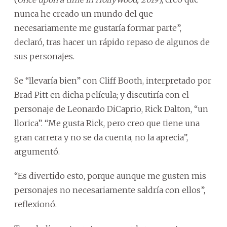
nunca he creado un mundo del que
necesariamente me gustaría formar parte”,
declaró, tras hacer un rápido repaso de algunos de
sus personajes.
Se “llevaría bien” con Cliff Booth, interpretado por
Brad Pitt en dicha película; y discutiría con el
personaje de Leonardo DiCaprio, Rick Dalton, “un
llorica”. “Me gusta Rick, pero creo que tiene una
gran carrera y no se da cuenta, no la aprecia”,
argumentó.
“Es divertido esto, porque aunque me gusten mis
personajes no necesariamente saldría con ellos”,
reflexionó.