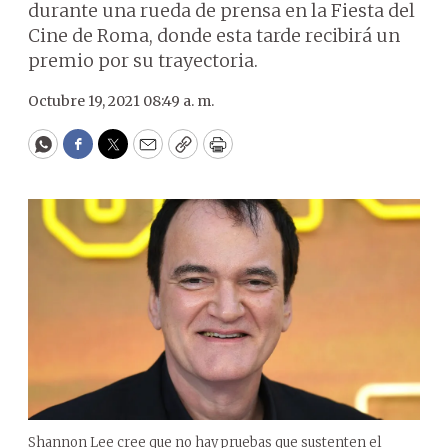
durante una rueda de prensa en la Fiesta del
Cine de Roma, donde esta tarde recibirá un
premio por su trayectoria.
Octubre 19, 2021 08:49 a. m.
WhatsApp
Facebook
Twitter
Email
Copy
Print
Shannon Lee cree que no hay pruebas que sustenten el