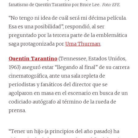
fanatismo de Quentin Tarantino por Bruce Lee.
Foto: EFE.
“No tengo ni idea de cuál será mi décima película.
Esa es una posibilidad”, respondió, al ser
preguntado por la tercera parte de la emblemática
saga protagonizada por
Uma Thurman
.
Quentin Tarantino
(Tennessee, Estados Unidos,
1963) aseguró estar “llegando al final” de su carrera
cinematográfica, ante una sala repleta de
periodistas y fanáticos del director que se
agolparon en masa en el escenario en busca de un
codiciado autógrafo al término de la rueda de
prensa.
“Tener un hijo (a principios del año pasado) ha