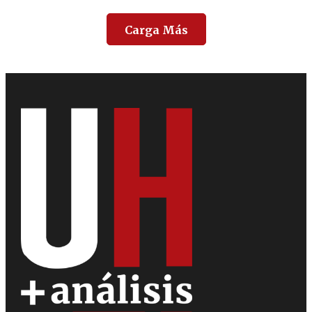
Carga Más