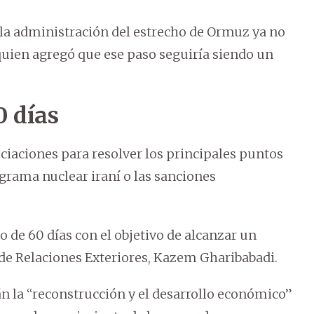
la administración del estrecho de Ormuz ya no
 quien agregó que ese paso seguiría siendo un
0 días
ciaciones para resolver los principales puntos
grama nuclear iraní o las sanciones
de 60 días con el objetivo de alcanzar un
í de Relaciones Exteriores, Kazem Gharibabadi.
án la “reconstrucción y el desarrollo económico”