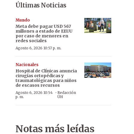
Últimas Noticias
Mundo
Meta debe pagar USD 567
millones a estado de EEUU
por caso de menores en
redes sociales
Agosto 6, 2026 10:57 p. m.
Nacionales
Hospital de Clínicas anuncia
cirugías ortopédicas y
traumatológicas para niños
de escasos recursos
·
Agosto 6, 2026 10:54
Redacción
p. m.
ÚH
Notas más leídas