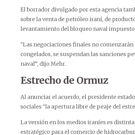
El borrador divulgado por esta agencia tam
sobre la venta de petróleo iraní, de produc
levantamiento del bloqueo naval impuesto
“Las negociaciones finales no comenzarán a
congelados, se suspendan las sanciones petr
naval”, dijo Mehr.
Estrecho de Ormuz
Al anunciar el acuerdo, el presidente esta
sociales “la apertura libre de peaje del est
La versión en los medios iraníes es distint
estratégico para el comercio de hidrocarbur