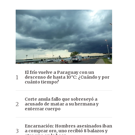
El frío vuelve a Paraguay con un
descenso de hasta 10°C: ¿Cuándo y por
cuánto tiempo?
Corte anula fallo que sobreseyó a
acusado de matar a su hermana y
enterrar cuerpo
Encarnación: Hombres asesinados iban
a comprar oro, uno recibió 8 balazos y