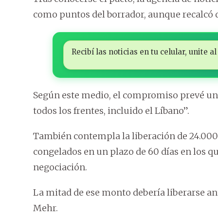
como puntos del borrador, aunque recalcó qu
Recibí las noticias en tu celular, unite
Según este medio, el compromiso prevé un
todos los frentes, incluido el Líbano”.
También contempla la liberación de 24.000 
congelados en un plazo de 60 días en los q
negociación.
La mitad de ese monto debería liberarse ant
Mehr.