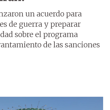
anzaron un acuerdo para
es de guerra y preparar
dad sobre el programa
vantamiento de las sanciones