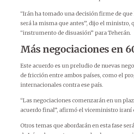
“Irán ha tomado una decisión firme de que 
será la misma que antes”, dijo el ministro,
“instrumento de disuasión” para Teherán.
Más negociaciones en 6
Este acuerdo es un preludio de nuevas nego
de fricción entre ambos países, como el pro
internacionales contra ese país.
“Las negociaciones comenzarán en un plazo 
acuerdo final”, afirmó el viceministro iran
Otros temas que abordarán en esta fase ser