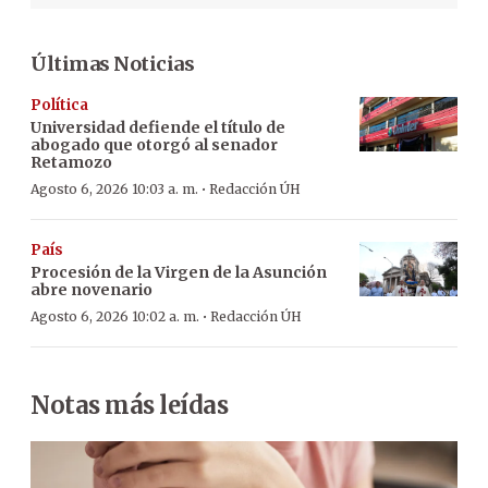
Últimas Noticias
Política
Universidad defiende el título de
abogado que otorgó al senador
Retamozo
·
Agosto 6, 2026 10:03 a. m.
Redacción ÚH
País
Procesión de la Virgen de la Asunción
abre novenario
·
Agosto 6, 2026 10:02 a. m.
Redacción ÚH
Notas más leídas