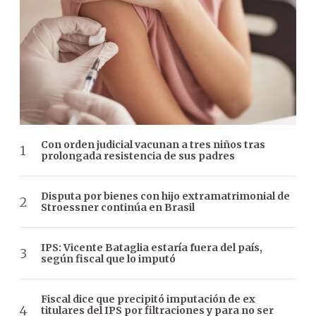
Con orden judicial vacunan a tres niños tras
prolongada resistencia de sus padres
Disputa por bienes con hijo extramatrimonial de
Stroessner continúa en Brasil
IPS: Vicente Bataglia estaría fuera del país,
según fiscal que lo imputó
Fiscal dice que precipitó imputación de ex
titulares del IPS por filtraciones y para no ser