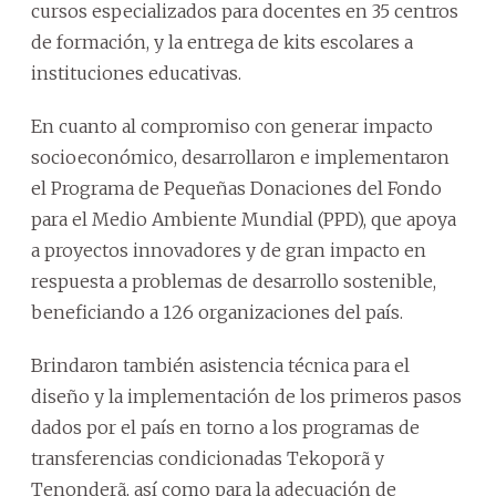
cursos especializados para docentes en 35 centros
de formación, y la entrega de kits escolares a
instituciones educativas.
En cuanto al compromiso con generar impacto
socioeconómico, desarrollaron e implementaron
el Programa de Pequeñas Donaciones del Fondo
para el Medio Ambiente Mundial (PPD), que apoya
a proyectos innovadores y de gran impacto en
respuesta a problemas de desarrollo sostenible,
beneficiando a 126 organizaciones del país.
Brindaron también asistencia técnica para el
diseño y la implementación de los primeros pasos
dados por el país en torno a los programas de
transferencias condicionadas Tekoporã y
Tenonderã, así como para la adecuación de