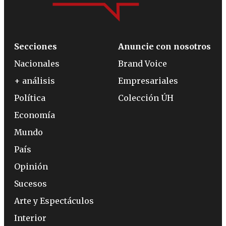
Secciones
Anuncie con nosotros
Nacionales
Brand Voice
+ análisis
Empresariales
Política
Colección ÚH
Economía
Mundo
País
Opinión
Sucesos
Arte y Espectáculos
Interior