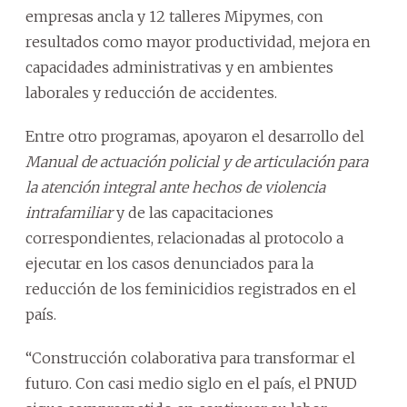
empresas ancla y 12 talleres Mipymes, con
resultados como mayor productividad, mejora en
capacidades administrativas y en ambientes
laborales y reducción de accidentes.
Entre otro programas, apoyaron el desarrollo del
Manual de actuación policial y de articulación para
la atención integral ante hechos de violencia
intrafamiliar
y de las capacitaciones
correspondientes, relacionadas al protocolo a
ejecutar en los casos denunciados para la
reducción de los feminicidios registrados en el
país.
“Construcción colaborativa para transformar el
futuro. Con casi medio siglo en el país, el PNUD