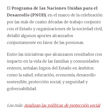
El
Programa de las Naciones Unidas para el
Desarrollo (PNUD)
, en el marco de la celebración
por las más de cuatro décadas de trabajo conjunto
con el Estado y organizaciones de la sociedad civil,
detalló algunos aportes alcanzados
conjuntamente en favor de las personas.
Entre las iniciativas que alcanzaron resultados con
impacto en la vida de las familias y comunidades
enteres, señalan logros del Estado en ámbitos
como la salud, educación, economía, desarrollo
sostenible, protección social, y seguridad y
gobernabilidad.
Lea más:
Analizan las políticas de protección social