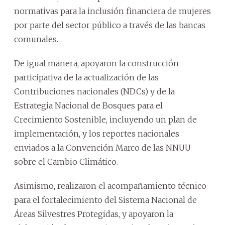
normativas para la inclusión financiera de mujeres
por parte del sector público a través de las bancas
comunales.
De igual manera, apoyaron la construcción
participativa de la actualización de las
Contribuciones nacionales (NDCs) y de la
Estrategia Nacional de Bosques para el
Crecimiento Sostenible, incluyendo un plan de
implementación, y los reportes nacionales
enviados a la Convención Marco de las NNUU
sobre el Cambio Climático.
Asimismo, realizaron el acompañamiento técnico
para el fortalecimiento del Sistema Nacional de
Áreas Silvestres Protegidas, y apoyaron la