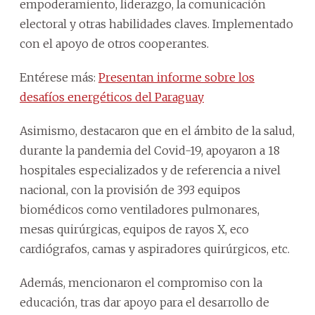
empoderamiento, liderazgo, la comunicación
electoral y otras habilidades claves. Implementado
con el apoyo de otros cooperantes.
Entérese más:
Presentan informe sobre los
desafíos energéticos del Paraguay
Asimismo, destacaron que en el ámbito de la salud,
durante la pandemia del Covid-19, apoyaron a 18
hospitales especializados y de referencia a nivel
nacional, con la provisión de 393 equipos
biomédicos como ventiladores pulmonares,
mesas quirúrgicas, equipos de rayos X, eco
cardiógrafos, camas y aspiradores quirúrgicos, etc.
Además, mencionaron el compromiso con la
educación, tras dar apoyo para el desarrollo de