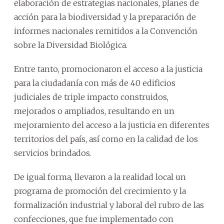
elaboración de estrategias nacionales, planes de
acción para la biodiversidad y la preparación de
informes nacionales remitidos a la Convención
sobre la Diversidad Biológica.
Entre tanto, promocionaron el acceso a la justicia
para la ciudadanía con más de 40 edificios
judiciales de triple impacto construidos,
mejorados o ampliados, resultando en un
mejoramiento del acceso a la justicia en diferentes
territorios del país, así como en la calidad de los
servicios brindados.
De igual forma, llevaron a la realidad local un
programa de promoción del crecimiento y la
formalización industrial y laboral del rubro de las
confecciones, que fue implementado con