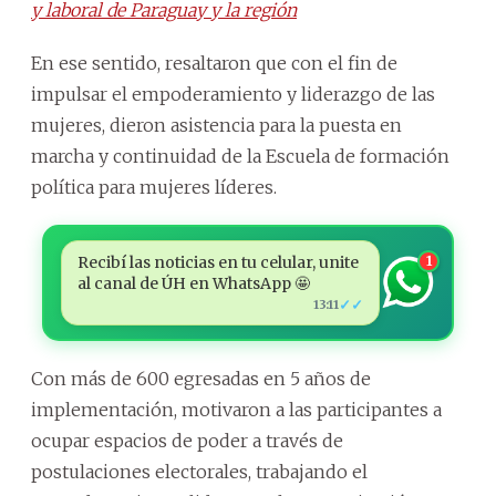
y laboral de Paraguay y la región
En ese sentido, resaltaron que con el fin de
impulsar el empoderamiento y liderazgo de las
mujeres, dieron asistencia para la puesta en
marcha y continuidad de la Escuela de formación
política para mujeres líderes.
Recibí las noticias en tu celular, unite
1
al canal de ÚH en WhatsApp 🤩
✓✓
13:11
Con más de 600 egresadas en 5 años de
implementación, motivaron a las participantes a
ocupar espacios de poder a través de
postulaciones electorales, trabajando el