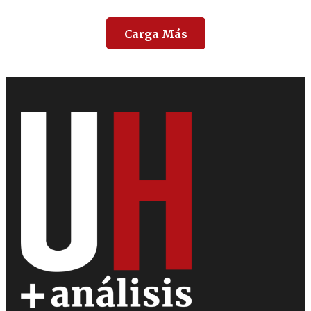
Carga Más