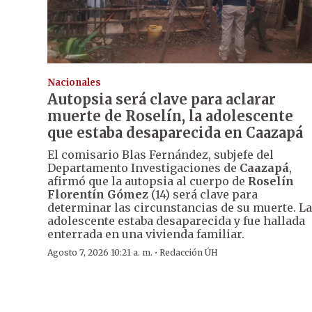
Nacionales
Autopsia será clave para aclarar
muerte de Roselín, la adolescente
que estaba desaparecida en Caazapá
El comisario Blas Fernández, subjefe del
Departamento Investigaciones de
Caazapá
,
afirmó que la autopsia al cuerpo de
Roselín
Florentín Gómez
(14) será clave para
determinar las circunstancias de su muerte. La
adolescente estaba desaparecida y fue hallada
enterrada en una vivienda familiar.
·
Agosto 7, 2026 10:21 a. m.
Redacción ÚH