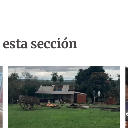
 esta sección