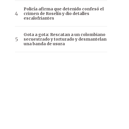
Policía afirma que detenido confesó el
crimen de Roselín y dio detalles
escalofriantes
Gota a gota: Rescatan a un colombiano
secuestrado y torturado y desmantelan
una banda de usura