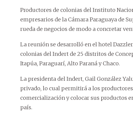
Productores de colonias del Instituto Naciona
empresarios de la Cámara Paraguaya de Su
rueda de negocios de modo a concretar vent
La reunión se desarrolló en el hotel Dazzl
colonias del Indert de 25 distritos de Conce
Itapúa, Paraguarí, Alto Paraná y Chaco.
La presidenta del Indert, Gail González Yaluf
privado, lo cual permitirá a los productor
comercialización y colocar sus productos 
país.