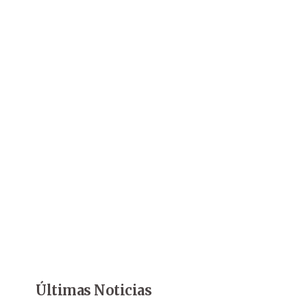
Últimas Noticias