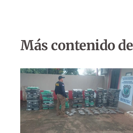
Más contenido de