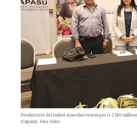
Productores del Indert acuerdan ventas por G. 1.180 mill
(Capasu).
Foto: Inder.