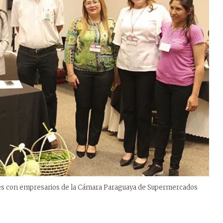
ones con empresarios de la Cámara Paraguaya de Supermercados