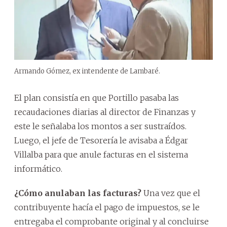
Armando Gómez, ex intendente de Lambaré.
El plan consistía en que Portillo pasaba las
recaudaciones diarias al director de Finanzas y
este le señalaba los montos a ser sustraídos.
Luego, el jefe de Tesorería le avisaba a Édgar
Villalba para que anule facturas en el sistema
informático.
¿Cómo anulaban las facturas?
Una vez que el
contribuyente hacía el pago de impuestos, se le
entregaba el comprobante original y al concluirse