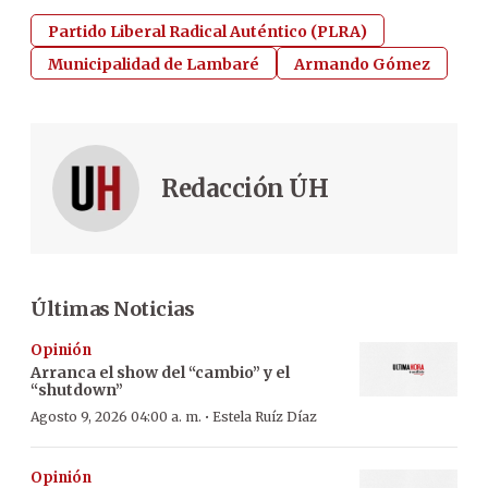
Partido Liberal Radical Auténtico (PLRA)
Municipalidad de Lambaré
Armando Gómez
Redacción ÚH
Últimas Noticias
Opinión
Arranca el show del “cambio” y el
“shutdown”
·
Agosto 9, 2026 04:00 a. m.
Estela Ruíz Díaz
Opinión