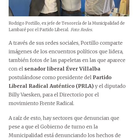
Rodrigo Portillo, ex jefe de Tesorería de la Municipalidad de
Lambaré por el Partido Liberal.
Foto: Redes.
A través de sus redes sociales, Portillo comparte
imágenes de los encuentros políticos que lidera,
también fotos de las papeletas en las que aparece
con el
senador liberal Éver Villalba
postulándose como presidente del
Partido
Liberal Radical Auténtico (PRLA)
y el diputado
Billy Vaesken, para el Directorio por el
movimiento Frente Radical.
A raíz de esto, hay sectores que denuncian que
pese a que el Gobierno de turno en la
Municipalidad está denunciando los hechos de