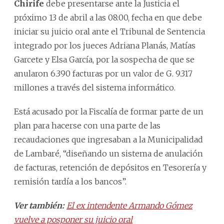
Chirife
debe presentarse ante la Justicia el
próximo 13 de abril a las 08:00, fecha en que debe
iniciar su juicio oral ante el Tribunal de Sentencia
integrado por los jueces Adriana Planás, Matías
Garcete y Elsa García, por la sospecha de que se
anularon 6.390 facturas por un valor de G. 9.317
millones a través del sistema informático.
Está acusado por la Fiscalía de formar parte de un
plan para hacerse con una parte de las
recaudaciones que ingresaban a la Municipalidad
de Lambaré, “diseñando un sistema de anulación
de facturas, retención de depósitos en Tesorería y
remisión tardía a los bancos”.
Ver también:
El ex intendente Armando Gómez
vuelve a posponer su juicio oral