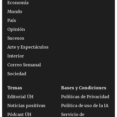
Economía
Mundo
País
Opinión
Sucesos
Arte y Espectáculos
Interior
Correo Semanal
Sociedad
Temas
Bases y Condiciones
Editorial ÚH
Políticas de Privacidad
Noticias positivas
Política de uso de la IA
Pódcast ÚH
Servicio de