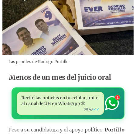
Las papeles de Rodrigo Portillo.
Menos de un mes del juicio oral
Recibí las noticias en tu celular, unite
1
al canal de ÚH en WhatsApp 🤩
✓✓
09:43
Pese a su candidatura y el apoyo político,
Portillo