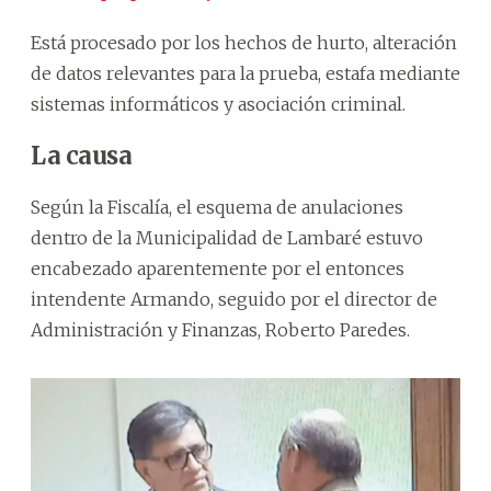
Está procesado por los hechos de hurto, alteración
de datos relevantes para la prueba, estafa mediante
sistemas informáticos y asociación criminal.
La causa
Según la Fiscalía, el esquema de anulaciones
dentro de la Municipalidad de Lambaré estuvo
encabezado aparentemente por el entonces
intendente Armando, seguido por el director de
Administración y Finanzas, Roberto Paredes.