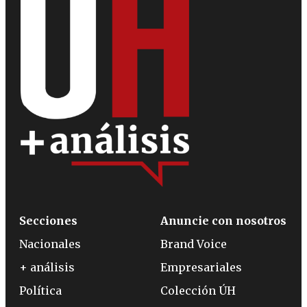
Secciones
Anuncie con nosotros
Nacionales
Brand Voice
+ análisis
Empresariales
Política
Colección ÚH