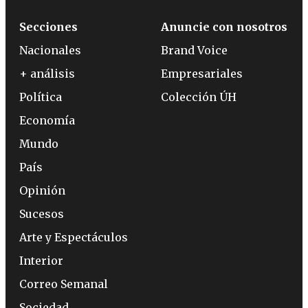
Secciones
Anuncie con nosotros
Nacionales
Brand Voice
+ análisis
Empresariales
Política
Colección ÚH
Economía
Mundo
País
Opinión
Sucesos
Arte y Espectáculos
Interior
Correo Semanal
Sociedad