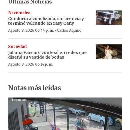
Últimas Noticias
Nacionales
Conducía alcoholizado, sin licencia y
terminó volcando en Yasy Cañy
·
Agosto 8, 2026 06:44 p. m.
Carlos Aquino
Sociedad
Juliana Vaccaro confesó en redes que
diseñó su vestido de bodas
Agosto 8, 2026 06:14 p. m.
Notas más leídas