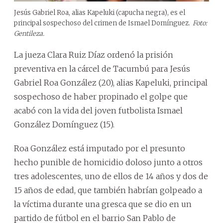
Jesús Gabriel Roa, alias Kapeluki (capucha negra), es el
principal sospechoso del crimen de Ismael Domínguez.
Foto:
Gentileza.
La jueza Clara Ruiz Díaz ordenó la prisión
preventiva en la cárcel de Tacumbú para Jesús
Gabriel Roa González (20), alias Kapeluki, principal
sospechoso de haber propinado el golpe que
acabó con la vida del joven futbolista Ismael
González Domínguez (15).
Roa González está imputado por el presunto
hecho punible de homicidio doloso junto a otros
tres adolescentes, uno de ellos de 14 años y dos de
15 años de edad, que también habrían golpeado a
la víctima durante una gresca que se dio en un
partido de fútbol en el barrio San Pablo de