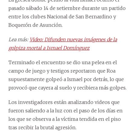
pasado sábado 14 de setiembre durante un partido
entre los clubes Nacional de San Bernardino y
Boquerón de Asunción.
Lea más:
Video: Difunden nuevas imágenes de la
golpiza mortal a Ismael Domínguez
Terminado el encuentro se dio una pelea en el
campo de juego y testigos reportaron que Roa
supuestamente golpeó a Ismael por detrás, lo que
provocó que cayera al suelo y recibiera más golpes.
Los investigadores están analizando videos que
fueron saliendo a la luz con el paso de los días en
los que se observa a la víctima tendida en el piso
tras recibir la brutal agresión.