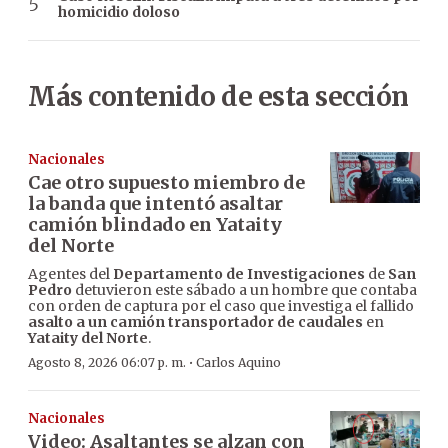
homicidio doloso
Más contenido de esta sección
Nacionales
Cae otro supuesto miembro de
la banda que intentó asaltar
camión blindado en Yataity
del Norte
Agentes del
Departamento de Investigaciones
de
San
Pedro
detuvieron este sábado a un hombre que contaba
con orden de captura por el caso que investiga el fallido
asalto a un camión transportador de caudales
en
Yataity del Norte
.
·
Agosto 8, 2026 06:07 p. m.
Carlos Aquino
Nacionales
Video: Asaltantes se alzan con