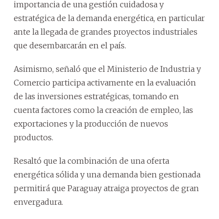
importancia de una gestión cuidadosa y
estratégica de la demanda energética, en particular
ante la llegada de grandes proyectos industriales
que desembarcarán en el país.
Asimismo, señaló que el Ministerio de Industria y
Comercio participa activamente en la evaluación
de las inversiones estratégicas, tomando en
cuenta factores como la creación de empleo, las
exportaciones y la producción de nuevos
productos.
Resaltó que la combinación de una oferta
energética sólida y una demanda bien gestionada
permitirá que Paraguay atraiga proyectos de gran
envergadura.