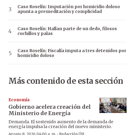
Caso Roselín: Imputación por homicidio doloso
apunta a premeditación y complicidad
Caso Roselín: Hallan parte de un dedo, filosos
cuchillos y palas
Caso Roselín: Fiscalía imputa a tres detenidos por
homicidio doloso
Más contenido de esta sección
Economía
Gobierno acelera creación del
Ministerio de Energía
Demanda. El sostenido aumento de la demanda de
energía impulsa la creación del nuevo ministerio.
·
Agosto 8, 2026 04:00 a. m.
Redacción ÚH