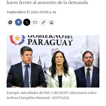
hacer frente al aumento de la demanda.
Septiembre 17, 2024 05:00 a. m.
WhatsApp
Facebook
Twitter
Email
Copy
Print
Energía. Autoridades del MIC y del MOPC informaron sobre
la Mesa Energética Nacional.
GENTILEZA