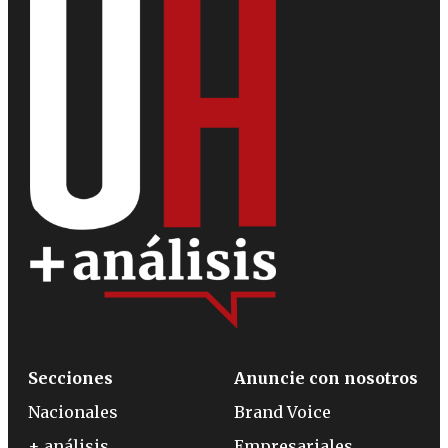
Secciones
Anuncie con nosotros
Nacionales
Brand Voice
+ análisis
Empresariales