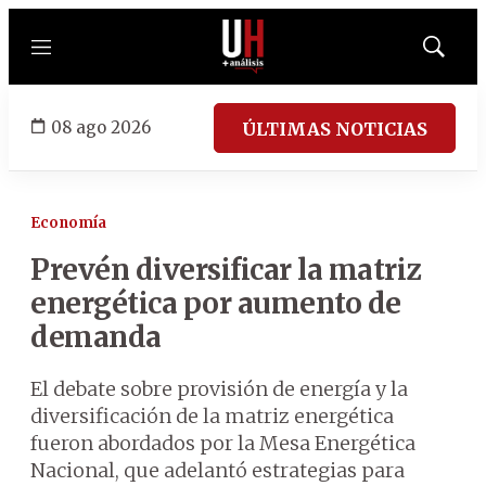
Menú
Mostrar
búsqued
08 ago 2026
ÚLTIMAS NOTICIAS
Economía
Prevén diversificar la matriz
energética por aumento de
demanda
El debate sobre provisión de energía y la
diversificación de la matriz energética
fueron abordados por la Mesa Energética
Nacional, que adelantó estrategias para