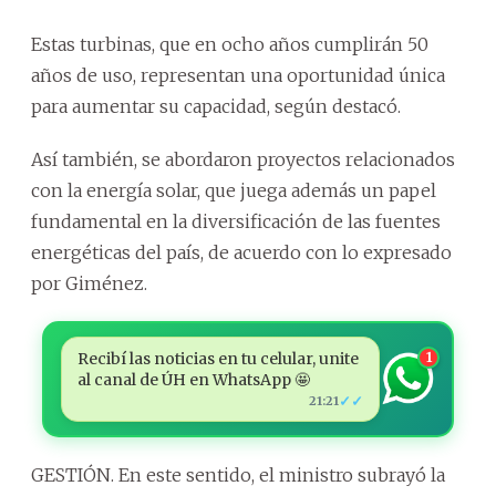
Estas turbinas, que en ocho años cumplirán 50
años de uso, representan una oportunidad única
para aumentar su capacidad, según destacó.
Así también, se abordaron proyectos relacionados
con la energía solar, que juega además un papel
fundamental en la diversificación de las fuentes
energéticas del país, de acuerdo con lo expresado
por Giménez.
Recibí las noticias en tu celular, unite
1
al canal de ÚH en WhatsApp 🤩
✓✓
21:21
GESTIÓN. En este sentido, el ministro subrayó la