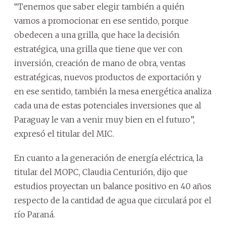
“Tenemos que saber elegir también a quién
vamos a promocionar en ese sentido, porque
obedecen a una grilla, que hace la decisión
estratégica, una grilla que tiene que ver con
inversión, creación de mano de obra, ventas
estratégicas, nuevos productos de exportación y
en ese sentido, también la mesa energética analiza
cada una de estas potenciales inversiones que al
Paraguay le van a venir muy bien en el futuro”,
expresó el titular del MIC.
En cuanto a la generación de energía eléctrica, la
titular del MOPC, Claudia Centurión, dijo que
estudios proyectan un balance positivo en 40 años
respecto de la cantidad de agua que circulará por el
río Paraná.