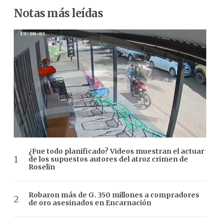
Notas más leídas
¿Fue todo planificado? Videos muestran el actuar
de los supuestos autores del atroz crimen de
Roselin
Robaron más de G. 350 millones a compradores
de oro asesinados en Encarnación