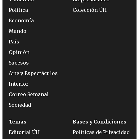
Política
Colección ÚH
Economía
Mundo
País
Opinión
Sucesos
Arte y Espectáculos
Interior
Correo Semanal
Sociedad
Temas
Bases y Condiciones
Editorial ÚH
Políticas de Privacidad