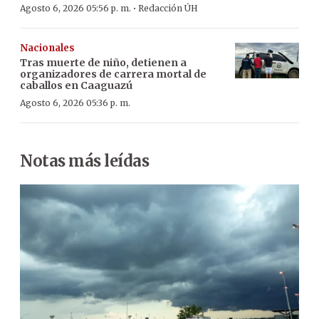
·
Agosto 6, 2026 05:56 p. m.
Redacción ÚH
Nacionales
Tras muerte de niño, detienen a
organizadores de carrera mortal de
caballos en Caaguazú
Agosto 6, 2026 05:36 p. m.
Notas más leídas