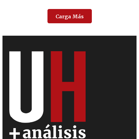
Carga Más