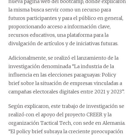
nueva página web del bootcamp, donde explicaron
la misma busca servir como un recurso para
futuros participantes y para el público en general,
proporcionando acceso a información clave,
recursos educativos, una plataforma para la
divulgación de artículos y de iniciativas futuras.
Adicionalmente, se realizó el lanzamiento de la
investigación denominada “La industria de la
influencia en las elecciones paraguayas: Policy
brief sobre la situación de empresas vinculadas a
campañas electorales digitales entre 2021 y 2023”.
Según explicaron, este trabajo de investigación se
realizó con el apoyo del proyecto CREER y la
organización Tactical Tech, con sede en Alemania.
“El policy brief subraya la creciente preocupación