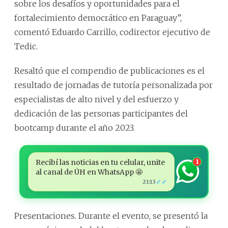
sobre los desafíos y oportunidades para el
fortalecimiento democrático en Paraguay”,
comentó Eduardo Carrillo, codirector ejecutivo de
Tedic.
Resaltó que el compendio de publicaciones es el
resultado de jornadas de tutoría personalizada por
especialistas de alto nivel y del esfuerzo y
dedicación de las personas participantes del
bootcamp durante el año 2023.
Recibí las noticias en tu celular, unite
1
al canal de ÚH en WhatsApp 🤩
✓✓
21:13
Presentaciones. Durante el evento, se presentó la