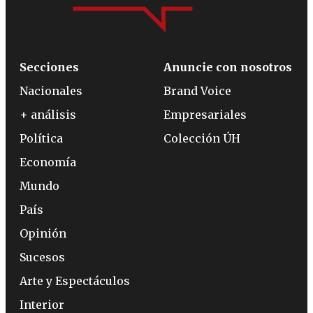
Secciones
Anuncie con nosotros
Nacionales
Brand Voice
+ análisis
Empresariales
Política
Colección ÚH
Economía
Mundo
País
Opinión
Sucesos
Arte y Espectáculos
Interior