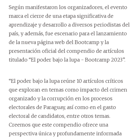
Según manifestaron los organizadores, el evento
marca el cierre de una etapa significativa de
aprendizaje y desarrollo a diversos periodistas del
país, y además, fue escenario para el lanzamiento
de la nueva página web del Bootcamp y la
presentación oficial del compendio de artículos
titulado “El poder bajo la lupa - Bootcamp 2023”.
“El poder bajo la lupa reúne 10 artículos críticos
que exploran en temas como impacto del crimen
organizado y la corrupción en los procesos
electorales de Paraguay, así como en el gasto
electoral de candidatos, entre otros temas.
Creemos que este compendio ofrece una
perspectiva única y profundamente informada