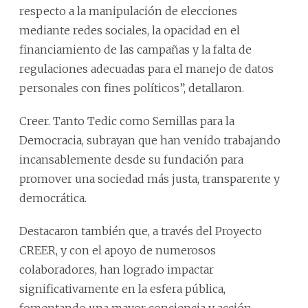
respecto a la manipulación de elecciones
mediante redes sociales, la opacidad en el
financiamiento de las campañas y la falta de
regulaciones adecuadas para el manejo de datos
personales con fines políticos”, detallaron.
Creer. Tanto Tedic como Semillas para la
Democracia, subrayan que han venido trabajando
incansablemente desde su fundación para
promover una sociedad más justa, transparente y
democrática.
Destacaron también que, a través del Proyecto
CREER, y con el apoyo de numerosos
colaboradores, han logrado impactar
significativamente en la esfera pública,
fomentando una mayor conciencia y acción