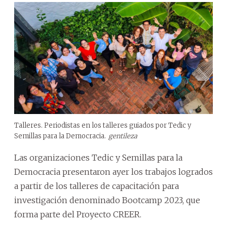
Talleres. Periodistas en los talleres guiados por Tedic y
Semillas para la Democracia.
gentileza
Las organizaciones Tedic y Semillas para la
Democracia presentaron ayer los trabajos logrados
a partir de los talleres de capacitación para
investigación denominado Bootcamp 2023, que
forma parte del Proyecto CREER.