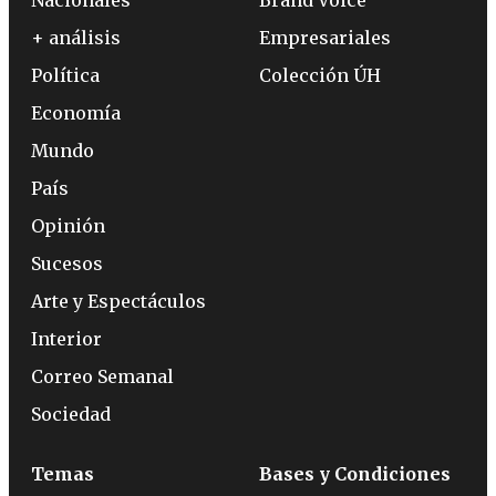
+ análisis
Empresariales
Política
Colección ÚH
Economía
Mundo
País
Opinión
Sucesos
Arte y Espectáculos
Interior
Correo Semanal
Sociedad
Temas
Bases y Condiciones