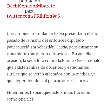
población
#BachiSenadorMbarete
para
pic.twitter.com/PKlhRzh9aS
Una propuesta similar se había presentado el año
pasado de la mano del entonces diputado
patriaqueridista Sebastián García, pero durante su
tratamiento surgieron detractores. En aquella
ocasión, la senadora colorada Blanca Ovelar señaló
que existen miles de docentes y estudiantes
rurales que se verán afectados con la medida, ya
que dependen del sol para arrancar la jornada.
Finalmente, habían quedado ambos horarios
como oficiales.