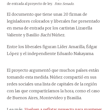
de entrada al proyecto de ley.
Foto: Senado.
El documento que tiene unas 20 firmas de
legisladores colorados y liberales fue presentado
en mesa de entrada por los cartistas Lizarella
Valiente y Basilio
Bachi
Núñez.
Entre los liberales figuran Líder Amarilla, Édgar
López y el independiente Eduardo Nakayama.
El proyecto argumentó que muchos países están
tomando esta medida. Núñez compartió en sus
redes sociales una lista de capitales de la región
con las que compartiríamos la hora, como el caso
de Buenos Aires, Montevideo y Brasilia.
Lea más:
Vuelven a reflotar proyecto para mantener