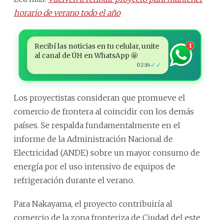
horario de verano todo el año
Recibí las noticias en tu celular, unite
1
al canal de ÚH en WhatsApp 🤩
✓✓
02:14
Los proyectistas consideran que promueve el
comercio de frontera al coincidir con los demás
países. Se respalda fundamentalmente en el
informe de la Administración Nacional de
Electricidad (ANDE) sobre un mayor consumo de
energía por el uso intensivo de equipos de
refrigeración durante el verano.
Para Nakayama, el proyecto contribuiría al
comercio de la zona fronteriza de Ciudad del este