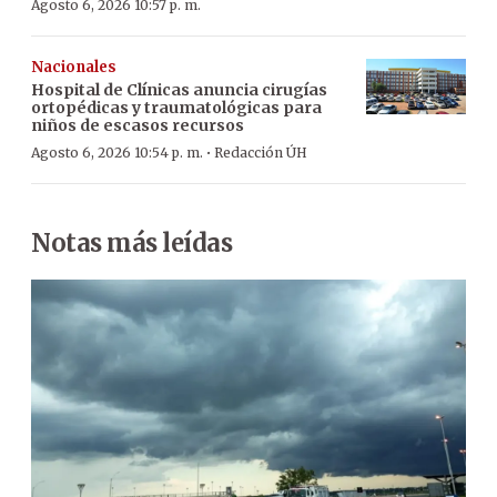
Agosto 6, 2026 10:57 p. m.
Nacionales
Hospital de Clínicas anuncia cirugías
ortopédicas y traumatológicas para
niños de escasos recursos
·
Agosto 6, 2026 10:54 p. m.
Redacción ÚH
Notas más leídas