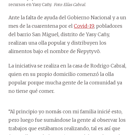
recursos en Yasy Cañy.
Foto: Elías Cabral.
Ante la falta de ayuda del Gobierno Nacional y a un
mes de la cuarentena por el
Covid-19
, pobladores
del barrio San Miguel, distrito de Yasy Cañy,
realizan una olla popular y distribuyen los
alimentos bajo el nombre de Ñepytyvõ.
La iniciativa se realiza en la casa de Rodrigo Cabral,
quien en su propio domicilio comenzó la olla
popular porque mucha gente de la comunidad ya
no tiene qué comer.
“Al principio yo nomás con mi familia inicié esto,
pero luego fue sumándose la gente al observar los
trabajos que estábamos realizando, tal es así que