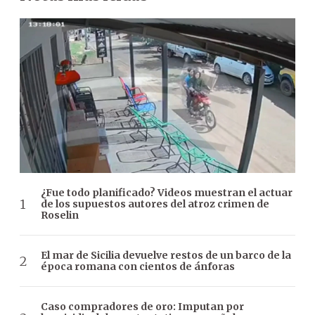
¿Fue todo planificado? Videos muestran el actuar
de los supuestos autores del atroz crimen de
Roselin
El mar de Sicilia devuelve restos de un barco de la
época romana con cientos de ánforas
Caso compradores de oro: Imputan por