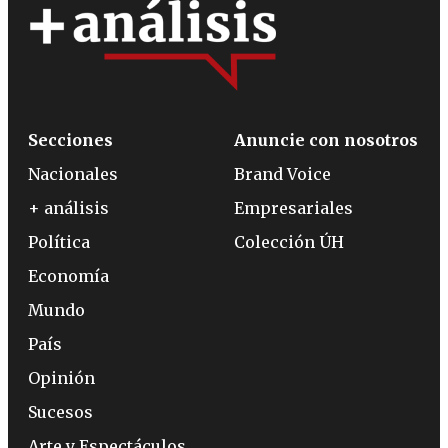
Secciones
Anuncie con nosotros
Nacionales
Brand Voice
+ análisis
Empresariales
Política
Colección ÚH
Economía
Mundo
País
Opinión
Sucesos
Arte y Espectáculos