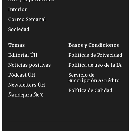
Interior
Correo Semanal
Sociedad
Temas
Bases y Condiciones
Editorial ÚH
Políticas de Privacidad
Noticias positivas
Política de uso de la IA
Pódcast ÚH
Servicio de
Suscripción a Crédito
Newsletters ÚH
Política de Calidad
Ñandejara Ñe’ẽ