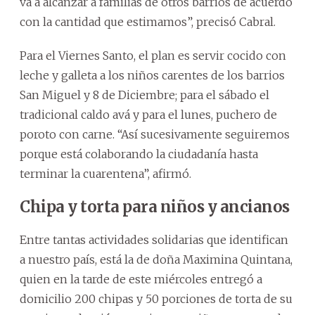
va a alcanzar a familias de otros barrios de acuerdo
con la cantidad que estimamos”, precisó Cabral.
Para el Viernes Santo, el plan es servir cocido con
leche y galleta a los niños carentes de los barrios
San Miguel y 8 de Diciembre; para el sábado el
tradicional caldo avá y para el lunes, puchero de
poroto con carne. “Así sucesivamente seguiremos
porque está colaborando la ciudadanía hasta
terminar la cuarentena”, afirmó.
Chipa y torta para niños y ancianos
Entre tantas actividades solidarias que identifican
a nuestro país, está la de doña Maximina Quintana,
quien en la tarde de este miércoles entregó a
domicilio 200 chipas y 50 porciones de torta de su