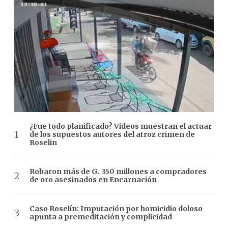
¿Fue todo planificado? Videos muestran el actuar
de los supuestos autores del atroz crimen de
Roselin
Robaron más de G. 350 millones a compradores
de oro asesinados en Encarnación
Caso Roselín: Imputación por homicidio doloso
apunta a premeditación y complicidad