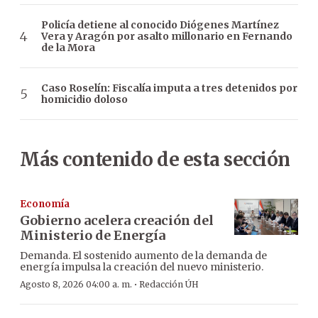
Policía detiene al conocido Diógenes Martínez
Vera y Aragón por asalto millonario en Fernando
de la Mora
Caso Roselín: Fiscalía imputa a tres detenidos por
homicidio doloso
Más contenido de esta sección
Economía
Gobierno acelera creación del
Ministerio de Energía
Demanda. El sostenido aumento de la demanda de
energía impulsa la creación del nuevo ministerio.
·
Agosto 8, 2026 04:00 a. m.
Redacción ÚH