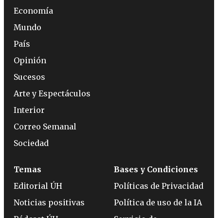
Economía
Mundo
País
Opinión
Sucesos
Arte y Espectáculos
Interior
Correo Semanal
Sociedad
Temas
Bases y Condiciones
Editorial ÚH
Políticas de Privacidad
Noticias positivas
Política de uso de la IA