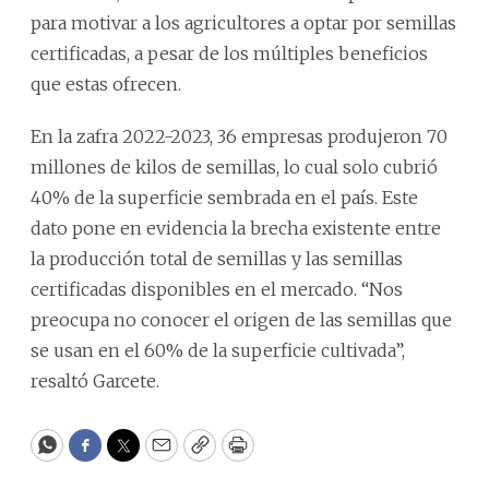
para motivar a los agricultores a optar por semillas
certificadas, a pesar de los múltiples beneficios
que estas ofrecen.
En la zafra 2022-2023, 36 empresas produjeron 70
millones de kilos de semillas, lo cual solo cubrió
40% de la superficie sembrada en el país. Este
dato pone en evidencia la brecha existente entre
la producción total de semillas y las semillas
certificadas disponibles en el mercado. “Nos
preocupa no conocer el origen de las semillas que
se usan en el 60% de la superficie cultivada”,
resaltó Garcete.
WhatsApp
Facebook
Twitter
Email
Copy
Print