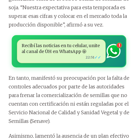
soja. “Nuestra expectativa para esta temporada es
superar esas cifras y colocar en el mercado toda la
producción disponible”, afirmó a su vez.
Recibí las noticias en tu celular, unite
1
al canal de ÚH en WhatsApp 🤩
✓✓
22:51
En tanto, manifestó su preocupación por la falta de
controles adecuados por parte de las autoridades
para frenar la comercialización de semillas que no
cuentan con certificación ni están reguladas por el
Servicio Nacional de Calidad y Sanidad Vegetal y de
Semillas (Senave).
Asimismo, lamentó la ausencia de un plan efectivo