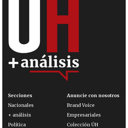
Secciones
Anuncie con nosotros
Nacionales
Brand Voice
+ análisis
Empresariales
Política
Colección ÚH