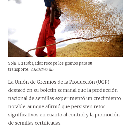
Soja. Un trabajador recoge los granos para su
transporte.
ARCHIVO úh
La Unión de Gremios de la Producción (UGP)
destacó en su boletín semanal que la producción
nacional de semillas experimentó un crecimiento
notable, aunque afirmó que persisten retos
significativos en cuanto al control y la promoción
de semillas certificadas.