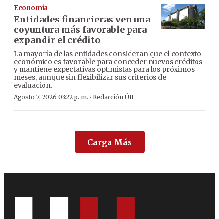
Economía
Entidades financieras ven una
coyuntura más favorable para
expandir el crédito
La mayoría de las entidades consideran que el contexto
económico es favorable para conceder nuevos créditos
y mantiene expectativas optimistas para los próximos
meses, aunque sin flexibilizar sus criterios de
evaluación.
·
Agosto 7, 2026 03:22 p. m.
Redacción ÚH
Carga Más