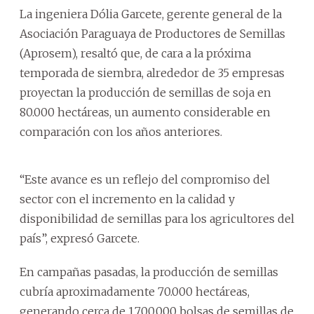
La ingeniera Dólia Garcete, gerente general de la
Asociación Paraguaya de Productores de Semillas
(Aprosem), resaltó que, de cara a la próxima
temporada de siembra, alrededor de 35 empresas
proyectan la producción de semillas de soja en
80.000 hectáreas, un aumento considerable en
comparación con los años anteriores.
“Este avance es un reflejo del compromiso del
sector con el incremento en la calidad y
disponibilidad de semillas para los agricultores del
país”, expresó Garcete.
En campañas pasadas, la producción de semillas
cubría aproximadamente 70.000 hectáreas,
generando cerca de 1.700.000 bolsas de semillas de