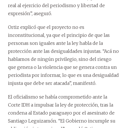
real al ejercicio del periodismo y libertad de
expresión”, aseguró.
Ortiz explicó que el proyecto no es
inconstitucional, ya que el principio de que las
personas son iguales ante la ley habla de la
protección ante las desigualdades injustas. “Acá no
hablamos de ningún privilegio, sino del riesgo
que genera o la violencia que se genera contra un
periodista por informar, lo que es una desigualdad
injusta que debe ser atacada”, manifestó.
El oficialismo se había comprometido ante la
Corte IDH a impulsar la ley de protección, tras la
condena al Estado paraguayo por el asesinato de
Santiago Leguizamón. “El Gobierno incumple su