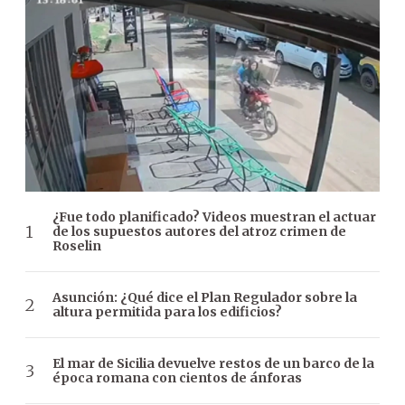
¿Fue todo planificado? Videos muestran el actuar
de los supuestos autores del atroz crimen de
Roselin
Asunción: ¿Qué dice el Plan Regulador sobre la
altura permitida para los edificios?
El mar de Sicilia devuelve restos de un barco de la
época romana con cientos de ánforas