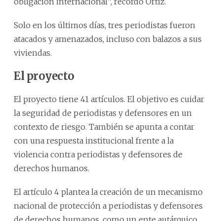
obligación internacional”, recordó Ortiz.
Solo en los últimos días, tres periodistas fueron
atacados y amenazados, incluso con balazos a sus
viviendas.
El proyecto
El proyecto tiene 41 artículos. El objetivo es cuidar
la seguridad de periodistas y defensores en un
contexto de riesgo. También se apunta a contar
con una respuesta institucional frente a la
violencia contra periodistas y defensores de
derechos humanos.
El artículo 4 plantea la creación de un mecanismo
nacional de protección a periodistas y defensores
de derechos humanos, como un ente autárquico,