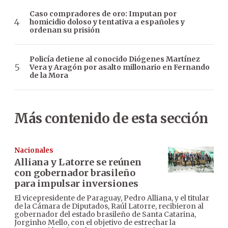
Caso compradores de oro: Imputan por
homicidio doloso y tentativa a españoles y
ordenan su prisión
Policía detiene al conocido Diógenes Martínez
Vera y Aragón por asalto millonario en Fernando
de la Mora
Más contenido de esta sección
Nacionales
Alliana y Latorre se reúnen
con gobernador brasileño
para impulsar inversiones
El vicepresidente de Paraguay, Pedro Alliana, y el titular
de la Cámara de Diputados, Raúl Latorre, recibieron al
gobernador del estado brasileño de Santa Catarina,
Jorginho Mello, con el objetivo de estrechar la