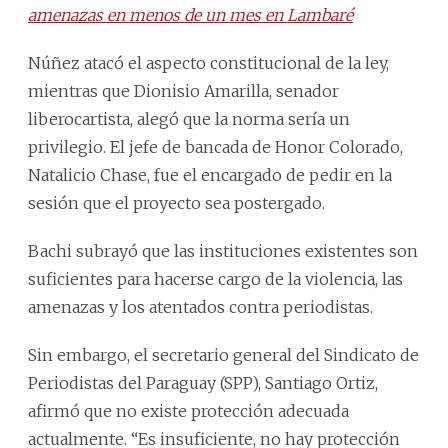
amenazas en menos de un mes en Lambaré
Núñez atacó el aspecto constitucional de la ley,
mientras que Dionisio Amarilla, senador
liberocartista, alegó que la norma sería un
privilegio. El jefe de bancada de Honor Colorado,
Natalicio Chase, fue el encargado de pedir en la
sesión que el proyecto sea postergado.
Bachi subrayó que las instituciones existentes son
suficientes para hacerse cargo de la violencia, las
amenazas y los atentados contra periodistas.
Sin embargo, el secretario general del Sindicato de
Periodistas del Paraguay (SPP), Santiago Ortiz,
afirmó que no existe protección adecuada
actualmente. “Es insuficiente, no hay protección