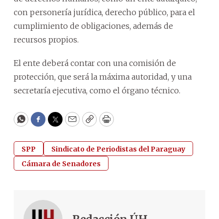
con personería jurídica, derecho público, para el
cumplimiento de obligaciones, además de
recursos propios.
El ente deberá contar con una comisión de
protección, que será la máxima autoridad, y una
secretaría ejecutiva, como el órgano técnico.
WhatsApp
Facebook
Twitter
Email
Copy
Print
SPP
Sindicato de Periodistas del Paraguay
Cámara de Senadores