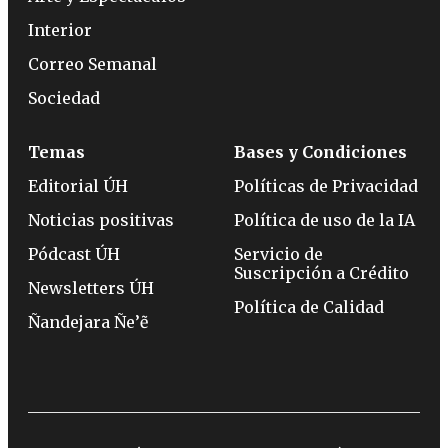
Interior
Correo Semanal
Sociedad
Temas
Bases y Condiciones
Editorial ÚH
Políticas de Privacidad
Noticias positivas
Política de uso de la IA
Pódcast ÚH
Servicio de
Suscripción a Crédito
Newsletters ÚH
Política de Calidad
Ñandejara Ñe’ẽ