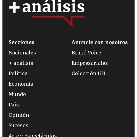
Secciones
Anuncie con nosotros
Nacionales
Brand Voice
+ análisis
Empresariales
Política
Colección ÚH
Economía
Mundo
País
Opinión
Sucesos
Arte y Espectáculos