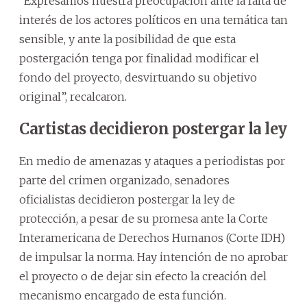
“Expresamos nuestra preocupación ante la falta de
interés de los actores políticos en una temática tan
sensible, y ante la posibilidad de que esta
postergación tenga por finalidad modificar el
fondo del proyecto, desvirtuando su objetivo
original”, recalcaron.
Cartistas decidieron postergar la ley
En medio de amenazas y ataques a periodistas por
parte del crimen organizado, senadores
oficialistas decidieron postergar la ley de
protección, a pesar de su promesa ante la Corte
Interamericana de Derechos Humanos (Corte IDH)
de impulsar la norma. Hay intención de no aprobar
el proyecto o de dejar sin efecto la creación del
mecanismo encargado de esta función.