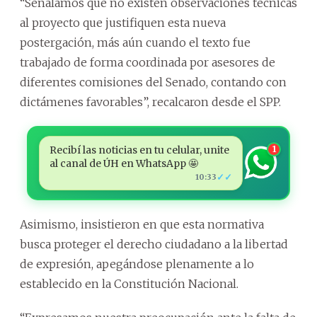
“Señalamos que no existen observaciones técnicas
al proyecto que justifiquen esta nueva
postergación, más aún cuando el texto fue
trabajado de forma coordinada por asesores de
diferentes comisiones del Senado, contando con
dictámenes favorables”, recalcaron desde el SPP.
Recibí las noticias en tu celular, unite
1
al canal de ÚH en WhatsApp 🤩
✓✓
10:33
Asimismo, insistieron en que esta normativa
busca proteger el derecho ciudadano a la libertad
de expresión, apegándose plenamente a lo
establecido en la Constitución Nacional.