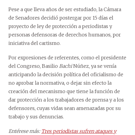
Pese a que lleva años de ser estudiado, la Cámara
de Senadores decidió postergar por 15 días el
proyecto de ley de protección a periodistas y
personas defensoras de derechos humanos, por
iniciativa del cartismo.
Por expresiones de referentes, como el presidente
del Congreso, Basilio
Bachi
Núñez, ya se venía
anticipando la decisión política del oficialismo de
no aprobar la normativa, o dejar sin efecto la
creación del mecanismo que tiene la función de
dar protección a los trabajadores de prensa y a los
defensores, cuyas vidas sean amenazadas por su
trabajo y sus denuncias.
Entérese más:
Tres periodistas sufren ataques y