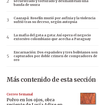
secuestrado y torturado y desmantelan una
banda de usura
Caazapá: Roselín murió por asfixia y la violencia
sufrió tras su deceso, según autopsia
La mafia del gota a gota: Así opera el negocio
extorsivo colombiano que acecha a Paraguay
Encarnación: Dos españoles y tres bolivianos son
capturados por doble crimen de compradores de
oro
Más contenido de esta sección
Correo Semanal
Polvo en los ojos, obra
reciente de Lucía Adise en