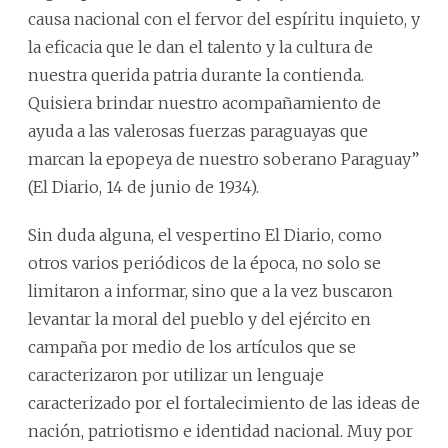
causa nacional con el fervor del espíritu inquieto, y
la eficacia que le dan el talento y la cultura de
nuestra querida patria durante la contienda.
Quisiera brindar nuestro acompañamiento de
ayuda a las valerosas fuerzas paraguayas que
marcan la epopeya de nuestro soberano Paraguay”
(El Diario, 14 de junio de 1934).
Sin duda alguna, el vespertino El Diario, como
otros varios periódicos de la época, no solo se
limitaron a informar, sino que a la vez buscaron
levantar la moral del pueblo y del ejército en
campaña por medio de los artículos que se
caracterizaron por utilizar un lenguaje
caracterizado por el fortalecimiento de las ideas de
nación, patriotismo e identidad nacional. Muy por