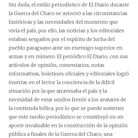
Sin duda, el estilo periodístico de El Diario durante
la Guerra del Chaco se ayiornó a las circunstancias
históricas y las necesidades del momento que
vivía el país, por ello, las noticias y los editoriales
estaban sesgados por el espíritu de lucha del
pueblo paraguayo ante un enemigo superior en
armas y en número. El periódico El Diario, con sus
artículos de opinión, comentarios, notas
informativas, boletines oficiales y editoriales logró
insertar en el lector la conciencia de la difícil
situación por la que atravesaba el país y la
necesidad de estar unidos frente a los avatares de
la contienda bélica, por lo que se puede sostener
que este medio periodístico se constituyó en un
aporte invaluable en la construcción de la opinión
pública a finales de la Guerra del Chaco, una