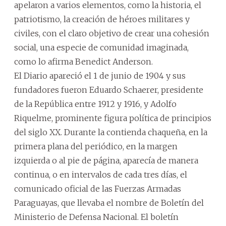
apelaron a varios elementos, como la historia, el
patriotismo, la creación de héroes militares y
civiles, con el claro objetivo de crear una cohesión
social, una especie de comunidad imaginada,
como lo afirma Benedict Anderson.
El Diario apareció el 1 de junio de 1904 y sus
fundadores fueron Eduardo Schaerer, presidente
de la República entre 1912 y 1916, y Adolfo
Riquelme, prominente figura política de principios
del siglo XX. Durante la contienda chaqueña, en la
primera plana del periódico, en la margen
izquierda o al pie de página, aparecía de manera
continua, o en intervalos de cada tres días, el
comunicado oficial de las Fuerzas Armadas
Paraguayas, que llevaba el nombre de Boletín del
Ministerio de Defensa Nacional. El boletín