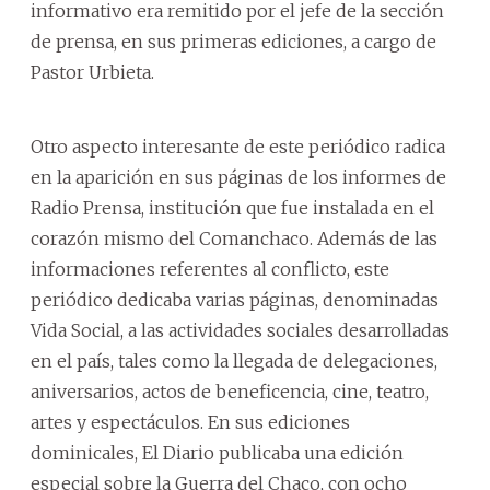
informativo era remitido por el jefe de la sección
de prensa, en sus primeras ediciones, a cargo de
Pastor Urbieta.
Otro aspecto interesante de este periódico radica
en la aparición en sus páginas de los informes de
Radio Prensa, institución que fue instalada en el
corazón mismo del Comanchaco. Además de las
informaciones referentes al conflicto, este
periódico dedicaba varias páginas, denominadas
Vida Social, a las actividades sociales desarrolladas
en el país, tales como la llegada de delegaciones,
aniversarios, actos de beneficencia, cine, teatro,
artes y espectáculos. En sus ediciones
dominicales, El Diario publicaba una edición
especial sobre la Guerra del Chaco, con ocho