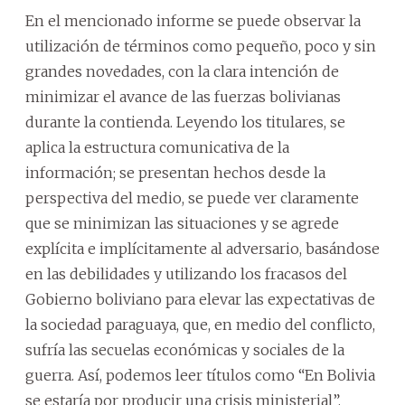
En el mencionado informe se puede observar la
utilización de términos como pequeño, poco y sin
grandes novedades, con la clara intención de
minimizar el avance de las fuerzas bolivianas
durante la contienda. Leyendo los titulares, se
aplica la estructura comunicativa de la
información; se presentan hechos desde la
perspectiva del medio, se puede ver claramente
que se minimizan las situaciones y se agrede
explícita e implícitamente al adversario, basándose
en las debilidades y utilizando los fracasos del
Gobierno boliviano para elevar las expectativas de
la sociedad paraguaya, que, en medio del conflicto,
sufría las secuelas económicas y sociales de la
guerra. Así, podemos leer títulos como “En Bolivia
se estaría por producir una crisis ministerial”,