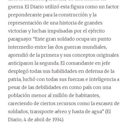
guerra. El Diario utilizó esta figura como un factor
preponderante para la construcción y la
representación de una historia de grandes
victorias y luchas impulsadas por el ejército
paraguayo: “Este gran soldado ocupa un punto
intermedio entre las dos guerras mundiales,
aprendió de la primera y sus conceptos originales
anticiparon la segunda. El comandante en jefe
desplegó todas sus habilidades en defensa de la
patria, luchó con todas sus fuerzas e inteligencia a
pesar de las debilidades en como país con una
población menor al millón de habitantes,
careciendo de ciertos recursos como la escasez de
soldados, transporte aéreo y hasta de agua” (El
Diario, 4 de abril de 1934).