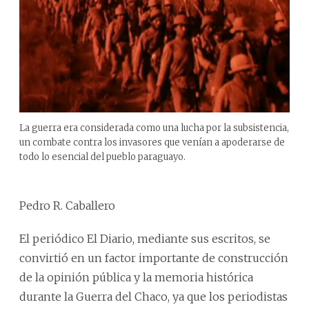
La guerra era considerada como una lucha por la subsistencia,
un combate contra los invasores que venían a apoderarse de
todo lo esencial del pueblo paraguayo.
Pedro R. Caballero
El periódico El Diario, mediante sus escritos, se
convirtió en un factor importante de construcción
de la opinión pública y la memoria histórica
durante la Guerra del Chaco, ya que los periodistas