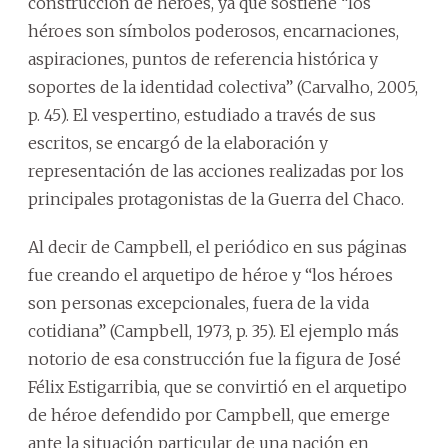
construcción de héroes, ya que sostiene “los
héroes son símbolos poderosos, encarnaciones,
aspiraciones, puntos de referencia histórica y
soportes de la identidad colectiva” (Carvalho, 2005,
p. 45). El vespertino, estudiado a través de sus
escritos, se encargó de la elaboración y
representación de las acciones realizadas por los
principales protagonistas de la Guerra del Chaco.
Al decir de Campbell, el periódico en sus páginas
fue creando el arquetipo de héroe y “los héroes
son personas excepcionales, fuera de la vida
cotidiana” (Campbell, 1973, p. 35). El ejemplo más
notorio de esa construcción fue la figura de José
Félix Estigarribia, que se convirtió en el arquetipo
de héroe defendido por Campbell, que emerge
ante la situación particular de una nación en