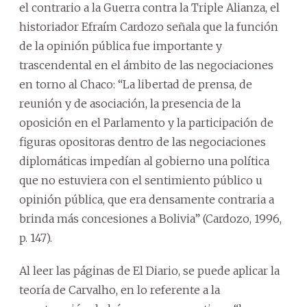
el contrario a la Guerra contra la Triple Alianza, el
historiador Efraím Cardozo señala que la función
de la opinión pública fue importante y
trascendental en el ámbito de las negociaciones
en torno al Chaco: “La libertad de prensa, de
reunión y de asociación, la presencia de la
oposición en el Parlamento y la participación de
figuras opositoras dentro de las negociaciones
diplomáticas impedían al gobierno una política
que no estuviera con el sentimiento público u
opinión pública, que era densamente contraria a
brinda más concesiones a Bolivia” (Cardozo, 1996,
p. 147).
Al leer las páginas de El Diario, se puede aplicar la
teoría de Carvalho, en lo referente a la