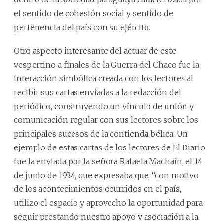
el sentido de cohesión social y sentido de
pertenencia del país con su ejército.
Otro aspecto interesante del actuar de este
vespertino a finales de la Guerra del Chaco fue la
interacción simbólica creada con los lectores al
recibir sus cartas enviadas a la redacción del
periódico, construyendo un vínculo de unión y
comunicación regular con sus lectores sobre los
principales sucesos de la contienda bélica. Un
ejemplo de estas cartas de los lectores de El Diario
fue la enviada por la señora Rafaela Machaín, el 14
de junio de 1934, que expresaba que, “con motivo
de los acontecimientos ocurridos en el país,
utilizo el espacio y aprovecho la oportunidad para
seguir prestando nuestro apoyo y asociación a la