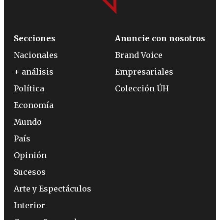
Secciones
Anuncie con nosotros
Nacionales
Brand Voice
+ análisis
Empresariales
Política
Colección ÚH
Economía
Mundo
País
Opinión
Sucesos
Arte y Espectáculos
Interior