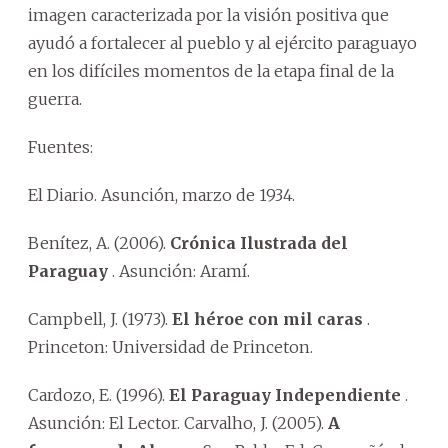
imagen caracterizada por la visión positiva que
ayudó a fortalecer al pueblo y al ejército paraguayo
en los difíciles momentos de la etapa final de la
guerra.
Fuentes:
El Diario. Asunción, marzo de 1934.
Benítez, A. (2006).
Crónica Ilustrada del
Paraguay
. Asunción: Aramí.
Campbell, J. (1973).
El héroe con mil caras
.
Princeton: Universidad de Princeton.
Cardozo, E. (1996).
El Paraguay Independiente
.
Asunción: El Lector. Carvalho, J. (2005).
A