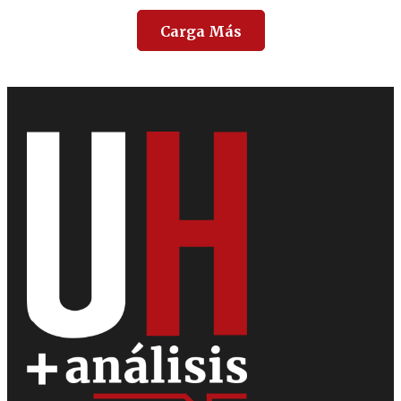
Carga Más