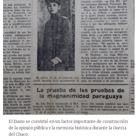
El Diario se convirtió en un factor importante de construcción
de la opinión pública y la memoria histórica durante la Guerra
del Chaco.