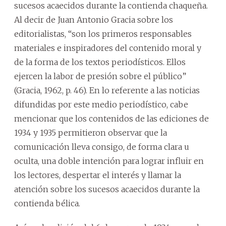
sucesos acaecidos durante la contienda chaqueña.
Al decir de Juan Antonio Gracia sobre los
editorialistas, “son los primeros responsables
materiales e inspiradores del contenido moral y
de la forma de los textos periodísticos. Ellos
ejercen la labor de presión sobre el público”
(Gracia, 1962, p. 46). En lo referente a las noticias
difundidas por este medio periodístico, cabe
mencionar que los contenidos de las ediciones de
1934 y 1935 permitieron observar que la
comunicación lleva consigo, de forma clara u
oculta, una doble intención para lograr influir en
los lectores, despertar el interés y llamar la
atención sobre los sucesos acaecidos durante la
contienda bélica.