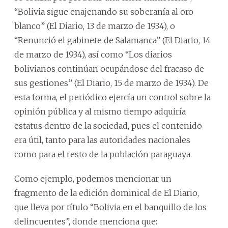
“Bolivia sigue enajenando su soberanía al oro
blanco” (El Diario, 13 de marzo de 1934), o
“Renunció el gabinete de Salamanca” (El Diario, 14
de marzo de 1934), así como “Los diarios
bolivianos continúan ocupándose del fracaso de
sus gestiones” (El Diario, 15 de marzo de 1934). De
esta forma, el periódico ejercía un control sobre la
opinión pública y al mismo tiempo adquiría
estatus dentro de la sociedad, pues el contenido
era útil, tanto para las autoridades nacionales
como para el resto de la población paraguaya.
Como ejemplo, podemos mencionar un
fragmento de la edición dominical de El Diario,
que lleva por título “Bolivia en el banquillo de los
delincuentes”, donde menciona que: