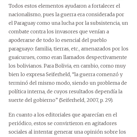
Todos estos elementos ayudaron a fortalecer el
nacionalismo, pues la guerra era considerada por
el Paraguay como una lucha por la subsistencia, un
combate contra los invasores que venían a
apoderarse de todo lo esencial del pueblo
paraguayo: familia, tierras, etc., amenazados por los
guaicurues, como eran llamados despectivamente
los bolivianos. Para Bolivia, en cambio, como muy
bien lo expresa Seiferheld, “la guerra comenzó y
terminó del mismo modo, siendo un problema de
política interna, de cuyos resultados dependía la
suerte del gobierno” (Seiferheld, 2007, p. 29).
En cuanto a los editoriales que aparecían en el
periódico, estos se convirtieron en agitadores
sociales al intentar generar una opinión sobre los