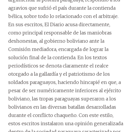
agravios que sufrió el país durante la contienda
bélica, sobre todo lo relacionado con el arbitraje.
En sus escritos, El Diario acusa directamente,
como principal responsable de las maniobras
deshonestas, al gobierno boliviano ante la
Comisión mediadora, encargada de lograr la
solución final de la contienda. En los textos
periodísticos se denota claramente el realce
otorgado a la gallardía y el patriotismo de los
soldados paraguayos, haciendo hincapié en que, a
pesar de ser numéricamente inferiores al ejército
boliviano, las tropas paraguayas superaron a los
bolivianos en las diversas batallas desarrolladas
durante el conflicto chaqueño. Con este estilo,
estos escritos instalaron una opinión generalizada
dentro de la sociedad paraguaya caracterizada por