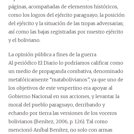
páginas, acompañadas de elementos históricos,
como los logros del ejército paraguayo, la posición
del ejército y la situación de las tropas adversarias;
así como las bajas registradas por nuestro ejército
y el boliviano.
La opinión pública a fines de la guerra
Al periódico El Diario lo podríamos calificar como
un medio de propaganda combativa, denominado
metafóricamente “matabolivianos”, ya que uno de
los objetivos de este vespertino era apoyar al
Gobierno Nacional en sus acciones, y levantar la
moral del pueblo paraguayo, derribando y
echando por tierra las versiones de los voceros
bolivianos (Benítez, 2006, p. 126). Tal como
mencionó Aníbal Benítez, no solo con armas