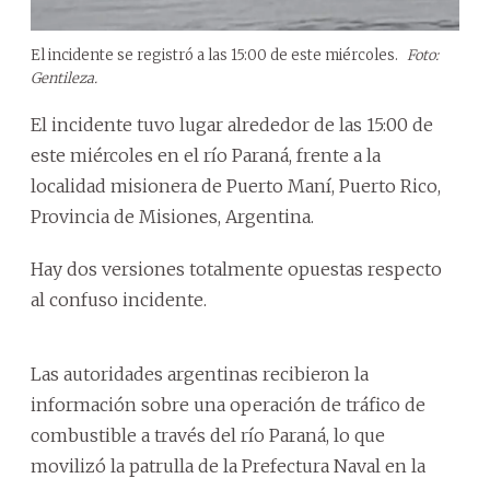
El incidente se registró a las 15:00 de este miércoles.
Foto:
Gentileza.
El incidente tuvo lugar alrededor de las 15:00 de
este miércoles en el río Paraná, frente a la
localidad misionera de Puerto Maní, Puerto Rico,
Provincia de Misiones, Argentina.
Hay dos versiones totalmente opuestas respecto
al confuso incidente.
Las autoridades argentinas recibieron la
información sobre una operación de tráfico de
combustible a través del río Paraná, lo que
movilizó la patrulla de la Prefectura Naval en la