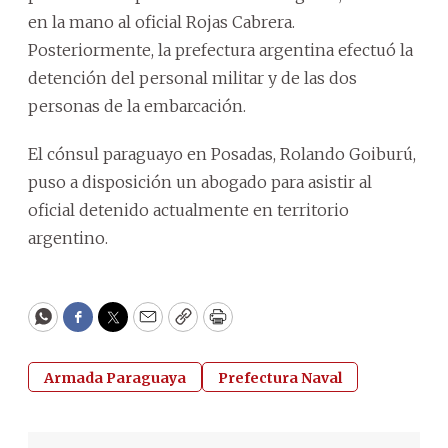
en la mano al oficial Rojas Cabrera.
Posteriormente, la prefectura argentina efectuó la
detención del personal militar y de las dos
personas de la embarcación.
El cónsul paraguayo en Posadas, Rolando Goiburú,
puso a disposición un abogado para asistir al
oficial detenido actualmente en territorio
argentino.
WhatsApp
Facebook
Twitter
Email
Copy
Print
Armada Paraguaya
Prefectura Naval