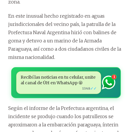
zona.
En este inusual hecho registrado en aguas
jurisdiccionales del vecino país, la patrulla de la
Prefectura Naval Argentina hirió con balines de
goma y detuvo a un marino de la Armada
Paraguaya, así como a dos ciudadanos civiles de la
misma nacionalidad.
Recibí las noticias en tu celular, unite
1
al canal de ÚH en WhatsApp 🤩
✓✓
13:48
Según el informe de la Prefectura argentina, el
incidente se produjo cuando los patrulleros se
aproximaron a la embarcación paraguaya, ínterin