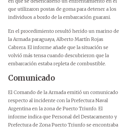
en que se desencadenó un enfrentamiento en el
que utilizaron postas de goma para detener a los
individuos a bordo de la embarcación guarani.
En el procedimiento resultó herido un marino de
la Armada paraguaya, Alberto Martín Rojas
Cabrera. El informe añade que la situación se
volvió más tensa cuando descubrieron que la
embarcación estaba repleta de combustible.
Comunicado
El Comando de la Armada emitió un comunicado
respecto al incidente con la Prefectura Naval
Argentina en la zona de Puerto Triunfo. El
informe indica que Personal del Destacamento y
Prefectura de Zona Puerto Triunfo se encontraba