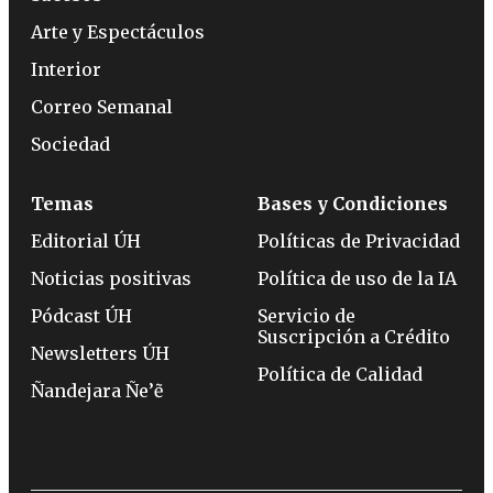
Arte y Espectáculos
Interior
Correo Semanal
Sociedad
Temas
Bases y Condiciones
Editorial ÚH
Políticas de Privacidad
Noticias positivas
Política de uso de la IA
Pódcast ÚH
Servicio de
Suscripción a Crédito
Newsletters ÚH
Política de Calidad
Ñandejara Ñe’ẽ