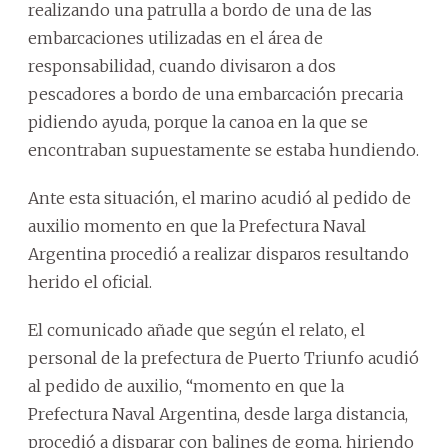
realizando una patrulla a bordo de una de las
embarcaciones utilizadas en el área de
responsabilidad, cuando divisaron a dos
pescadores a bordo de una embarcación precaria
pidiendo ayuda, porque la canoa en la que se
encontraban supuestamente se estaba hundiendo.
Ante esta situación, el marino acudió al pedido de
auxilio momento en que la Prefectura Naval
Argentina procedió a realizar disparos resultando
herido el oficial.
El comunicado añade que según el relato, el
personal de la prefectura de Puerto Triunfo acudió
al pedido de auxilio, “momento en que la
Prefectura Naval Argentina, desde larga distancia,
procedió a disparar con balines de goma, hiriendo