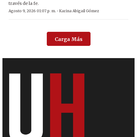
través de la fe.
·
Agosto 9, 2026 01:07 p. m.
Karina Abigail Gómez
Carga Más