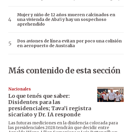
Mujer y niño de 12 años mueren calcinados en
una vivienda de Aba’i y hay un sospechoso
aprehendido
Dos aviones de línea evitan por poco una colisión
en aeropuerto de Australia
Más contenido de esta sección
Nacionales
Lo que tenés que saber:
Disidentes para las
presidenciales; Tava’i registra
sicariato y Dr. IA responde
Las futuras mediciones en la disidencia colorada para
las presidenciales 2028 tendrán que decidir entre