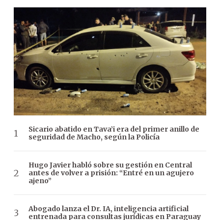
Sicario abatido en Tava’i era del primer anillo de
seguridad de Macho, según la Policía
Hugo Javier habló sobre su gestión en Central
antes de volver a prisión: “Entré en un agujero
ajeno”
Abogado lanza el Dr. IA, inteligencia artificial
entrenada para consultas jurídicas en Paraguay