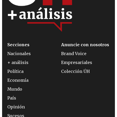
Secciones
Anuncie con nosotros
Nacionales
Brand Voice
+ análisis
Empresariales
Política
Colección ÚH
Economía
Mundo
País
Opinión
Sucesos